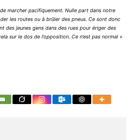
de marcher pacifiquement. Nulle part dans notre
ader les routes ou à brûler des pneus. Ce sont donc
nt des jeunes gens dans des rues pour ériger des
cela sur le dos de l’opposition. Ce n’est pas normal
»