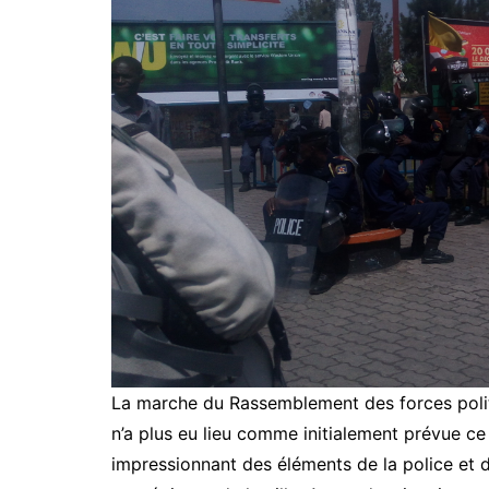
La marche du Rassemblement des forces polit
n’a plus eu lieu comme initialement prévue ce
impressionnant des éléments de la police et d