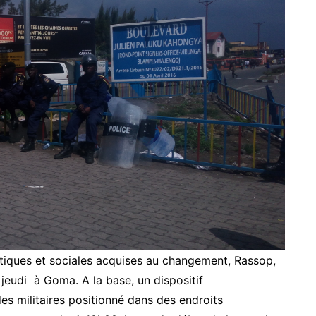
iques et sociales acquises au changement, Rassop,
 jeudi à Goma. A la base, un dispositif
es militaires positionné dans des endroits