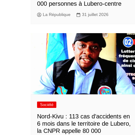
000 personnes à Lubero-centre
La République
31 juillet 2026
Société
Nord-Kivu : 113 cas d’accidents en
6 mois dans le territoire de Lubero,
la CNPR appelle 80 000