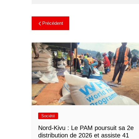
Précédent
Société
Nord-Kivu : Le PAM poursuit sa 2e
distribution de 2026 et assiste 41