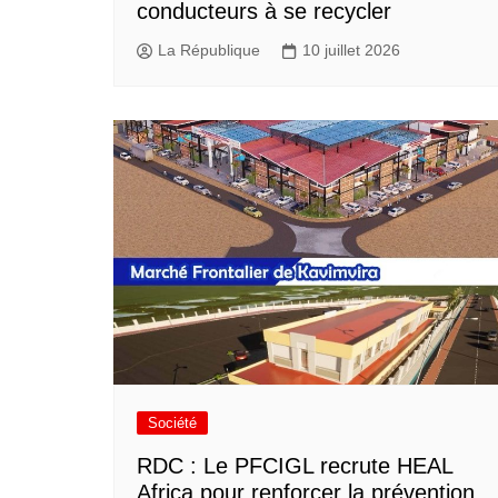
conducteurs à se recycler
La République
10 juillet 2026
Société
RDC : Le PFCIGL recrute HEAL
Africa pour renforcer la prévention