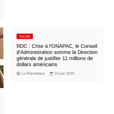
Société
RDC : Crise à l’ONAPAC, le Conseil
d’Administration somme la Direction
générale de justifier 11 millions de
dollars américains
La République
10 juin 2026