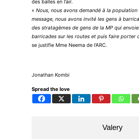
des balles en l’air.
«
Nous, nous avons demandé à la population 
message, nous avons invité les gens à barric
des stratagèmes de gens de la MP qui envoie
barricades sur les routes et puis faire porter 
se justifie Mme Neema de l’ARC.
Jonathan Kombi
Spread the love
Valery