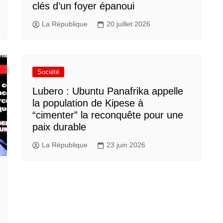
clés d’un foyer épanoui
La République
20 juillet 2026
Société
Lubero : Ubuntu Panafrika appelle
la population de Kipese à
“cimenter” la reconquête pour une
paix durable
La République
23 juin 2026