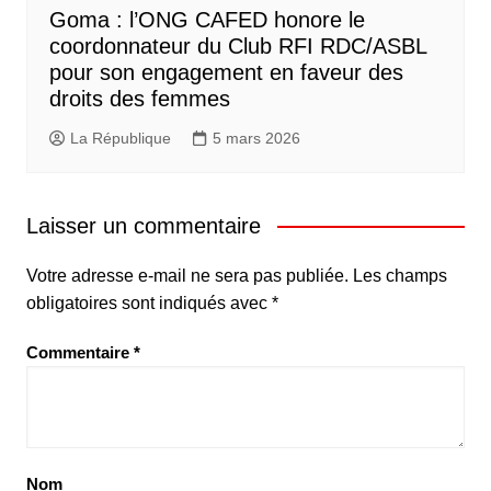
Goma : l’ONG CAFED honore le
coordonnateur du Club RFI RDC/ASBL
pour son engagement en faveur des
droits des femmes
La République
5 mars 2026
Laisser un commentaire
Votre adresse e-mail ne sera pas publiée.
Les champs
obligatoires sont indiqués avec
*
Commentaire
*
Nom