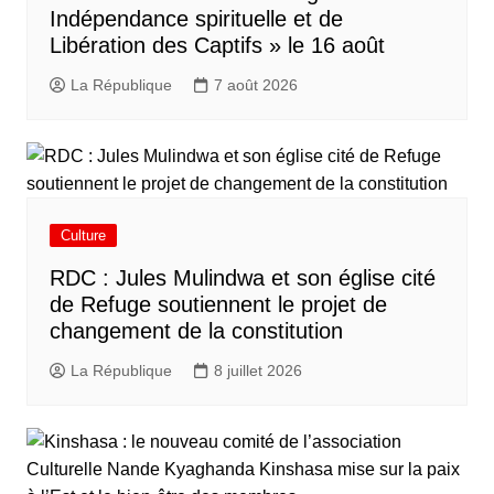
Indépendance spirituelle et de
Libération des Captifs » le 16 août
La République
7 août 2026
Culture
RDC : Jules Mulindwa et son église cité
de Refuge soutiennent le projet de
changement de la constitution
La République
8 juillet 2026