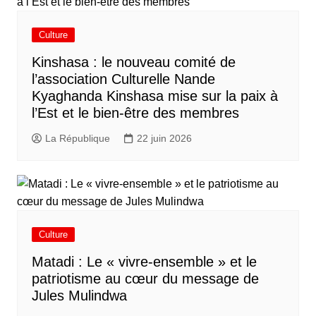
Culture
Kinshasa : le nouveau comité de
l’association Culturelle Nande
Kyaghanda Kinshasa mise sur la paix à
l’Est et le bien-être des membres
La République
22 juin 2026
Culture
Matadi : Le « vivre-ensemble » et le
patriotisme au cœur du message de
Jules Mulindwa