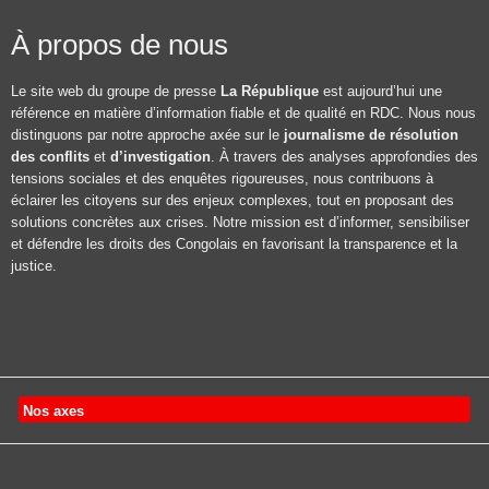
À propos de nous
Le site web du groupe de presse
La République
est aujourd’hui une
référence en matière d’information fiable et de qualité en RDC. Nous nous
distinguons par notre approche axée sur le
journalisme de résolution
des conflits
et
d’investigation
. À travers des analyses approfondies des
tensions sociales et des enquêtes rigoureuses, nous contribuons à
éclairer les citoyens sur des enjeux complexes, tout en proposant des
solutions concrètes aux crises. Notre mission est d’informer, sensibiliser
et défendre les droits des Congolais en favorisant la transparence et la
justice.
Nos axes