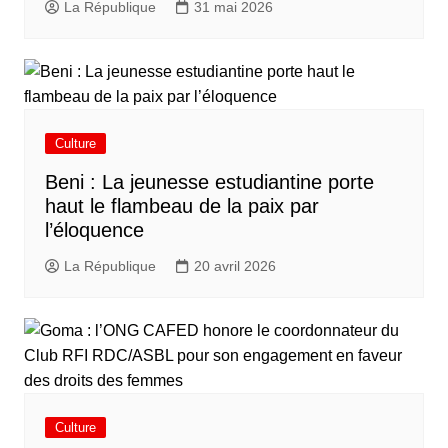
La République
31 mai 2026
Culture
Beni : La jeunesse estudiantine porte
haut le flambeau de la paix par
l’éloquence
La République
20 avril 2026
Culture