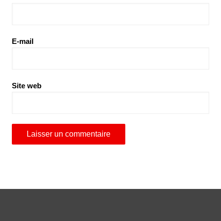
E-mail
Site web