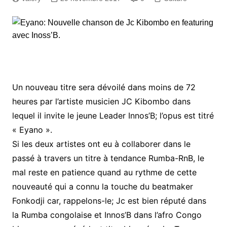
Un nouveau titre sera dévoilé dans moins de 72
heures par l’artiste musicien JC Kibombo dans
lequel il invite le jeune Leader Innos’B; l’opus est titré
« Eyano ».
Si les deux artistes ont eu à collaborer dans le
passé à travers un titre à tendance Rumba-RnB, le
mal reste en patience quand au rythme de cette
nouveauté qui a connu la touche du beatmaker
Fonkodji car, rappelons-le; Jc est bien réputé dans
la Rumba congolaise et Innos’B dans l’afro Congo