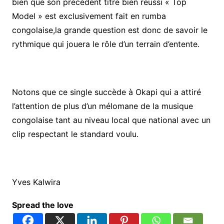
bien que son précédent titre bien réussi « Top
Model » est exclusivement fait en rumba
congolaise,la grande question est donc de savoir le
rythmique qui jouera le rôle d’un terrain d’entente.
Notons que ce single succède à Okapi qui a attiré
l’attention de plus d’un mélomane de la musique
congolaise tant au niveau local que national avec un
clip respectant le standard voulu.
Yves Kalwira
Spread the love