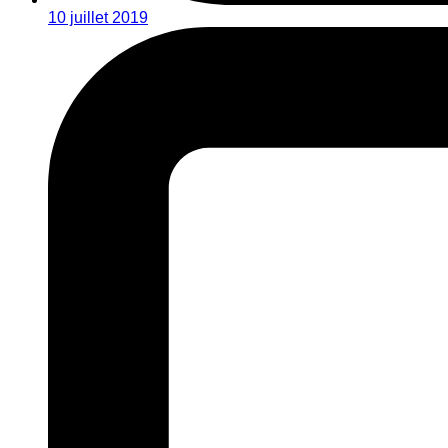
10 juillet 2019