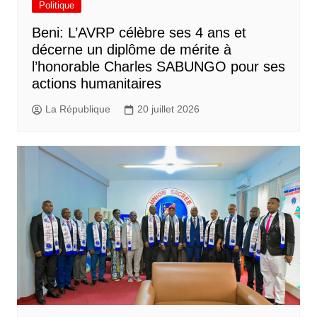
Politique
Beni: L’AVRP célèbre ses 4 ans et
décerne un diplôme de mérite à
l’honorable Charles SABUNGO pour ses
actions humanitaires
La République
20 juillet 2026