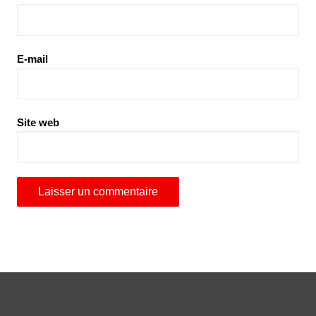
E-mail
Site web