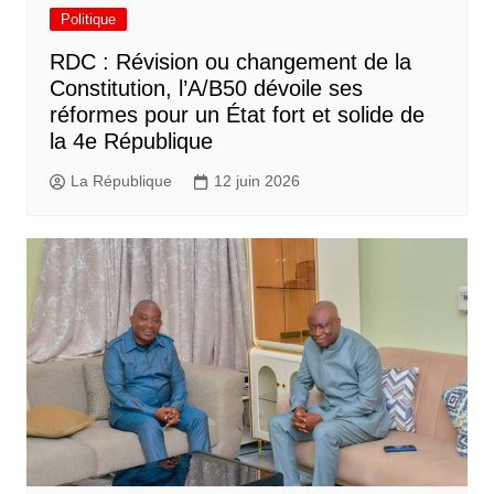
Politique
RDC : Révision ou changement de la
Constitution, l’A/B50 dévoile ses
réformes pour un État fort et solide de
la 4e République
La République
12 juin 2026