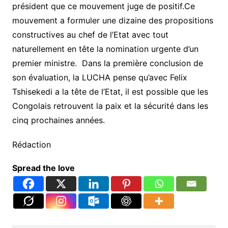
président que ce mouvement juge de positif.Ce
mouvement a formuler une dizaine des propositions
constructives au chef de l’Etat avec tout
naturellement en tête la nomination urgente d’un
premier ministre. Dans la première conclusion de
son évaluation, la LUCHA pense qu’avec Felix
Tshisekedi a la tête de l’Etat, il est possible que les
Congolais retrouvent la paix et la sécurité dans les
cinq prochaines années.
Rédaction
Spread the love