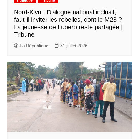
Politique
Tribune
Nord-Kivu : Dialogue national inclusif,
faut-il inviter les rebelles, dont le M23 ?
La jeunesse de Lubero reste partagée |
Tribune
La République
31 juillet 2026