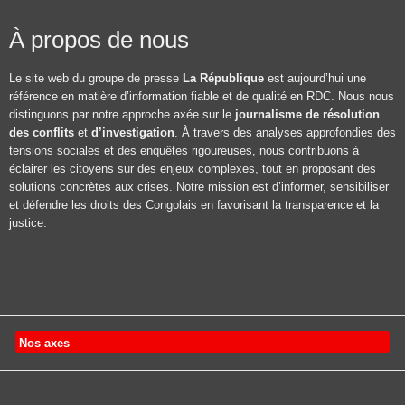
À propos de nous
Le site web du groupe de presse
La République
est aujourd’hui une
référence en matière d’information fiable et de qualité en RDC. Nous nous
distinguons par notre approche axée sur le
journalisme de résolution
des conflits
et
d’investigation
. À travers des analyses approfondies des
tensions sociales et des enquêtes rigoureuses, nous contribuons à
éclairer les citoyens sur des enjeux complexes, tout en proposant des
solutions concrètes aux crises. Notre mission est d’informer, sensibiliser
et défendre les droits des Congolais en favorisant la transparence et la
justice.
Nos axes