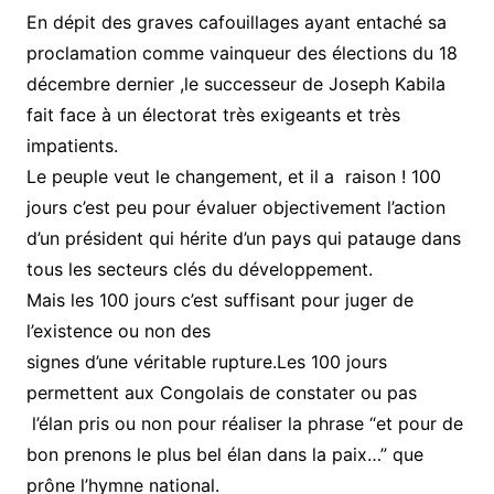
En dépit des graves cafouillages ayant entaché sa
proclamation comme vainqueur des élections du 18
décembre dernier ,le successeur de Joseph Kabila
fait face à un électorat très exigeants et très
impatients.
Le peuple veut le changement, et il a raison ! 100
jours c’est peu pour évaluer objectivement l’action
d’un président qui hérite d’un pays qui patauge dans
tous les secteurs clés du développement.
Mais les 100 jours c’est suffisant pour juger de
l’existence ou non des
signes d’une véritable rupture.Les 100 jours
permettent aux Congolais de constater ou pas
l’élan pris ou non pour réaliser la phrase “et pour de
bon prenons le plus bel élan dans la paix…” que
prône l’hymne national.