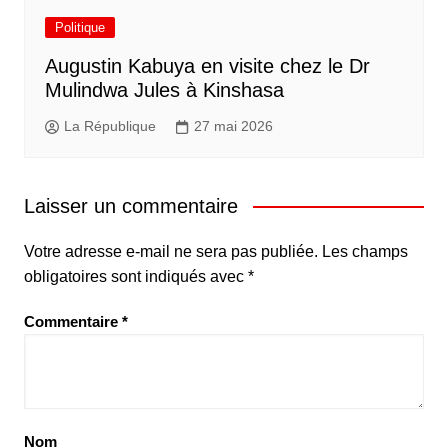
Politique
Augustin Kabuya en visite chez le Dr
Mulindwa Jules à Kinshasa
La République
27 mai 2026
Laisser un commentaire
Votre adresse e-mail ne sera pas publiée.
Les champs
obligatoires sont indiqués avec
*
Commentaire
*
Nom