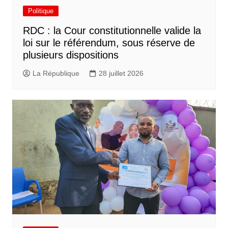
Politique
RDC : la Cour constitutionnelle valide la
loi sur le référendum, sous réserve de
plusieurs dispositions
La République
28 juillet 2026