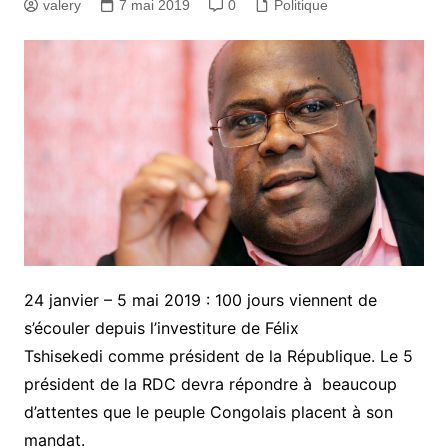
valery
7 mai 2019
0
Politique
24 janvier – 5 mai 2019 : 100 jours viennent de
s’écouler depuis l’investiture de Félix
Tshisekedi comme président de la République. Le 5
président de la RDC devra répondre à beaucoup
d’attentes que le peuple Congolais placent à son
mandat.