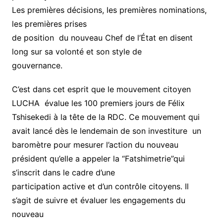
Les premières décisions, les premières nominations,
les premières prises
de position du nouveau Chef de l’État en disent
long sur sa volonté et son style de
gouvernance.
C’est dans cet esprit que le mouvement citoyen
LUCHA évalue les 100 premiers jours de Félix
Tshisekedi à la tête de la RDC. Ce mouvement qui
avait lancé dès le lendemain de son investiture un
baromètre pour mesurer l’action du nouveau
président qu’elle a appeler la “Fatshimetrie”qui
s’inscrit dans le cadre d’une
participation active et d’un contrôle citoyens. Il
s’agit de suivre et évaluer les engagements du
nouveau