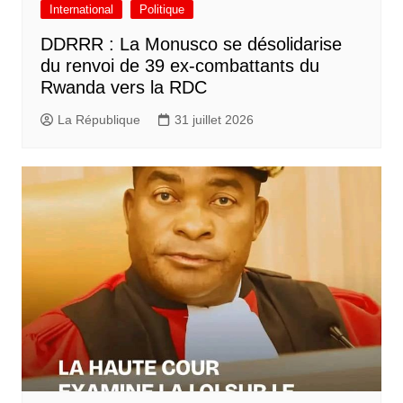
International
Politique
DDRRR : La Monusco se désolidarise
du renvoi de 39 ex-combattants du
Rwanda vers la RDC
La République
31 juillet 2026