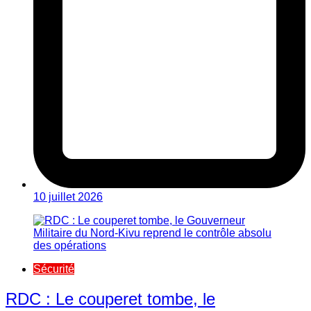
10 juillet 2026
Sécurité
RDC : Le couperet tombe, le