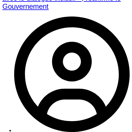
Gouvernement