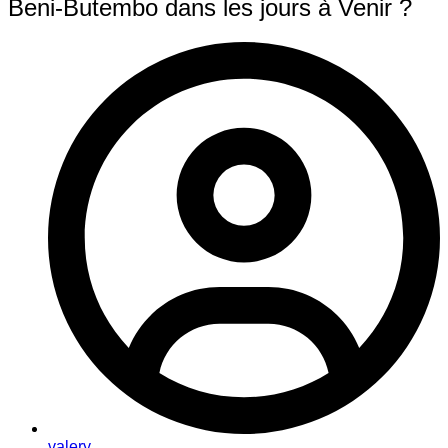
Beni-Butembo dans les jours à Venir ?
valery