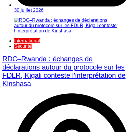
30 juillet 2026
International
Sécurité
RDC–Rwanda : échanges de
déclarations autour du protocole sur les
FDLR, Kigali conteste l’interprétation de
Kinshasa