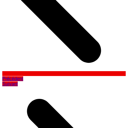
Précédent
Suivant