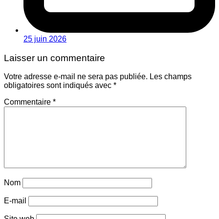
25 juin 2026
Laisser un commentaire
Votre adresse e-mail ne sera pas publiée.
Les champs
obligatoires sont indiqués avec
*
Commentaire
*
Nom
E-mail
Site web