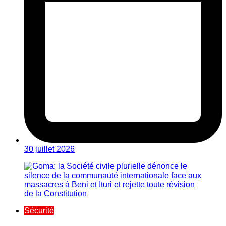
30 juillet 2026
Sécurité