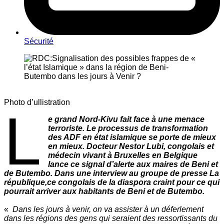
Sécurité
Photo d’ullistration
L
e grand Nord-Kivu fait face à une menace
terroriste. Le processus de transformation
des ADF en état islamique se porte de mieux
en mieux. Docteur Nestor Lubi, congolais et
médecin vivant à Bruxelles en Belgique
lance ce signal d’alerte aux maires de Beni et
de Butembo. Dans une interview au groupe de presse La
république,ce congolais de la diaspora craint pour ce qui
pourrait arriver aux habitants de Beni et de Butembo.
«
Dans les jours à venir, on va assister à un déferlement
dans les régions des gens qui seraient des ressortissants du