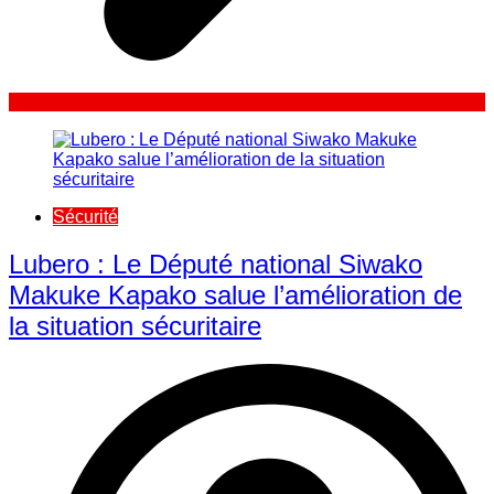
Sécurité
Lubero : Le Député national Siwako
Makuke Kapako salue l’amélioration de
la situation sécuritaire