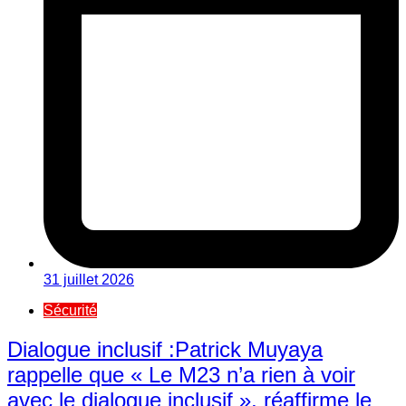
31 juillet 2026
Sécurité
Dialogue inclusif :Patrick Muyaya
rappelle que « Le M23 n’a rien à voir
avec le dialogue inclusif », réaffirme le