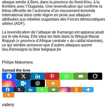
attaque armée à Beni, dans la province du Nord-Kivu, à la
frontière avec l’Ouganda. Une revendication qui confirme la
thèse officielle de l’activisme d’un mouvement terroriste
international dans cette région en proie aux attaques
attribuées aux rebelles ougandais des Forces démocratiques
alliées (ADF).
La revendication de l’attaque de Kamango est apparue jeudi
sur le site Amaq. Elle situe les faits dans la Wilayat Wasat
Ifriqiyah (« province d’Afrique centrale » du califat islamiste),
ce qui semble annoncer que d’autres attaques auront
lieu.Renseigne la libre belgique.be
Philipe Makomera
Spread the love
valery