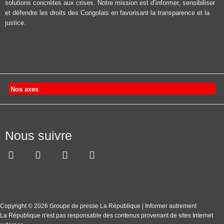
solutions concrètes aux crises. Notre mission est d’informer, sensibiliser
et défendre les droits des Congolais en favorisant la transparence et la
justice.
Nos axes
Nous suivre
Copyright © 2026 Groupe de presse La République | Informer autrement
La République n'est pas responsable des contenus provenant de sites Internet