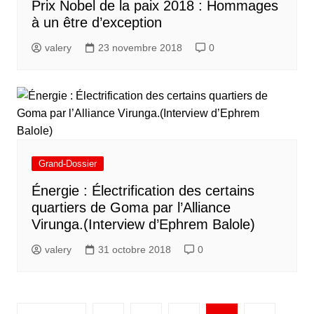
Prix Nobel de la paix 2018 : Hommages
à un être d’exception
valery
23 novembre 2018
0
Grand-Dossier
Énergie : Électrification des certains
quartiers de Goma par l’Alliance
Virunga.(Interview d’Ephrem Balole)
valery
31 octobre 2018
0