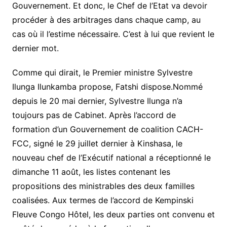
Gouvernement. Et donc, le Chef de l’Etat va devoir
procéder à des arbitrages dans chaque camp, au
cas où il l’estime nécessaire. C’est à lui que revient le
dernier mot.
Comme qui dirait, le Premier ministre Sylvestre
Ilunga Ilunkamba propose, Fatshi dispose.Nommé
depuis le 20 mai dernier, Sylvestre Ilunga n’a
toujours pas de Cabinet. Après l’accord de
formation d’un Gouvernement de coalition CACH-
FCC, signé le 29 juillet dernier à Kinshasa, le
nouveau chef de l’Exécutif national a réceptionné le
dimanche 11 août, les listes contenant les
propositions des ministrables des deux familles
coalisées. Aux termes de l’accord de Kempinski
Fleuve Congo Hôtel, les deux parties ont convenu et