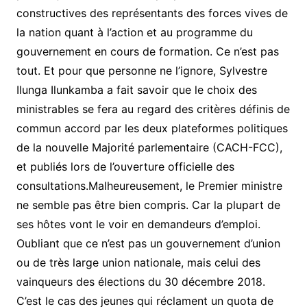
constructives des représentants des forces vives de
la nation quant à l’action et au programme du
gouvernement en cours de formation. Ce n’est pas
tout. Et pour que personne ne l’ignore, Sylvestre
Ilunga Ilunkamba a fait savoir que le choix des
ministrables se fera au regard des critères définis de
commun accord par les deux plateformes politiques
de la nouvelle Majorité parlementaire (CACH-FCC),
et publiés lors de l’ouverture officielle des
consultations.Malheureusement, le Premier ministre
ne semble pas être bien compris. Car la plupart de
ses hôtes vont le voir en demandeurs d’emploi.
Oubliant que ce n’est pas un gouvernement d’union
ou de très large union nationale, mais celui des
vainqueurs des élections du 30 décembre 2018.
C’est le cas des jeunes qui réclament un quota de