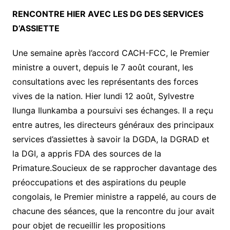
RENCONTRE HIER AVEC LES DG DES SERVICES
D’ASSIETTE
Une semaine après l’accord CACH-FCC, le Premier
ministre a ouvert, depuis le 7 août courant, les
consultations avec les représentants des forces
vives de la nation. Hier lundi 12 août, Sylvestre
Ilunga Ilunkamba a poursuivi ses échanges. Il a reçu
entre autres, les directeurs généraux des principaux
services d’assiettes à savoir la DGDA, la DGRAD et
la DGI, a appris FDA des sources de la
Primature.Soucieux de se rapprocher davantage des
préoccupations et des aspirations du peuple
congolais, le Premier ministre a rappelé, au cours de
chacune des séances, que la rencontre du jour avait
pour objet de recueillir les propositions