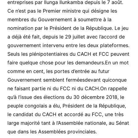
entreprises par Ilunga Ilunkamba depuis le 7 août.
Ce n’est pas le Premier ministre qui désigne les
membres du Gouvernement à soumettre à la
nomination par le Président de la République. Le jeu
a déjà été fait, depuis le 29 juillet avec l’accord de
gouvernement intervenu entre les deux plateformes.
Seuls les plénipotentiaires du CACH et FCC peuvent
faire quelque chose pour les demandeurs.En un mot
comme en cent, les portes d’entrée au futur
Gouvernement semblent ferméesdevant quiconque
ne faisant partie ni du FCC ni du CACH.On rappelle
qu’à l’issue des élections du 30 décembre 2018, le
peuple congolais a élu, Président de la République,
le candidat du CACH et accordé au FCC, une très
large majorité tant à l’Assemblée nationale, au Sénat
que dans les Assemblées provinciales.