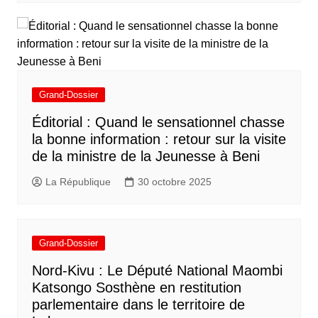
Grand-Dossier
Éditorial : Quand le sensationnel chasse
la bonne information : retour sur la visite
de la ministre de la Jeunesse à Beni
La République
30 octobre 2025
Grand-Dossier
Nord-Kivu : Le Député National Maombi
Katsongo Sosthène en restitution
parlementaire dans le territoire de