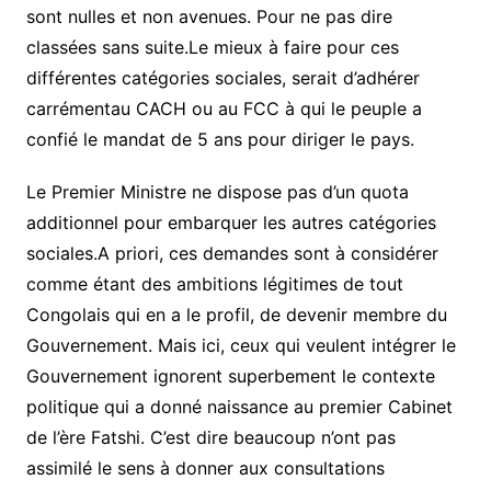
sont nulles et non avenues. Pour ne pas dire
classées sans suite.Le mieux à faire pour ces
différentes catégories sociales, serait d’adhérer
carrémentau CACH ou au FCC à qui le peuple a
confié le mandat de 5 ans pour diriger le pays.
Le Premier Ministre ne dispose pas d’un quota
additionnel pour embarquer les autres catégories
sociales.A priori, ces demandes sont à considérer
comme étant des ambitions légitimes de tout
Congolais qui en a le profil, de devenir membre du
Gouvernement. Mais ici, ceux qui veulent intégrer le
Gouvernement ignorent superbement le contexte
politique qui a donné naissance au premier Cabinet
de l’ère Fatshi. C’est dire beaucoup n’ont pas
assimilé le sens à donner aux consultations