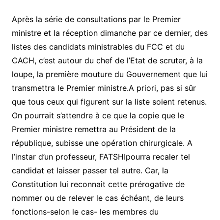
Après la série de consultations par le Premier
ministre et la réception dimanche par ce dernier, des
listes des candidats ministrables du FCC et du
CACH, c’est autour du chef de l’Etat de scruter, à la
loupe, la première mouture du Gouvernement que lui
transmettra le Premier ministre.A priori, pas si sûr
que tous ceux qui figurent sur la liste soient retenus.
On pourrait s’attendre à ce que la copie que le
Premier ministre remettra au Président de la
république, subisse une opération chirurgicale. A
l’instar d’un professeur, FATSHIpourra recaler tel
candidat et laisser passer tel autre. Car, la
Constitution lui reconnait cette prérogative de
nommer ou de relever le cas échéant, de leurs
fonctions-selon le cas- les membres du