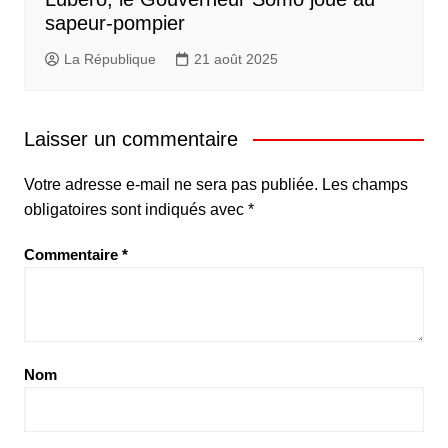
sapeur-pompier
La République
21 août 2025
Laisser un commentaire
Votre adresse e-mail ne sera pas publiée.
Les champs
obligatoires sont indiqués avec
*
Commentaire
*
Nom