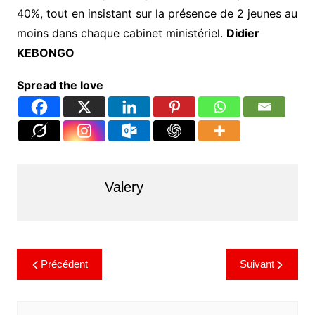
40%, tout en insistant sur la présence de 2 jeunes au
moins dans chaque cabinet ministériel.
Didier
KEBONGO
Spread the love
Valery
Précédent
Suivant