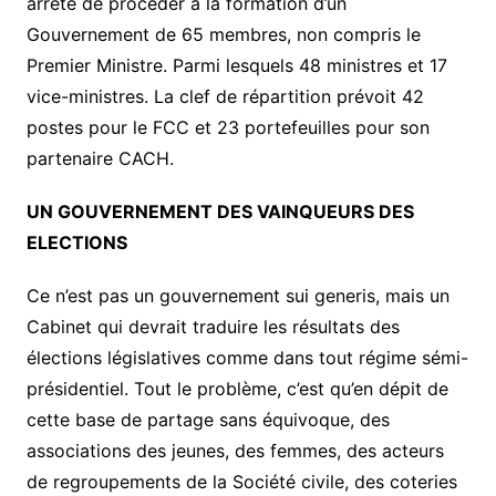
arrêté de procéder à la formation d’un
Gouvernement de 65 membres, non compris le
Premier Ministre. Parmi lesquels 48 ministres et 17
vice-ministres. La clef de répartition prévoit 42
postes pour le FCC et 23 portefeuilles pour son
partenaire CACH.
UN GOUVERNEMENT DES VAINQUEURS DES
ELECTIONS
Ce n’est pas un gouvernement sui generis, mais un
Cabinet qui devrait traduire les résultats des
élections législatives comme dans tout régime sémi-
présidentiel. Tout le problème, c’est qu’en dépit de
cette base de partage sans équivoque, des
associations des jeunes, des femmes, des acteurs
de regroupements de la Société civile, des coteries