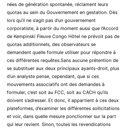
nées de génération spontanée, réclament leurs
quotas au sein du Gouvernement en gestation. Dès
lors qu’il ne s’agit pas d’un gouvernement
corporatiste, à partir du moment aussi que l’Accord
de Kempinski Fleuve Congo Hôtel ne prévoit pas de
quotas additionnels, des observateurs se
demandent quelle formule utiliser pour répondre à
ces différentes requêtes.Sans aucune prétention de
se substituer aux deux principaux ayants-droit, plus
d’un analyste pense, cependant, que si ces
mouvements associatifs ont des demandes à
formuler, c’est soit au FCC, soit au CACH qu’ils
doivent s’adresser. Et donc, il appartient à ces deux
plateformes, d’examiner les différentes sollicitations
et voir, dans quelle mesure ponctionner sur la part
qui leur revient. Sinon, toutes les revendications