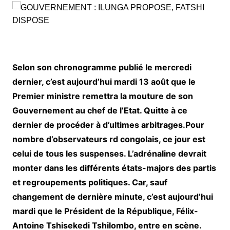
Selon son chronogramme publié le mercredi
dernier, c’est aujourd’hui mardi 13 août que le
Premier ministre remettra la mouture de son
Gouvernement au chef de l’Etat. Quitte à ce
dernier de procéder à d’ultimes arbitrages.Pour
nombre d’observateurs rd congolais, ce jour est
celui de tous les suspenses. L’adrénaline devrait
monter dans les différents états-majors des partis
et regroupements politiques. Car, sauf
changement de dernière minute, c’est aujourd’hui
mardi que le Président de la République, Félix-
Antoine Tshisekedi Tshilombo, entre en scène.