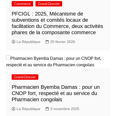
Commerce
Grand-Dossier
PFCIGL : 2025, Mécanisme de
subventions et comités locaux de
facilitation du Commerce, deux activités
phares de la composante commerce
La République
20 février 2026
Grand-Dossier
Pharmacien Byemba Damas : pour un
CNOP fort, respecté et au service du
Pharmacien congolais
La République
3 novembre 2025