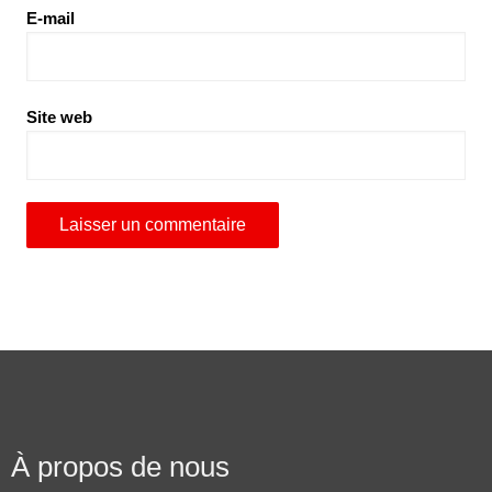
E-mail
Site web
À propos de nous