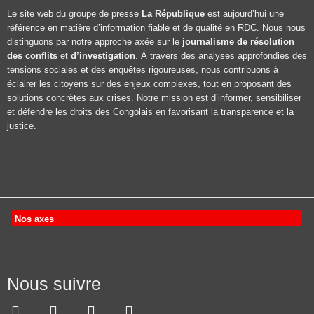
Le site web du groupe de presse
La République
est aujourd’hui une
référence en matière d’information fiable et de qualité en RDC. Nous nous
distinguons par notre approche axée sur le
journalisme de résolution
des conflits
et
d’investigation
. À travers des analyses approfondies des
tensions sociales et des enquêtes rigoureuses, nous contribuons à
éclairer les citoyens sur des enjeux complexes, tout en proposant des
solutions concrètes aux crises. Notre mission est d’informer, sensibiliser
et défendre les droits des Congolais en favorisant la transparence et la
justice.
Nos axes
Nous suivre