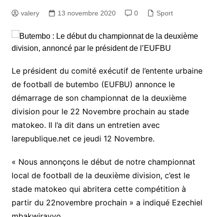
valery
13 novembre 2020
0
Sport
Le président du comité exécutif de l’entente urbaine
de football de butembo (EUFBU) annonce le
démarrage de son championnat de la deuxième
division pour le 22 Novembre prochain au stade
matokeo. Il l’a dit dans un entretien avec
larepublique.net ce jeudi 12 Novembre.
« Nous annonçons le début de notre championnat
local de football de la deuxième division, c’est le
stade matokeo qui abritera cette compétition à
partir du 22novembre prochain » a indiqué Ezechiel
mbakwiravyo.