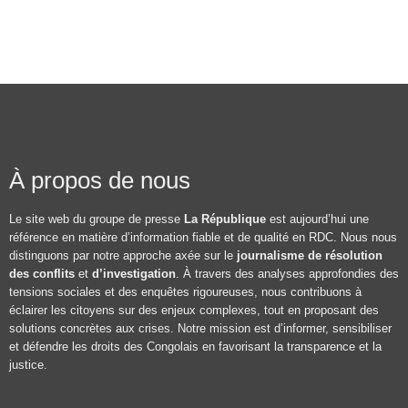
À propos de nous
Le site web du groupe de presse
La République
est aujourd’hui une
référence en matière d’information fiable et de qualité en RDC. Nous nous
distinguons par notre approche axée sur le
journalisme de résolution
des conflits
et
d’investigation
. À travers des analyses approfondies des
tensions sociales et des enquêtes rigoureuses, nous contribuons à
éclairer les citoyens sur des enjeux complexes, tout en proposant des
solutions concrètes aux crises. Notre mission est d’informer, sensibiliser
et défendre les droits des Congolais en favorisant la transparence et la
justice.