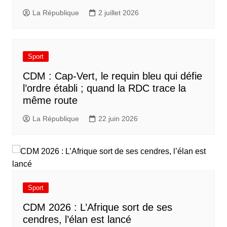
La République
2 juillet 2026
Sport
CDM : Cap-Vert, le requin bleu qui défie
l’ordre établi ; quand la RDC trace la
même route
La République
22 juin 2026
Sport
CDM 2026 : L’Afrique sort de ses
cendres, l’élan est lancé