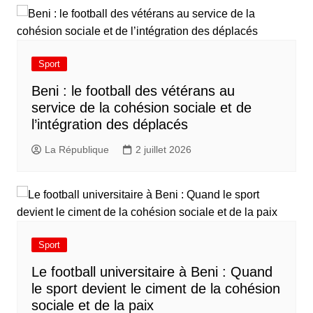
Sport
Beni : le football des vétérans au
service de la cohésion sociale et de
l’intégration des déplacés​
La République
2 juillet 2026
Sport
Le football universitaire à Beni : Quand
le sport devient le ciment de la cohésion
sociale et de la paix