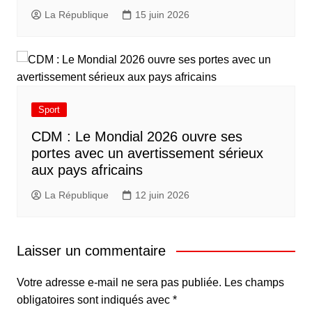
La République
15 juin 2026
Sport
CDM : Le Mondial 2026 ouvre ses
portes avec un avertissement sérieux
aux pays africains
La République
12 juin 2026
Laisser un commentaire
Votre adresse e-mail ne sera pas publiée.
Les champs
obligatoires sont indiqués avec
*