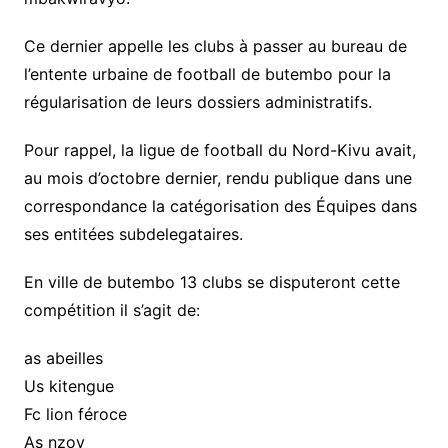
Ce dernier appelle les clubs à passer au bureau de
l’entente urbaine de football de butembo pour la
régularisation de leurs dossiers administratifs.
Pour rappel, la ligue de football du Nord-Kivu avait,
au mois d’octobre dernier, rendu publique dans une
correspondance la catégorisation des Équipes dans
ses entitées subdelegataires.
En ville de butembo 13 clubs se disputeront cette
compétition il s’agit de:
as abeilles
Us kitengue
Fc lion féroce
As nzoy