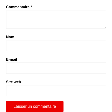
Commentaire
*
Nom
E-mail
Site web