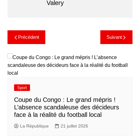
Valery
Précédent
Suivant
Sport
​Coupe du Congo : Le grand mépris !
L’absence scandaleuse des décideurs
face à la réalité du football local
La République
21 juillet 2026