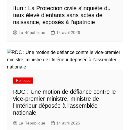
Ituri : La Protection civile s’inquiète du
taux élevé d’enfants sans actes de
naissance, exposés à l’apatridie
La République
14 avril 2026
Politique
RDC : Une motion de défiance contre le
vice-premier ministre, ministre de
l’Intérieur déposée à l’assemblée
nationale
La République
14 avril 2026