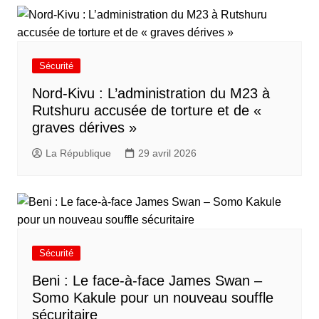
Sécurité
Nord-Kivu : L’administration du M23 à
Rutshuru accusée de torture et de «
graves dérives »
La République
29 avril 2026
Sécurité
Beni : Le face-à-face James Swan –
Somo Kakule pour un nouveau souffle
sécuritaire