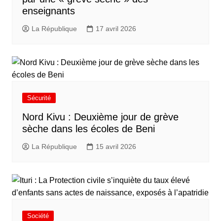
enseignants
La République
17 avril 2026
Sécurité
Nord Kivu : Deuxième jour de grève
sèche dans les écoles de Beni
La République
15 avril 2026
Société