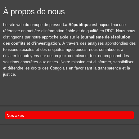
À propos de nous
Le site web du groupe de presse
La République
est aujourd’hui une
référence en matière d’information fiable et de qualité en RDC. Nous nous
distinguons par notre approche axée sur le
journalisme de résolution
des conflits
et
d’investigation
. À travers des analyses approfondies des
tensions sociales et des enquêtes rigoureuses, nous contribuons à
éclairer les citoyens sur des enjeux complexes, tout en proposant des
solutions concrètes aux crises. Notre mission est d’informer, sensibiliser
et défendre les droits des Congolais en favorisant la transparence et la
justice.
Nos axes