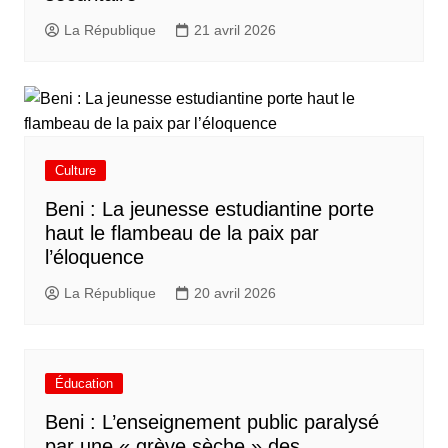
La République
21 avril 2026
Culture
Beni : La jeunesse estudiantine porte
haut le flambeau de la paix par
l’éloquence
La République
20 avril 2026
Éducation
Beni : L’enseignement public paralysé
par une « grève sèche » des