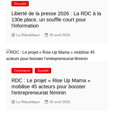
Sécurité
Liberté de la presse 2026 : La RDC à la
130e place, un souffle court pour
l’information
La République
30 avril 2026
Commerce
Société
RDC : Le projet « Rise Up Mama »
mobilise 45 acteurs pour booster
l’entrepreneuriat féminin
La République
30 avril 2026