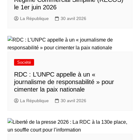
le 1er juin 2026
La République
30 avril 2026
Société
RDC : L’UNPC appelle à un «
journalisme de responsabilité » pour
cimenter la paix nationale
La République
30 avril 2026