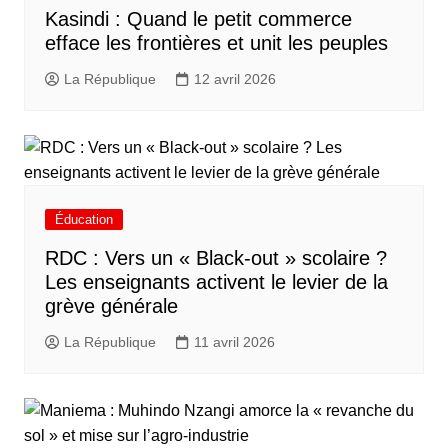
Kasindi : Quand le petit commerce
efface les frontières et unit les peuples
La République
12 avril 2026
Éducation
RDC : Vers un « Black-out » scolaire ?
Les enseignants activent le levier de la
grève générale​
La République
11 avril 2026