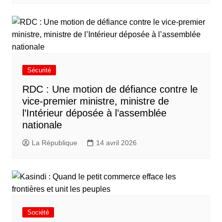
Sécurité
RDC : Une motion de défiance contre le
vice-premier ministre, ministre de
l’Intérieur déposée à l’assemblée
nationale
La République
14 avril 2026
Société