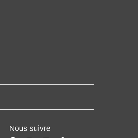
Nous suivre