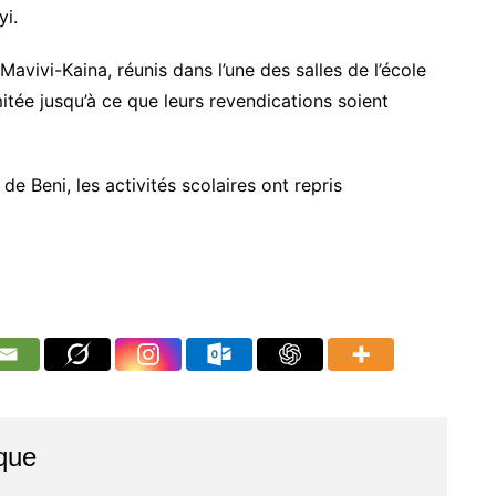
yi.
avivi-Kaina, réunis dans l’une des salles de l’école
itée jusqu’à ce que leurs revendications soient
de Beni, les activités scolaires ont repris
que