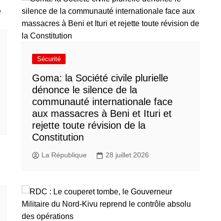
Sécurité
Goma: la Société civile plurielle
dénonce le silence de la
communauté internationale face
aux massacres à Beni et Ituri et
rejette toute révision de la
Constitution
La République
28 juillet 2026