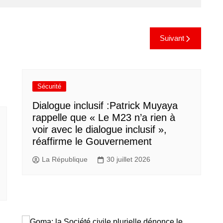
Suivant
Sécurité
Dialogue inclusif :Patrick Muyaya
rappelle que « Le M23 n’a rien à
voir avec le dialogue inclusif »,
réaffirme le Gouvernement
La République
30 juillet 2026