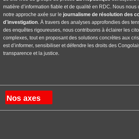
matière d’information fiable et de qualité en RDC. Nous nous 
notre approche axée sur le
journalisme de résolution des co
d’investigation
. À travers des analyses approfondies des ten
des enquêtes rigoureuses, nous contribuons à éclairer les cit
complexes, tout en proposant des solutions concrètes aux cri
est d’informer, sensibiliser et défendre les droits des Congolai
transparence et la justice.
Nos axes