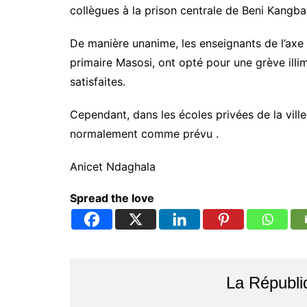
collègues à la prison centrale de Beni Kangba
De manière unanime, les enseignants de l’axe M
primaire Masosi, ont opté pour une grève illim
satisfaites.
Cependant, dans les écoles privées de la ville 
normalement comme prévu .
Anicet Ndaghala
Spread the love
La Républi