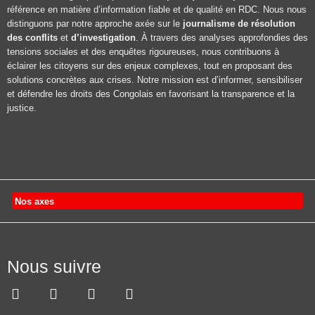
référence en matière d’information fiable et de qualité en RDC. Nous nous
distinguons par notre approche axée sur le
journalisme de résolution
des conflits
et
d’investigation
. À travers des analyses approfondies des
tensions sociales et des enquêtes rigoureuses, nous contribuons à
éclairer les citoyens sur des enjeux complexes, tout en proposant des
solutions concrètes aux crises. Notre mission est d’informer, sensibiliser
et défendre les droits des Congolais en favorisant la transparence et la
justice.
Nos axes
Nous suivre