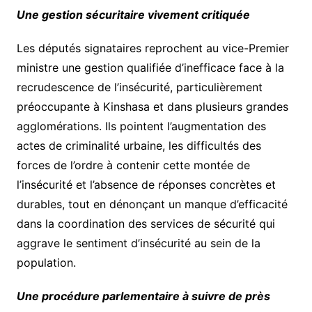
Une gestion sécuritaire vivement critiquée
Les députés signataires reprochent au vice-Premier
ministre une gestion qualifiée d’inefficace face à la
recrudescence de l’insécurité, particulièrement
préoccupante à Kinshasa et dans plusieurs grandes
agglomérations. Ils pointent l’augmentation des
actes de criminalité urbaine, les difficultés des
forces de l’ordre à contenir cette montée de
l’insécurité et l’absence de réponses concrètes et
durables, tout en dénonçant un manque d’efficacité
dans la coordination des services de sécurité qui
aggrave le sentiment d’insécurité au sein de la
population.
Une procédure parlementaire à suivre de près