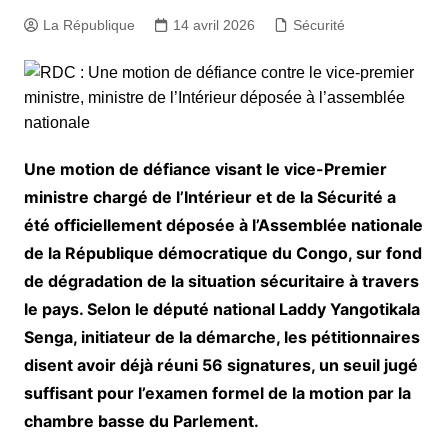
La République
14 avril 2026
Sécurité
Une motion de défiance visant le vice-Premier
ministre chargé de l’Intérieur et de la Sécurité a
été officiellement déposée à l’Assemblée nationale
de la République démocratique du Congo, sur fond
de dégradation de la situation sécuritaire à travers
le pays. Selon le député national Laddy Yangotikala
Senga, initiateur de la démarche, les pétitionnaires
disent avoir déjà réuni 56 signatures, un seuil jugé
suffisant pour l’examen formel de la motion par la
chambre basse du Parlement.