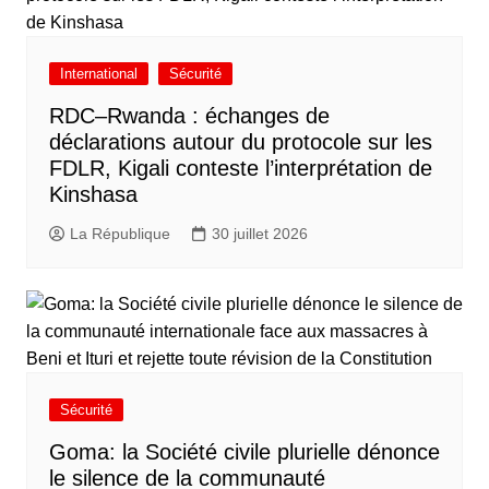
International
Sécurité
RDC–Rwanda : échanges de
déclarations autour du protocole sur les
FDLR, Kigali conteste l’interprétation de
Kinshasa
La République
30 juillet 2026
Sécurité
Goma: la Société civile plurielle dénonce
le silence de la communauté