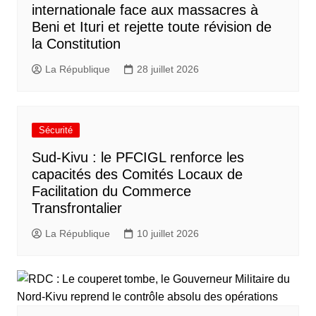
internationale face aux massacres à
Beni et Ituri et rejette toute révision de
la Constitution
La République
28 juillet 2026
Sécurité
Sud-Kivu : le PFCIGL renforce les
capacités des Comités Locaux de
Facilitation du Commerce
Transfrontalier
La République
10 juillet 2026