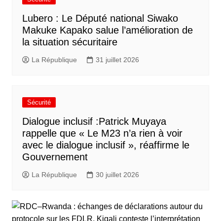
Lubero : Le Député national Siwako
Makuke Kapako salue l’amélioration de
la situation sécuritaire
La République
31 juillet 2026
Sécurité
Dialogue inclusif :Patrick Muyaya
rappelle que « Le M23 n’a rien à voir
avec le dialogue inclusif », réaffirme le
Gouvernement
La République
30 juillet 2026