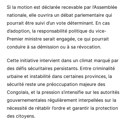
Si la motion est déclarée recevable par l’Assemblée
nationale, elle ouvrira un débat parlementaire qui
pourrait être suivi d’un vote déterminant. En cas
d’adoption, la responsabilité politique du vice-
Premier ministre serait engagée, ce qui pourrait
conduire à sa démission ou à sa révocation.
Cette initiative intervient dans un climat marqué par
des défis sécuritaires persistants. Entre criminalité
urbaine et instabilité dans certaines provinces, la
sécurité reste une préoccupation majeure des
Congolais, et la pression s’intensifie sur les autorités
gouvernementales régulièrement interpellées sur la
nécessité de rétablir l’ordre et garantir la protection
des citoyens.