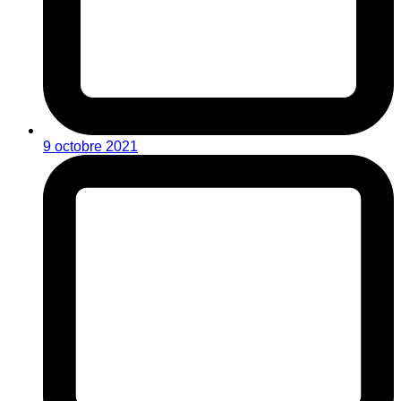
9 octobre 2021