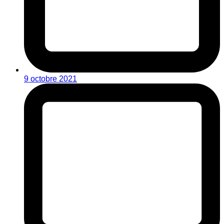
9 octobre 2021