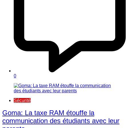
0
Sécurité
Goma: La taxe RAM étouffe la
communication des étudiants avec leur