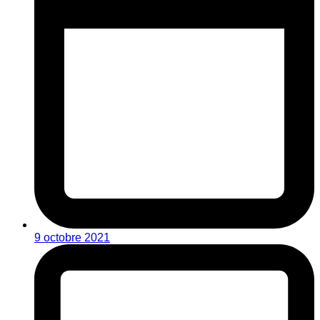
9 octobre 2021