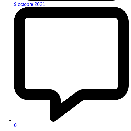
9 octobre 2021
0