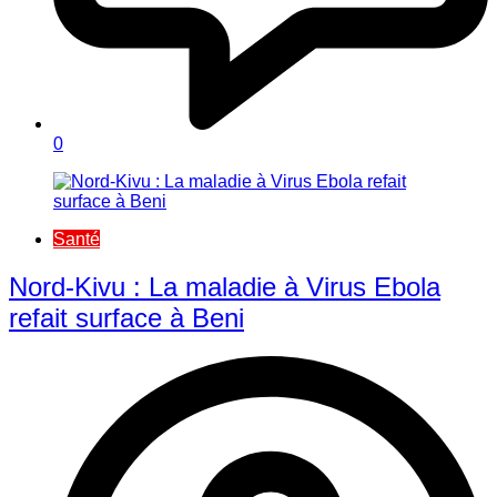
0
Santé
Nord-Kivu : La maladie à Virus Ebola
refait surface à Beni