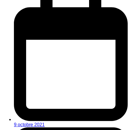
9 octobre 2021