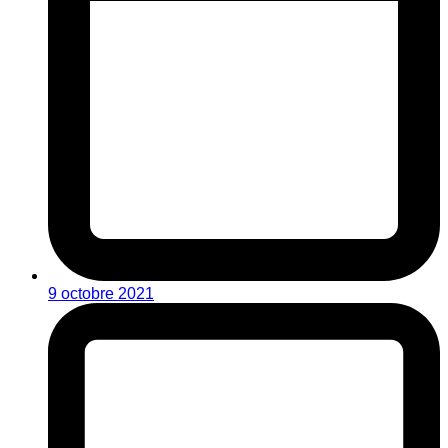
9 octobre 2021