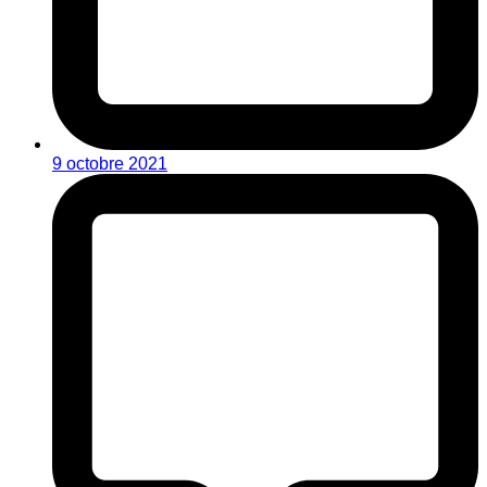
9 octobre 2021