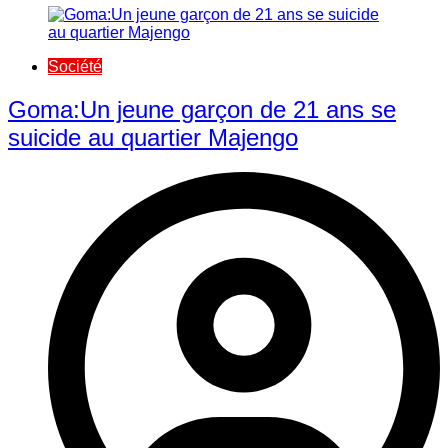
Société
Goma:Un jeune garçon de 21 ans se
suicide au quartier Majengo