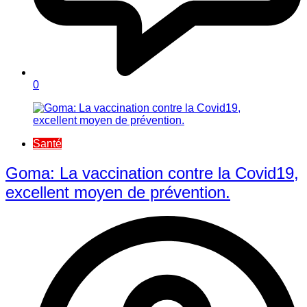
0
Santé
Goma: La vaccination contre la Covid19,
excellent moyen de prévention.