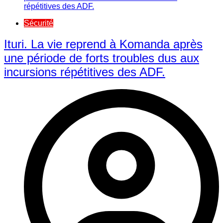
Sécurité
Ituri. La vie reprend à Komanda après
une période de forts troubles dus aux
incursions répétitives des ADF.