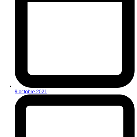
9 octobre 2021