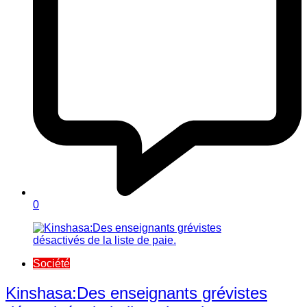
0
Société
Kinshasa:Des enseignants grévistes