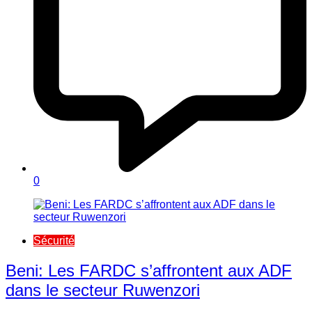
0
Sécurité
Beni: Les FARDC s’affrontent aux ADF
dans le secteur Ruwenzori