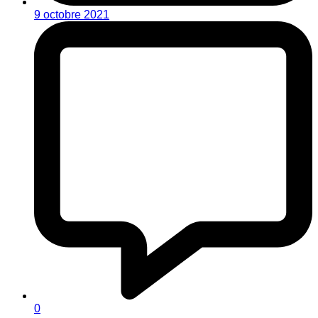
9 octobre 2021
0