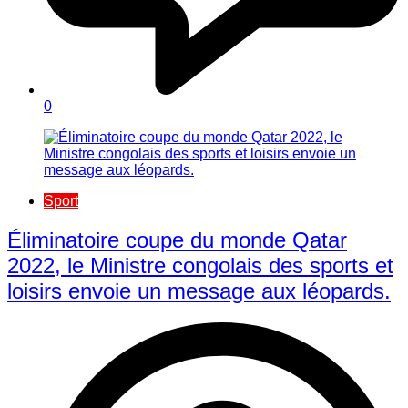
0
Sport
Éliminatoire coupe du monde Qatar
2022, le Ministre congolais des sports et
loisirs envoie un message aux léopards.