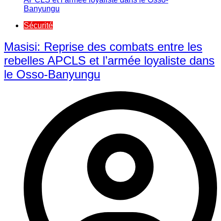
Sécurité
Masisi: Reprise des combats entre les
rebelles APCLS et l’armée loyaliste dans
le Osso-Banyungu