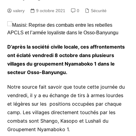
valery
9 octobre 2021
0
Sécurité
D’après la société civile locale, ces affrontements
ont éclaté vendredi 8 octobre dans plusieurs
villages du groupement Nyamaboko 1 dans le
secteur Osso-Banyungu.
Notre source fait savoir que toute cette journée du
vendredi, il y a eu échange de tirs à armes lourdes
et légères sur les positions occupées par chaque
camp. Les villages directement touchés par les
combats sont Shango, Kasopo et Lushali du
Groupement Nyamaboko 1.