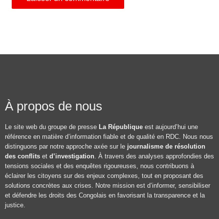
À propos de nous
Le site web du groupe de presse
La République
est aujourd’hui une
référence en matière d’information fiable et de qualité en RDC. Nous nous
distinguons par notre approche axée sur le
journalisme de résolution
des conflits
et
d’investigation
. À travers des analyses approfondies des
tensions sociales et des enquêtes rigoureuses, nous contribuons à
éclairer les citoyens sur des enjeux complexes, tout en proposant des
solutions concrètes aux crises. Notre mission est d’informer, sensibiliser
et défendre les droits des Congolais en favorisant la transparence et la
justice.