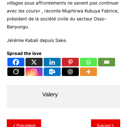
villages sous affrontements ne savent pas continuer
avec les cours»
, raconte Muphirwa Kubuya Fabrice,
président de la société civile du secteur Osso-
Banyungu.
Jérémie Kabali depuis Sake.
Spread the love
Valery
Précédent
Suivant