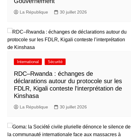
Gouvernement
La République
30 juillet 2026
International
Sécurité
RDC–Rwanda : échanges de
déclarations autour du protocole sur les
FDLR, Kigali conteste l’interprétation de
Kinshasa
La République
30 juillet 2026