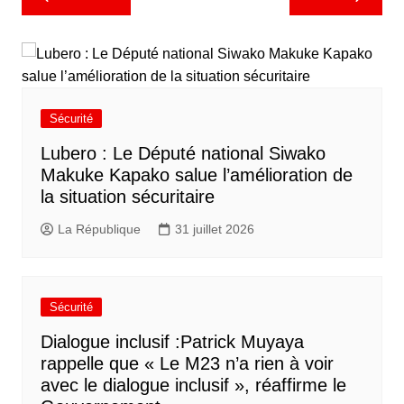
Sécurité
Lubero : Le Député national Siwako
Makuke Kapako salue l’amélioration de
la situation sécuritaire
La République
31 juillet 2026
Sécurité
Dialogue inclusif :Patrick Muyaya
rappelle que « Le M23 n’a rien à voir
avec le dialogue inclusif », réaffirme le