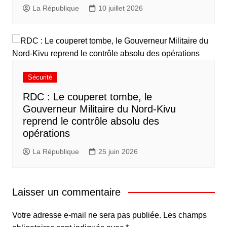
La République
10 juillet 2026
Sécurité
RDC : Le couperet tombe, le
Gouverneur Militaire du Nord-Kivu
reprend le contrôle absolu des
opérations
La République
25 juin 2026
Laisser un commentaire
Votre adresse e-mail ne sera pas publiée.
Les champs