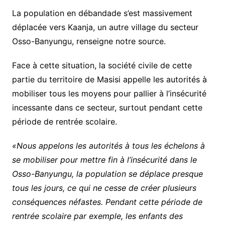
La population en débandade s’est massivement
déplacée vers Kaanja, un autre village du secteur
Osso-Banyungu, renseigne notre source.
Face à cette situation, la société civile de cette
partie du territoire de Masisi appelle les autorités à
mobiliser tous les moyens pour pallier à l’insécurité
incessante dans ce secteur, surtout pendant cette
période de rentrée scolaire.
«Nous appelons les autorités à tous les échelons à
se mobiliser pour mettre fin à l’insécurité dans le
Osso-Banyungu, la population se déplace presque
tous les jours, ce qui ne cesse de créer plusieurs
conséquences néfastes. Pendant cette période de
rentrée scolaire par exemple, les enfants des