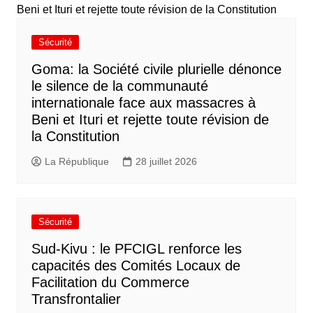
Sécurité
Goma: la Société civile plurielle dénonce
le silence de la communauté
internationale face aux massacres à
Beni et Ituri et rejette toute révision de
la Constitution
La République
28 juillet 2026
Sécurité
Sud-Kivu : le PFCIGL renforce les
capacités des Comités Locaux de
Facilitation du Commerce
Transfrontalier