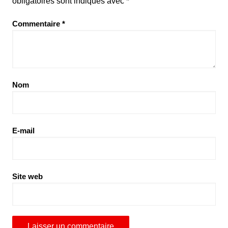
obligatoires sont indiqués avec
*
Commentaire
*
Nom
E-mail
Site web