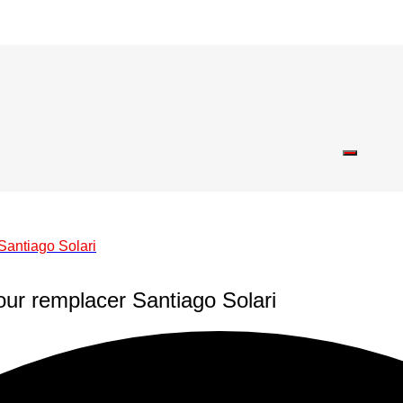
Santiago Solari
our remplacer Santiago Solari