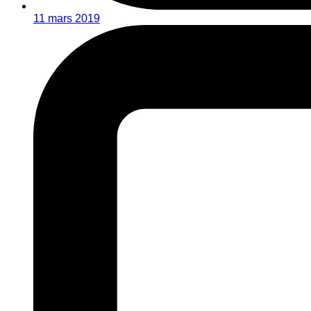
11 mars 2019