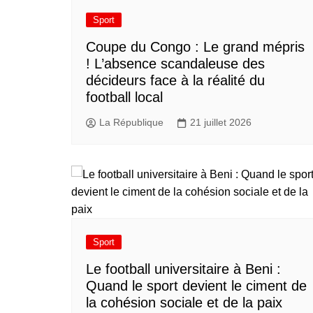
Sport
​Coupe du Congo : Le grand mépris
! L’absence scandaleuse des
décideurs face à la réalité du
football local
La République
21 juillet 2026
Sport
Le football universitaire à Beni :
Quand le sport devient le ciment de
la cohésion sociale et de la paix