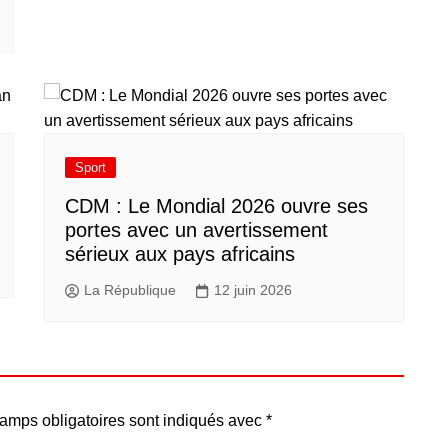
Sport
CDM : Le Mondial 2026 ouvre ses
portes avec un avertissement
sérieux aux pays africains
La République
12 juin 2026
amps obligatoires sont indiqués avec
*