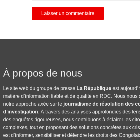
À propos de nous
Le site web du groupe de presse
La République
est aujourd’
matière d’information fiable et de qualité en RDC. Nous nous 
notre approche axée sur le
journalisme de résolution des co
d’investigation
. À travers des analyses approfondies des ten
des enquêtes rigoureuses, nous contribuons à éclairer les cit
complexes, tout en proposant des solutions concrètes aux cri
est d’informer, sensibiliser et défendre les droits des Congolai