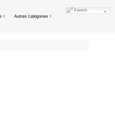
French
e
Autres catégories