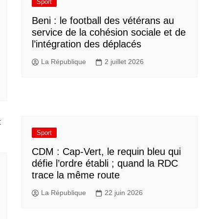
Sport
Beni : le football des vétérans au
service de la cohésion sociale et de
l’intégration des déplacés​
La République
2 juillet 2026
Sport
CDM : Cap-Vert, le requin bleu qui
défie l’ordre établi ; quand la RDC
trace la même route
La République
22 juin 2026