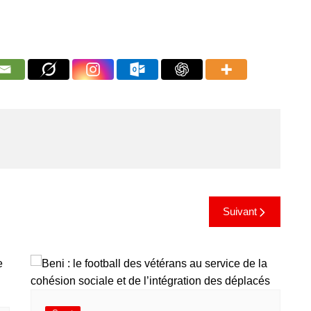
Suivant