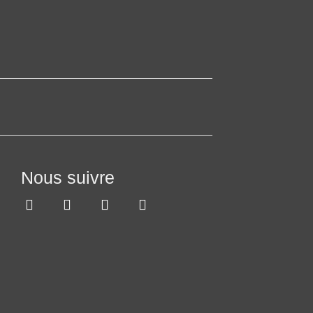
Nous suivre