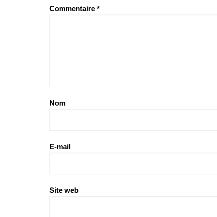
Commentaire
*
Nom
E-mail
Site web