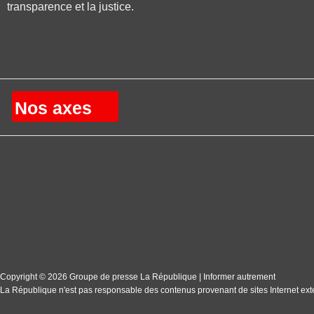
transparence et la justice.
Nos axes
Copyright © 2026 Groupe de presse La République | Informer autrement
La République n'est pas responsable des contenus provenant de sites Internet ext