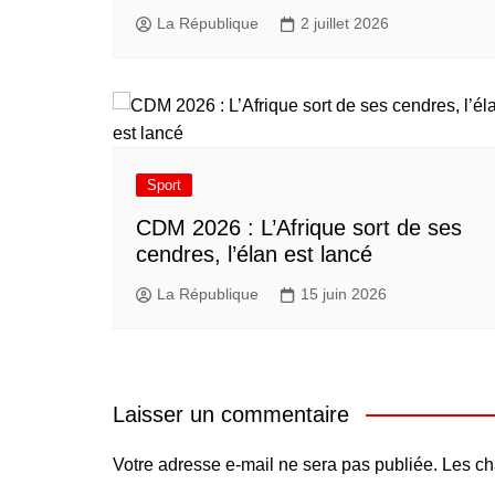
La République
2 juillet 2026
Sport
CDM 2026 : L’Afrique sort de ses
cendres, l’élan est lancé
La République
15 juin 2026
Laisser un commentaire
Votre adresse e-mail ne sera pas publiée.
Les ch