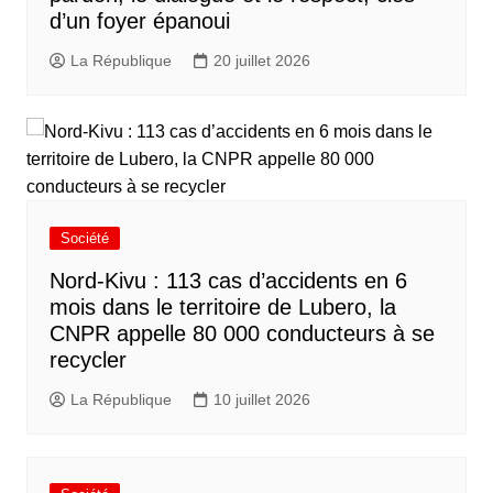
d’un foyer épanoui
La République
20 juillet 2026
Société
Nord-Kivu : 113 cas d’accidents en 6
mois dans le territoire de Lubero, la
CNPR appelle 80 000 conducteurs à se
recycler
La République
10 juillet 2026