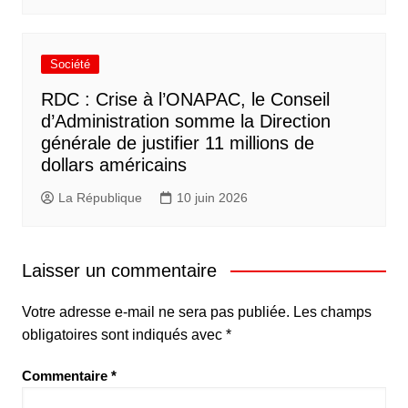
Société
RDC : Crise à l’ONAPAC, le Conseil
d’Administration somme la Direction
générale de justifier 11 millions de
dollars américains
La République
10 juin 2026
Laisser un commentaire
Votre adresse e-mail ne sera pas publiée.
Les champs
obligatoires sont indiqués avec
*
Commentaire
*