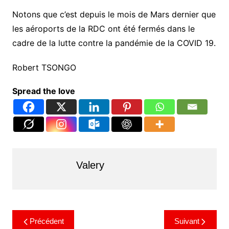
Notons que c’est depuis le mois de Mars dernier que
les aéroports de la RDC ont été fermés dans le
cadre de la lutte contre la pandémie de la COVID 19.
Robert TSONGO
Spread the love
Valery
Précédent
Suivant