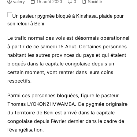
valery
15 août 2020
0
Société
Le trafic normal des vols est désormais opérationnel
à partir de ce samedi 15 Aout. Certaines personnes
habitant les autres provinces du pays et qui étaient
bloqués dans la capitale congolaise depuis un
certain moment, vont rentrer dans leurs coins
respectifs.
Parmi ces personnes bloquées, figure le pasteur
Thomas LYOKONZI MWAMBA. Ce pygmée originaire
du territoire de Beni est arrivé dans la capitale
congolaise depuis Février dernier dans le cadre de
l’évangélisation.