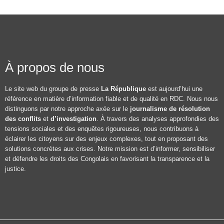
À propos de nous
Le site web du groupe de presse
La République
est aujourd’hui une
référence en matière d’information fiable et de qualité en RDC. Nous nous
distinguons par notre approche axée sur le
journalisme de résolution
des conflits
et
d’investigation
. À travers des analyses approfondies des
tensions sociales et des enquêtes rigoureuses, nous contribuons à
éclairer les citoyens sur des enjeux complexes, tout en proposant des
solutions concrètes aux crises. Notre mission est d’informer, sensibiliser
et défendre les droits des Congolais en favorisant la transparence et la
justice.