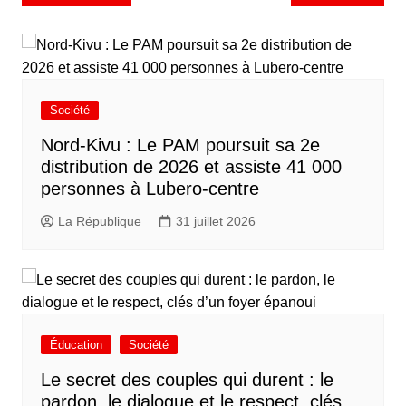
Société
Nord-Kivu : Le PAM poursuit sa 2e
distribution de 2026 et assiste 41 000
personnes à Lubero-centre
La République
31 juillet 2026
Éducation
Société
Le secret des couples qui durent : le
pardon, le dialogue et le respect, clés