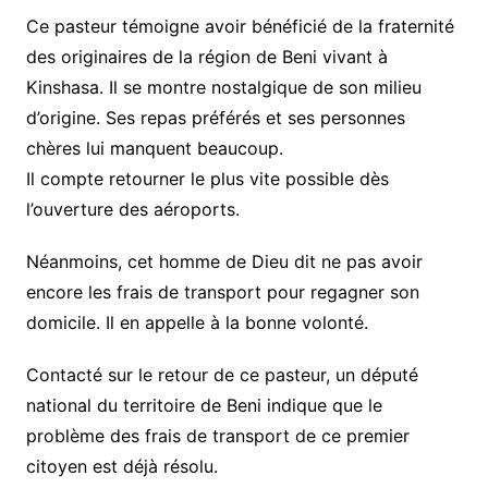
Ce pasteur témoigne avoir bénéficié de la fraternité
des originaires de la région de Beni vivant à
Kinshasa. Il se montre nostalgique de son milieu
d’origine. Ses repas préférés et ses personnes
chères lui manquent beaucoup.
Il compte retourner le plus vite possible dès
l’ouverture des aéroports.
Néanmoins, cet homme de Dieu dit ne pas avoir
encore les frais de transport pour regagner son
domicile. Il en appelle à la bonne volonté.
Contacté sur le retour de ce pasteur, un député
national du territoire de Beni indique que le
problème des frais de transport de ce premier
citoyen est déjà résolu.