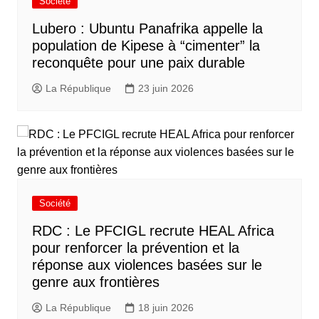
Société
Lubero : Ubuntu Panafrika appelle la
population de Kipese à “cimenter” la
reconquête pour une paix durable
La République
23 juin 2026
Société
RDC : Le PFCIGL recrute HEAL Africa
pour renforcer la prévention et la
réponse aux violences basées sur le
genre aux frontières
La République
18 juin 2026