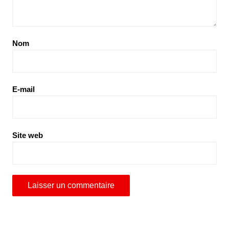
Nom
E-mail
Site web