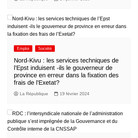
Emploi
Société
Nord-Kivu : les services techniques de
l’Epst induisent -ils le gouverneur de
province en erreur dans la fixation des
frais de l’Exetat?
La République
19 février 2024