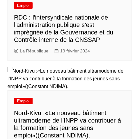
Emploi
RDC : l’intersyndicale nationale de
l’administration publique s’est
imprégnée de la Gouvernance et du
Contrôle interne de la CNSSAP
La République
19 février 2024
Emploi
Nord-Kivu :«Le nouveau bâtiment
ultramoderne de l’INPP va contribuer à
la formation des jeunes sans
emploi»((Constant NDIMA).