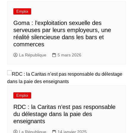
Emploi
Goma : l’exploitation sexuelle des
serveuses par leurs employeurs, une
réalité silencieuse dans les bars et
commerces
La République
5 mars 2026
Emploi
RDC : la Caritas n’est pas responsable
du délestage dans la paie des
enseignants
La République
14 janvier 2025