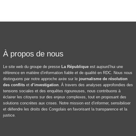
À propos de nous
Le site web du groupe de presse
La République
est aujourd’hui une
référence en matière d’information fiable et de qualité en RDC. Nous nous
distinguons par notre approche axée sur le
journalisme de résolution
des conflits
et
d’investigation
. À travers des analyses approfondies des
tensions sociales et des enquêtes rigoureuses, nous contribuons à
éclairer les citoyens sur des enjeux complexes, tout en proposant des
solutions concrètes aux crises. Notre mission est d’informer, sensibiliser
et défendre les droits des Congolais en favorisant la transparence et la
justice.