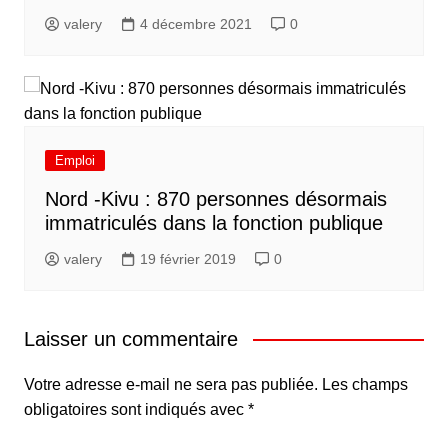
valery
4 décembre 2021
0
Emploi
Nord -Kivu : 870 personnes désormais
immatriculés dans la fonction publique
valery
19 février 2019
0
Laisser un commentaire
Votre adresse e-mail ne sera pas publiée.
Les champs
obligatoires sont indiqués avec
*