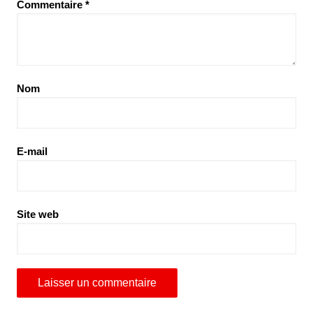
Commentaire
*
Nom
E-mail
Site web