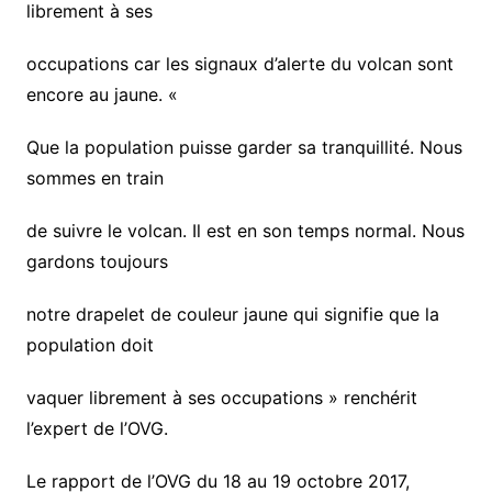
librement à ses
occupations car les signaux d’alerte du volcan sont
encore au jaune. «
Que la population puisse garder sa tranquillité. Nous
sommes en train
de suivre le volcan. Il est en son temps normal. Nous
gardons toujours
notre drapelet de couleur jaune qui signifie que la
population doit
vaquer librement à ses occupations » renchérit
l’expert de l’OVG.
Le rapport de l’OVG du 18 au 19 octobre 2017,