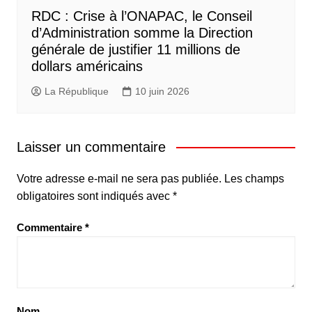
RDC : Crise à l’ONAPAC, le Conseil
d’Administration somme la Direction
générale de justifier 11 millions de
dollars américains
La République
10 juin 2026
Laisser un commentaire
Votre adresse e-mail ne sera pas publiée.
Les champs
obligatoires sont indiqués avec
*
Commentaire
*
Nom