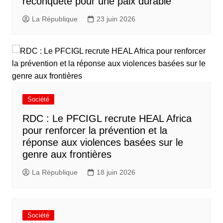
reconquête pour une paix durable
La République
23 juin 2026
Société
RDC : Le PFCIGL recrute HEAL Africa
pour renforcer la prévention et la
réponse aux violences basées sur le
genre aux frontières
La République
18 juin 2026
Société