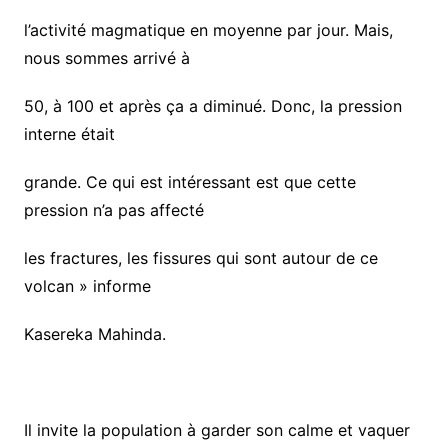
l’activité magmatique en moyenne par jour. Mais,
nous sommes arrivé à
50, à 100 et après ça a diminué. Donc, la pression
interne était
grande. Ce qui est intéressant est que cette
pression n’a pas affecté
les fractures, les fissures qui sont autour de ce
volcan » informe
Kasereka Mahinda.
Il invite la population à garder son calme et vaquer