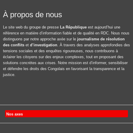
À propos de nous
Le site web du groupe de presse
La République
est aujourd’hui une
référence en matière d’information fiable et de qualité en RDC. Nous nous
distinguons par notre approche axée sur le
journalisme de résolution
des conflits
et
d’investigation
. À travers des analyses approfondies des
tensions sociales et des enquêtes rigoureuses, nous contribuons à
éclairer les citoyens sur des enjeux complexes, tout en proposant des
solutions concrètes aux crises. Notre mission est d’informer, sensibiliser
et défendre les droits des Congolais en favorisant la transparence et la
justice.
Nos axes