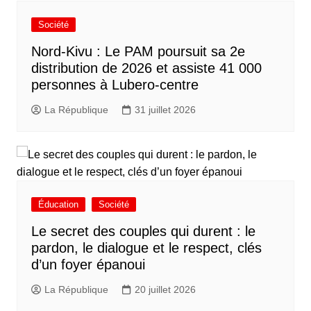
Société
Nord-Kivu : Le PAM poursuit sa 2e
distribution de 2026 et assiste 41 000
personnes à Lubero-centre
La République
31 juillet 2026
Éducation
Société
Le secret des couples qui durent : le
pardon, le dialogue et le respect, clés
d’un foyer épanoui
La République
20 juillet 2026