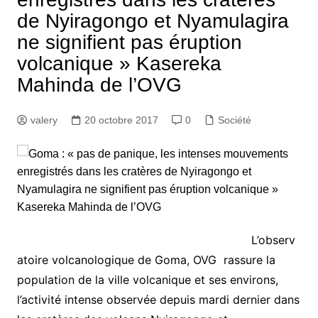
de Nyiragongo et Nyamulagira
ne signifient pas éruption
volcanique » Kasereka
Mahinda de l’OVG
valery
20 octobre 2017
0
Société
L’observ
atoire volcanologique de Goma, OVG rassure la
population de la ville volcanique et ses environs,
l’activité intense observée depuis mardi dernier dans