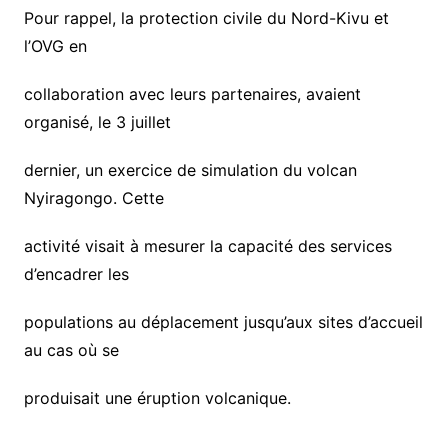
Pour rappel, la protection civile du Nord-Kivu et
l’OVG en
collaboration avec leurs partenaires, avaient
organisé, le 3 juillet
dernier, un exercice de simulation du volcan
Nyiragongo. Cette
activité visait à mesurer la capacité des services
d’encadrer les
populations au déplacement jusqu’aux sites d’accueil
au cas où se
produisait une éruption volcanique.