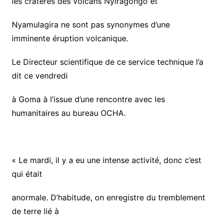
les cratères des volcans Nyiragongo et
Nyamulagira ne sont pas synonymes d’une
imminente éruption volcanique.
Le Directeur scientifique de ce service technique l’a
dit ce vendredi
à Goma à l’issue d’une rencontre avec les
humanitaires au bureau OCHA.
« Le mardi, il y a eu une intense activité, donc c’est
qui était
anormale. D’habitude, on enregistre du tremblement
de terre lié à