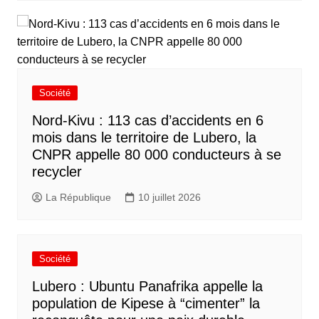
Société
Nord-Kivu : 113 cas d’accidents en 6
mois dans le territoire de Lubero, la
CNPR appelle 80 000 conducteurs à se
recycler
La République
10 juillet 2026
Société
Lubero : Ubuntu Panafrika appelle la
population de Kipese à “cimenter” la