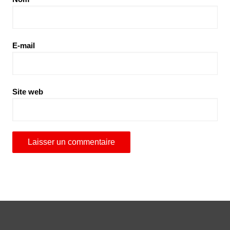
E-mail
Site web