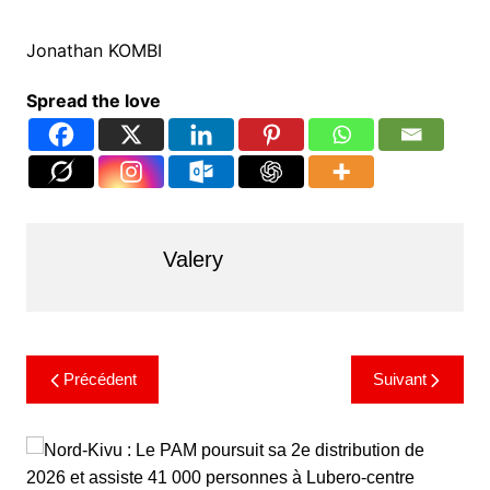
Jonathan KOMBI
Spread the love
Valery
Précédent
Suivant