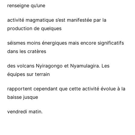
renseigne qu’une
activité magmatique s’est manifestée par la
production de quelques
séismes moins énergiques mais encore significatifs
dans les cratères
des volcans Nyiragongo et Nyamulagira. Les
équipes sur terrain
rapportent cependant que cette activité évolue à la
baisse jusque
vendredi matin.