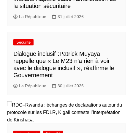
la situation sécuritaire
La République
31 juillet 2026
Sécurité
Dialogue inclusif :Patrick Muyaya
rappelle que « Le M23 n’a rien à voir
avec le dialogue inclusif », réaffirme le
Gouvernement
La République
30 juillet 2026