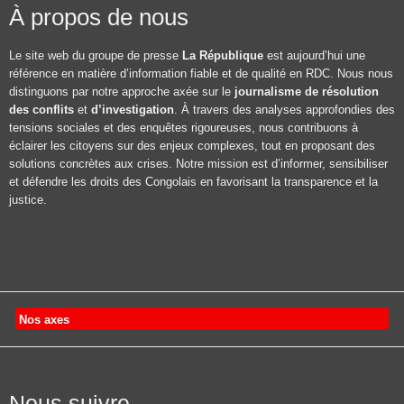
À propos de nous
Le site web du groupe de presse
La République
est aujourd’hui une
référence en matière d’information fiable et de qualité en RDC. Nous nous
distinguons par notre approche axée sur le
journalisme de résolution
des conflits
et
d’investigation
. À travers des analyses approfondies des
tensions sociales et des enquêtes rigoureuses, nous contribuons à
éclairer les citoyens sur des enjeux complexes, tout en proposant des
solutions concrètes aux crises. Notre mission est d’informer, sensibiliser
et défendre les droits des Congolais en favorisant la transparence et la
justice.
Nos axes
Nous suivre