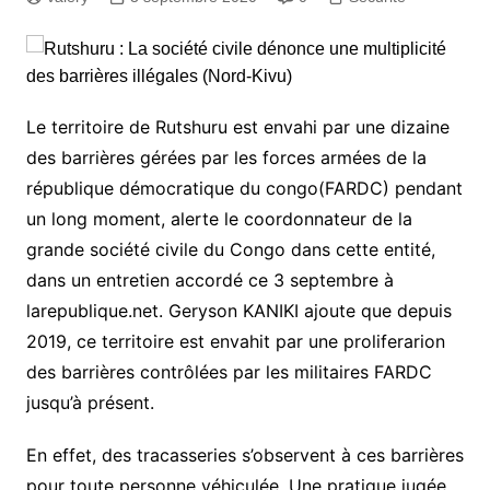
Le territoire de Rutshuru est envahi par une dizaine
des barrières gérées par les forces armées de la
république démocratique du congo(FARDC) pendant
un long moment, alerte le coordonnateur de la
grande société civile du Congo dans cette entité,
dans un entretien accordé ce 3 septembre à
larepublique.net. Geryson KANIKI ajoute que depuis
2019, ce territoire est envahit par une proliferarion
des barrières contrôlées par les militaires FARDC
jusqu’à présent.
En effet, des tracasseries s’observent à ces barrières
pour toute personne véhiculée. Une pratique jugée