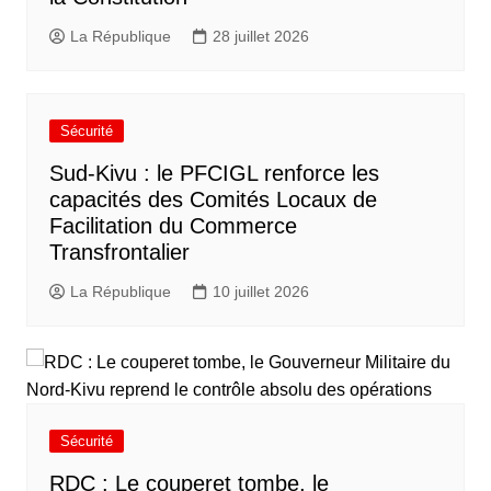
La République
28 juillet 2026
Sécurité
Sud-Kivu : le PFCIGL renforce les
capacités des Comités Locaux de
Facilitation du Commerce
Transfrontalier
La République
10 juillet 2026
Sécurité
RDC : Le couperet tombe, le