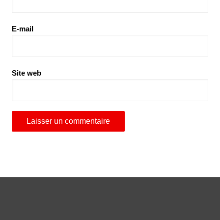
E-mail
Site web