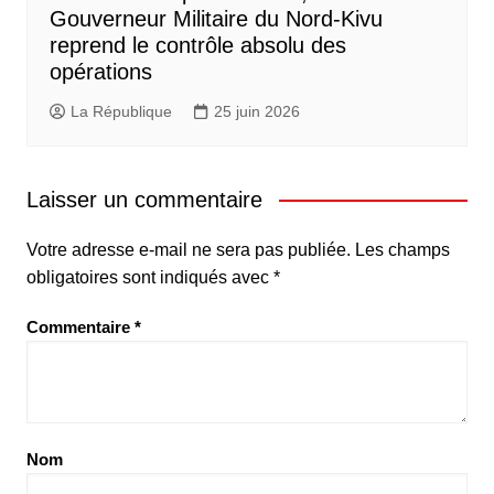
Gouverneur Militaire du Nord-Kivu
reprend le contrôle absolu des
opérations
La République
25 juin 2026
Laisser un commentaire
Votre adresse e-mail ne sera pas publiée.
Les champs
obligatoires sont indiqués avec
*
Commentaire
*
Nom