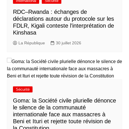
International
Sécurité
RDC–Rwanda : échanges de
déclarations autour du protocole sur les
FDLR, Kigali conteste l’interprétation de
Kinshasa
La République
30 juillet 2026
Sécurité
Goma: la Société civile plurielle dénonce
le silence de la communauté
internationale face aux massacres à
Beni et Ituri et rejette toute révision de
la Constitution