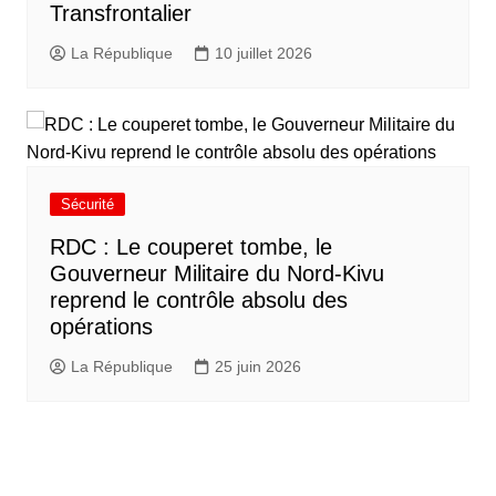
Transfrontalier
La République
10 juillet 2026
Sécurité
RDC : Le couperet tombe, le
Gouverneur Militaire du Nord-Kivu
reprend le contrôle absolu des
opérations
La République
25 juin 2026