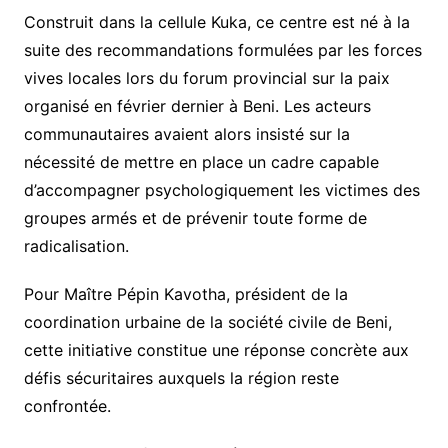
Construit dans la cellule Kuka, ce centre est né à la
suite des recommandations formulées par les forces
vives locales lors du forum provincial sur la paix
organisé en février dernier à Beni. Les acteurs
communautaires avaient alors insisté sur la
nécessité de mettre en place un cadre capable
d’accompagner psychologiquement les victimes des
groupes armés et de prévenir toute forme de
radicalisation.
Pour Maître Pépin Kavotha, président de la
coordination urbaine de la société civile de Beni,
cette initiative constitue une réponse concrète aux
défis sécuritaires auxquels la région reste
confrontée.