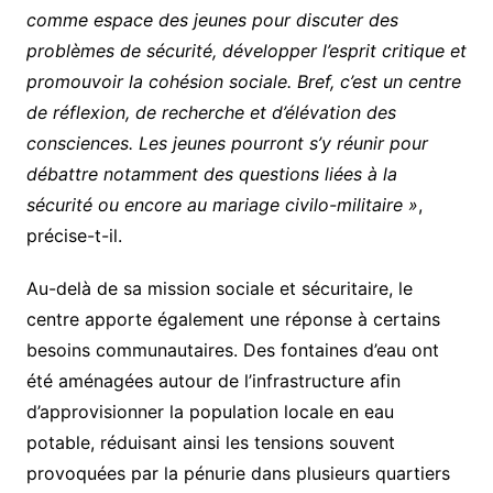
comme espace des jeunes pour discuter des
problèmes de sécurité, développer l’esprit critique et
promouvoir la cohésion sociale. Bref, c’est un centre
de réflexion, de recherche et d’élévation des
consciences. Les jeunes pourront s’y réunir pour
débattre notamment des questions liées à la
sécurité ou encore au mariage civilo-militaire »
,
précise-t-il.
Au-delà de sa mission sociale et sécuritaire, le
centre apporte également une réponse à certains
besoins communautaires. Des fontaines d’eau ont
été aménagées autour de l’infrastructure afin
d’approvisionner la population locale en eau
potable, réduisant ainsi les tensions souvent
provoquées par la pénurie dans plusieurs quartiers