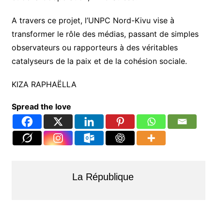
A travers ce projet, l’UNPC Nord-Kivu vise à
transformer le rôle des médias, passant de simples
observateurs ou rapporteurs à des véritables
catalyseurs de la paix et de la cohésion sociale.
KIZA RAPHAËLLA
Spread the love
La République