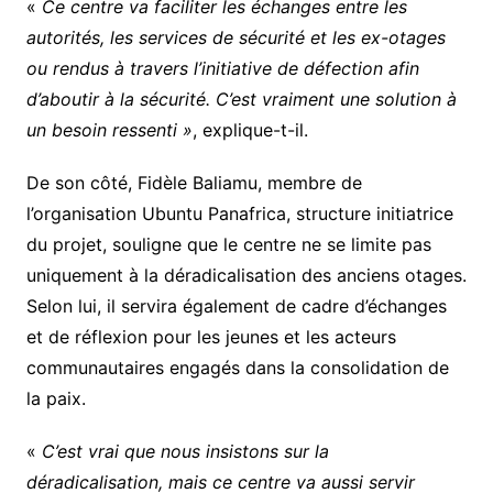
«
Ce centre va faciliter les échanges entre les
autorités, les services de sécurité et les ex-otages
ou rendus à travers l’initiative de défection afin
d’aboutir à la sécurité. C’est vraiment une solution à
un besoin ressenti »
, explique-t-il.
De son côté, Fidèle Baliamu, membre de
l’organisation Ubuntu Panafrica, structure initiatrice
du projet, souligne que le centre ne se limite pas
uniquement à la déradicalisation des anciens otages.
Selon lui, il servira également de cadre d’échanges
et de réflexion pour les jeunes et les acteurs
communautaires engagés dans la consolidation de
la paix.
«
C’est vrai que nous insistons sur la
déradicalisation, mais ce centre va aussi servir