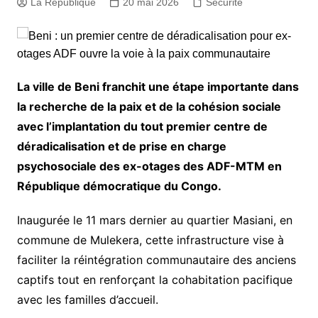
La République
20 mai 2026
Sécurité
La ville de Beni franchit une étape importante dans
la recherche de la paix et de la cohésion sociale
avec l’implantation du tout premier centre de
déradicalisation et de prise en charge
psychosociale des ex-otages des ADF-MTM en
République démocratique du Congo.
Inaugurée le 11 mars dernier au quartier Masiani, en
commune de Mulekera, cette infrastructure vise à
faciliter la réintégration communautaire des anciens
captifs tout en renforçant la cohabitation pacifique
avec les familles d’accueil.