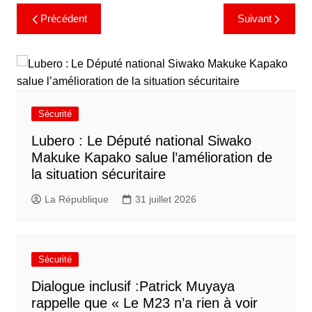
Précédent
Suivant
Sécurité
Lubero : Le Député national Siwako
Makuke Kapako salue l’amélioration de
la situation sécuritaire
La République
31 juillet 2026
Sécurité
Dialogue inclusif :Patrick Muyaya
rappelle que « Le M23 n’a rien à voir