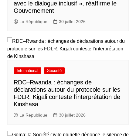
avec le dialogue inclusif », réaffirme le
Gouvernement
La République
30 juillet 2026
International
Sécurité
RDC–Rwanda : échanges de
déclarations autour du protocole sur les
FDLR, Kigali conteste l’interprétation de
Kinshasa
La République
30 juillet 2026