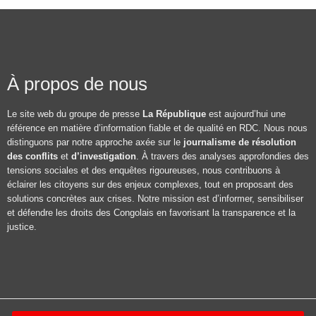
À propos de nous
Le site web du groupe de presse
La République
est aujourd’hui une
référence en matière d’information fiable et de qualité en RDC. Nous nous
distinguons par notre approche axée sur le
journalisme de résolution
des conflits
et
d’investigation
. À travers des analyses approfondies des
tensions sociales et des enquêtes rigoureuses, nous contribuons à
éclairer les citoyens sur des enjeux complexes, tout en proposant des
solutions concrètes aux crises. Notre mission est d’informer, sensibiliser
et défendre les droits des Congolais en favorisant la transparence et la
justice.