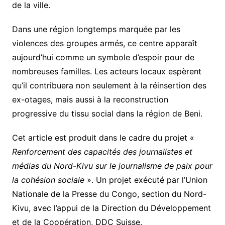
de la ville.
Dans une région longtemps marquée par les
violences des groupes armés, ce centre apparaît
aujourd’hui comme un symbole d’espoir pour de
nombreuses familles. Les acteurs locaux espèrent
qu’il contribuera non seulement à la réinsertion des
ex-otages, mais aussi à la reconstruction
progressive du tissu social dans la région de Beni.
Cet article est produit dans le cadre du projet «
Renforcement des capacités des journalistes et
médias du Nord-Kivu sur le journalisme de paix pour
la cohésion sociale
». Un projet exécuté par l’Union
Nationale de la Presse du Congo, section du Nord-
Kivu, avec l’appui de la Direction du Développement
et de la Coopération, DDC Suisse.