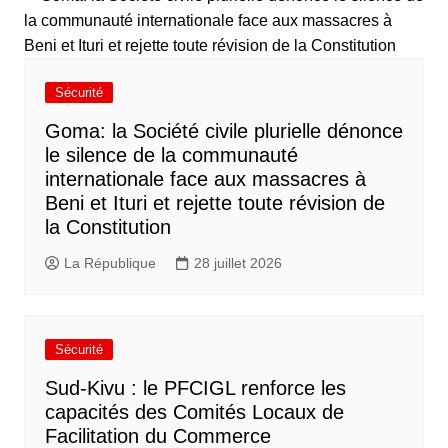
Sécurité
Goma: la Société civile plurielle dénonce
le silence de la communauté
internationale face aux massacres à
Beni et Ituri et rejette toute révision de
la Constitution
La République
28 juillet 2026
Sécurité
Sud-Kivu : le PFCIGL renforce les
capacités des Comités Locaux de
Facilitation du Commerce