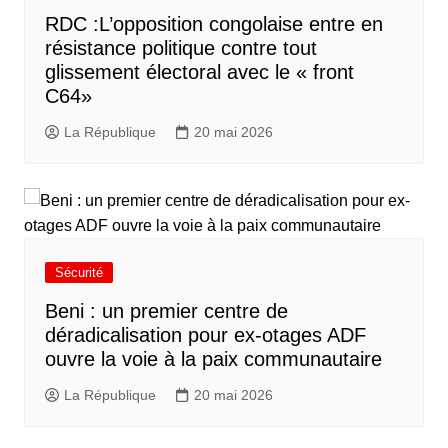
RDC :L’opposition congolaise entre en
résistance politique contre tout
glissement électoral avec le « front
C64»
La République
20 mai 2026
Sécurité
Beni : un premier centre de
déradicalisation pour ex-otages ADF
ouvre la voie à la paix communautaire
La République
20 mai 2026