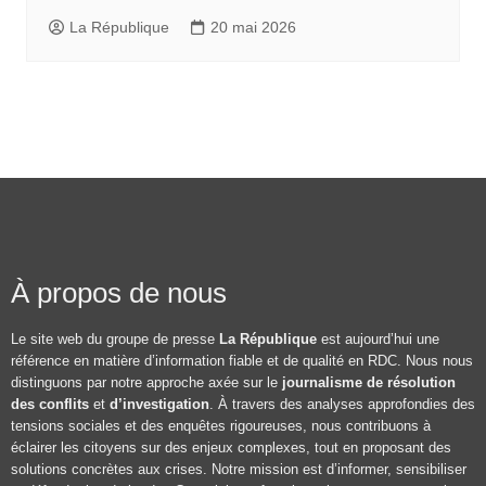
La République
20 mai 2026
À propos de nous
Le site web du groupe de presse
La République
est aujourd’hui une
référence en matière d’information fiable et de qualité en RDC. Nous nous
distinguons par notre approche axée sur le
journalisme de résolution
des conflits
et
d’investigation
. À travers des analyses approfondies des
tensions sociales et des enquêtes rigoureuses, nous contribuons à
éclairer les citoyens sur des enjeux complexes, tout en proposant des
solutions concrètes aux crises. Notre mission est d’informer, sensibiliser