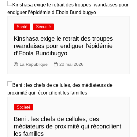
Santé
Sécurité
Kinshasa exige le retrait des troupes
rwandaises pour endiguer l’épidémie
d’Ebola Bundibugyo
La République
20 mai 2026
Société
Beni : les chefs de cellules, des
médiateurs de proximité qui réconcilient
les familles