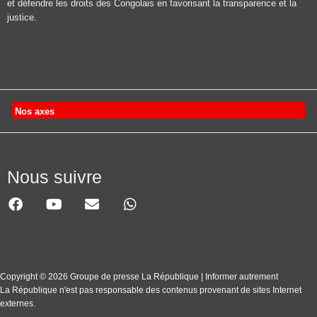
et défendre les droits des Congolais en favorisant la transparence et la
justice.
Nos axes
Nous suivre
Copyright © 2026 Groupe de presse La République | Informer autrement
La République n'est pas responsable des contenus provenant de sites Internet
externes.