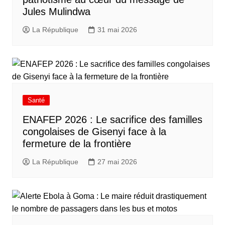
Jules Mulindwa
La République
31 mai 2026
Santé
ENAFEP 2026 : Le sacrifice des familles
congolaises de Gisenyi face à la
fermeture de la frontière
La République
27 mai 2026