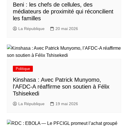
Beni : les chefs de cellules, des
médiateurs de proximité qui réconcilient
les familles
La République
20 mai 2026
Politique
Kinshasa : Avec Patrick Munyomo,
l’AFDC-A réaffirme son soutien à Félix
Tshisekedi
La République
19 mai 2026