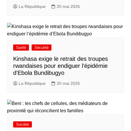
La République
20 mai 2026
Santé
Sécurité
Kinshasa exige le retrait des troupes
rwandaises pour endiguer l’épidémie
d’Ebola Bundibugyo
La République
20 mai 2026
Société