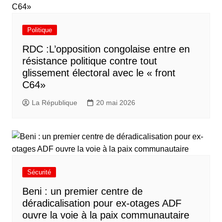
Politique
RDC :L’opposition congolaise entre en
résistance politique contre tout
glissement électoral avec le « front
C64»
La République
20 mai 2026
Sécurité
Beni : un premier centre de
déradicalisation pour ex-otages ADF
ouvre la voie à la paix communautaire