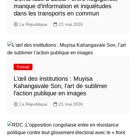
manque d’information et inquiétudes
dans les transports en commun
La République
21 mai 2026
Portrait
L’œil des institutions : Muyisa
Kahangavale Son, l’art de sublimer
l’action publique en images
La République
21 mai 2026