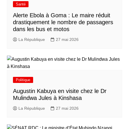
Santé
Alerte Ebola à Goma : Le maire réduit
drastiquement le nombre de passagers
dans les bus et motos
La République
27 mai 2026
Politique
Augustin Kabuya en visite chez le Dr
Mulindwa Jules à Kinshasa
La République
27 mai 2026