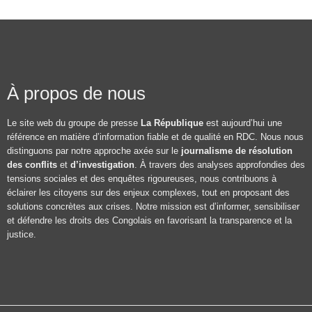
À propos de nous
Le site web du groupe de presse
La République
est aujourd’hui une
référence en matière d’information fiable et de qualité en RDC. Nous nous
distinguons par notre approche axée sur le
journalisme de résolution
des conflits
et
d’investigation
. À travers des analyses approfondies des
tensions sociales et des enquêtes rigoureuses, nous contribuons à
éclairer les citoyens sur des enjeux complexes, tout en proposant des
solutions concrètes aux crises. Notre mission est d’informer, sensibiliser
et défendre les droits des Congolais en favorisant la transparence et la
justice.