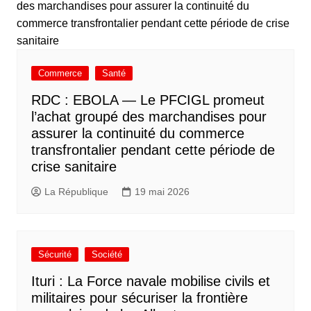
Commerce
Santé
RDC : EBOLA — Le PFCIGL promeut
l’achat groupé des marchandises pour
assurer la continuité du commerce
transfrontalier pendant cette période de
crise sanitaire
La République
19 mai 2026
Sécurité
Société
Ituri : La Force navale mobilise civils et
militaires pour sécuriser la frontière