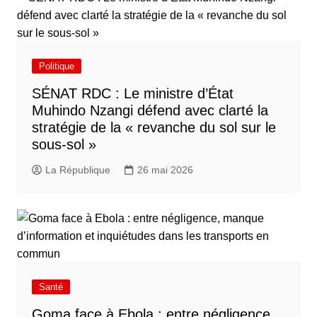
Politique
SÉNAT RDC : Le ministre d’État
Muhindo Nzangi défend avec clarté la
stratégie de la « revanche du sol sur le
sous-sol »
La République
26 mai 2026
Santé
Goma face à Ebola : entre négligence,