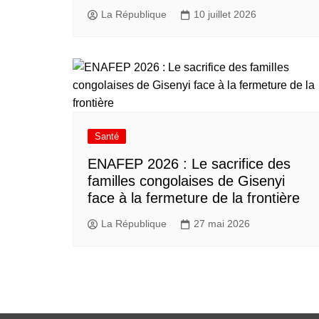
La République
10 juillet 2026
Santé
ENAFEP 2026 : Le sacrifice des
familles congolaises de Gisenyi
face à la fermeture de la frontière
La République
27 mai 2026