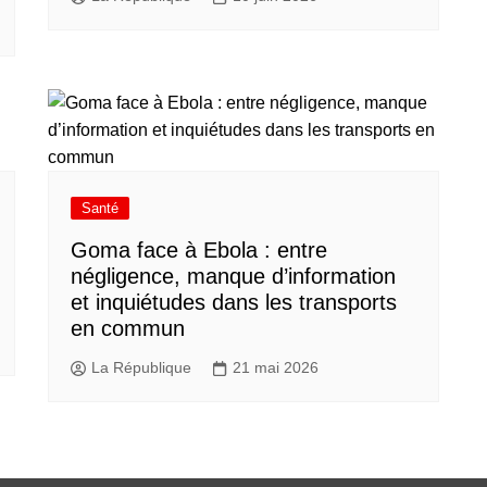
Santé
Goma face à Ebola : entre
négligence, manque d’information
et inquiétudes dans les transports
en commun
La République
21 mai 2026