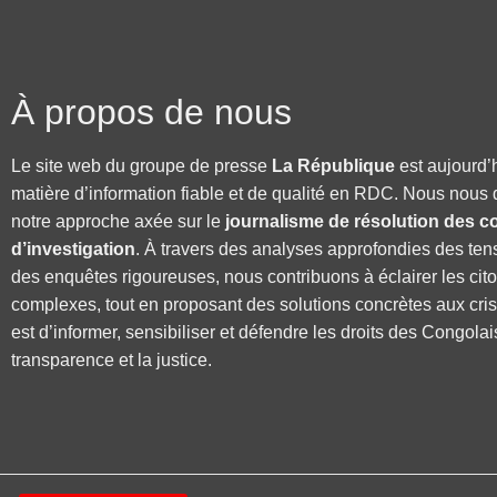
À propos de nous
Le site web du groupe de presse
La République
est aujourd’
matière d’information fiable et de qualité en RDC. Nous nous 
notre approche axée sur le
journalisme de résolution des co
d’investigation
. À travers des analyses approfondies des ten
des enquêtes rigoureuses, nous contribuons à éclairer les cit
complexes, tout en proposant des solutions concrètes aux cri
est d’informer, sensibiliser et défendre les droits des Congolai
transparence et la justice.