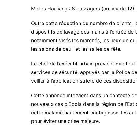
Motos Haujiang : 8 passagers (au lieu de 12).
​Outre cette réduction du nombre de clients, l
dispositifs de lavage des mains à l’entrée de
notamment visés les marchés, les lieux de cul
les salons de deuil et les salles de fête.
​Le chef de l’exécutif urbain prévient que tout
services de sécurité, appuyés par la Police de
veiller à l’application stricte de ces dispositio
​Cette annonce intervient dans un contexte de
nouveaux cas d’Ebola dans la région de l’Es
cette maladie hautement contagieuse, les autor
pour éviter une crise majeure.