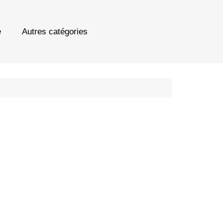
e
Autres catégories