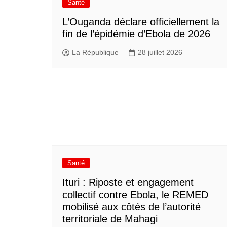
Santé
L’Ouganda déclare officiellement la
fin de l’épidémie d’Ebola de 2026
La République
28 juillet 2026
Santé
Ituri : Riposte et engagement
collectif contre Ebola, le REMED
mobilisé aux côtés de l’autorité
territoriale de Mahagi