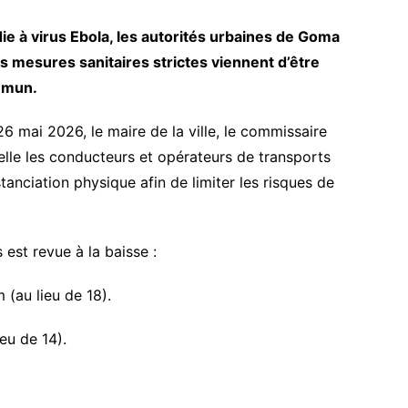
ie à virus Ebola, les autorités urbaines de Goma
s mesures sanitaires strictes viennent d’être
mmun.
6 mai 2026, le maire de la ville, le commissaire
elle les conducteurs et opérateurs de transports
tanciation physique afin de limiter les risques de
 est revue à la baisse :
(au lieu de 18).
eu de 14).