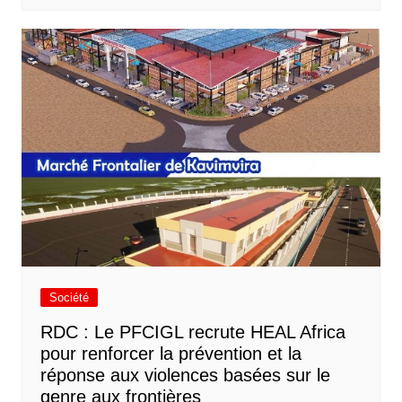
Société
RDC : Le PFCIGL recrute HEAL Africa
pour renforcer la prévention et la
réponse aux violences basées sur le
genre aux frontières