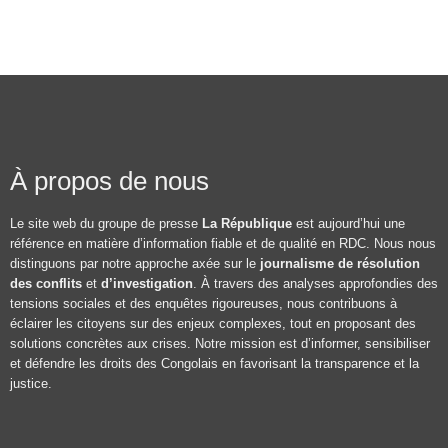
À propos de nous
Le site web du groupe de presse
La République
est aujourd’hui une
référence en matière d’information fiable et de qualité en RDC. Nous nous
distinguons par notre approche axée sur le
journalisme de résolution
des conflits
et
d’investigation
. À travers des analyses approfondies des
tensions sociales et des enquêtes rigoureuses, nous contribuons à
éclairer les citoyens sur des enjeux complexes, tout en proposant des
solutions concrètes aux crises. Notre mission est d’informer, sensibiliser
et défendre les droits des Congolais en favorisant la transparence et la
justice.