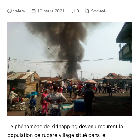
valery
10 mars 2021
0
Société
Le phénomène de kidnapping devenu recurent la
population de rubare village situé dans le