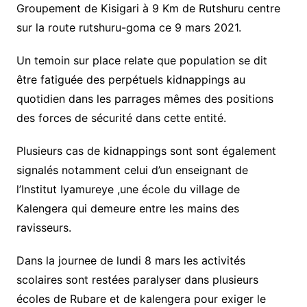
Groupement de Kisigari à 9 Km de Rutshuru centre
sur la route rutshuru-goma ce 9 mars 2021.
Un temoin sur place relate que population se dit
être fatiguée des perpétuels kidnappings au
quotidien dans les parrages mêmes des positions
des forces de sécurité dans cette entité.
Plusieurs cas de kidnappings sont sont également
signalés notamment celui d’un enseignant de
l’Institut Iyamureye ,une école du village de
Kalengera qui demeure entre les mains des
ravisseurs.
Dans la journee de lundi 8 mars les activités
scolaires sont restées paralyser dans plusieurs
écoles de Rubare et de kalengera pour exiger le