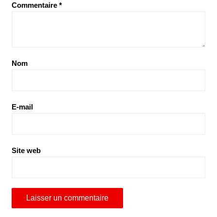
Commentaire
*
Nom
E-mail
Site web