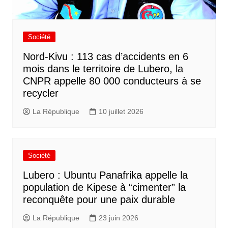
Société
Nord-Kivu : 113 cas d’accidents en 6
mois dans le territoire de Lubero, la
CNPR appelle 80 000 conducteurs à se
recycler
La République
10 juillet 2026
Société
Lubero : Ubuntu Panafrika appelle la
population de Kipese à “cimenter” la
reconquête pour une paix durable
La République
23 juin 2026