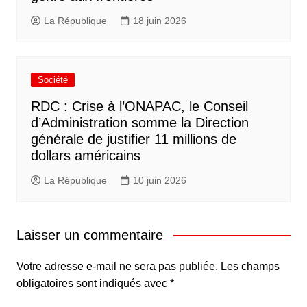
La République
18 juin 2026
Société
RDC : Crise à l’ONAPAC, le Conseil
d’Administration somme la Direction
générale de justifier 11 millions de
dollars américains
La République
10 juin 2026
Laisser un commentaire
Votre adresse e-mail ne sera pas publiée.
Les champs
obligatoires sont indiqués avec
*