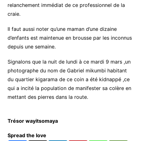
relanchement immédiat de ce professionnel de la
craie.
Il faut aussi noter qu’une maman d’une dizaine
d’enfants est maintenue en brousse par les inconnus
depuis une semaine.
Signalons que la nuit de lundi à ce mardi 9 mars ,un
photographe du nom de Gabriel mikumbi habitant
du quartier kigarama de ce coin a été kidnappé ,ce
qui a incité la population de manifester sa colère en
mettant des pierres dans la route.
Trésor wayitsomaya
Spread the love