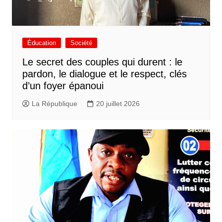
Éducation
Société
Le secret des couples qui durent : le
pardon, le dialogue et le respect, clés
d’un foyer épanoui
La République
20 juillet 2026