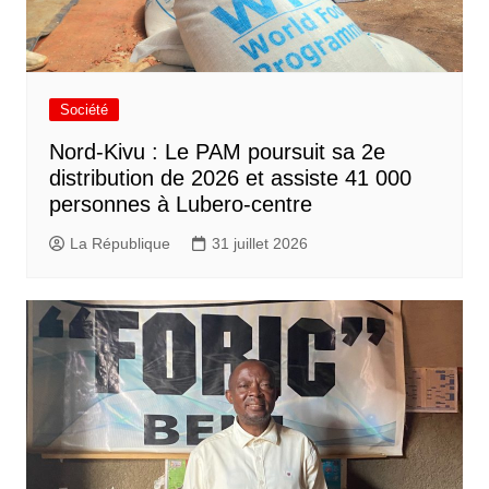
Société
Nord-Kivu : Le PAM poursuit sa 2e
distribution de 2026 et assiste 41 000
personnes à Lubero-centre
La République
31 juillet 2026