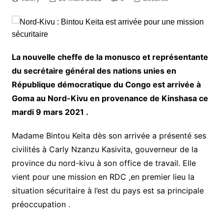
La nouvelle cheffe de la monusco et représentante
du secrétaire général des nations unies en
République démocratique du Congo est arrivée à
Goma au Nord-Kivu en provenance de Kinshasa ce
mardi 9 mars 2021 .
Madame Bintou Keita dès son arrivée a présenté ses
civilités à Carly Nzanzu Kasivita, gouverneur de la
province du nord-kivu à son office de travail. Elle
vient pour une mission en RDC ,en premier lieu la
situation sécuritaire à l’est du pays est sa principale
préoccupation .