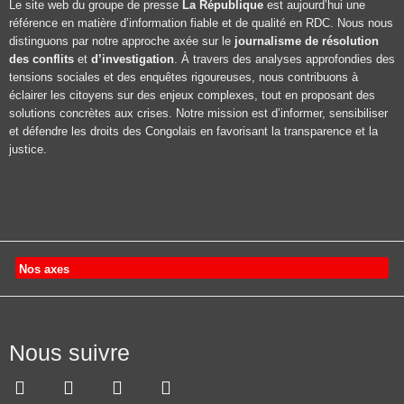
Le site web du groupe de presse
La République
est aujourd’hui une
référence en matière d’information fiable et de qualité en RDC. Nous nous
distinguons par notre approche axée sur le
journalisme de résolution
des conflits
et
d’investigation
. À travers des analyses approfondies des
tensions sociales et des enquêtes rigoureuses, nous contribuons à
éclairer les citoyens sur des enjeux complexes, tout en proposant des
solutions concrètes aux crises. Notre mission est d’informer, sensibiliser
et défendre les droits des Congolais en favorisant la transparence et la
justice.
Nos axes
Nous suivre