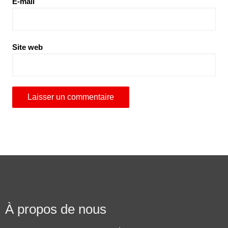
E-mail
Site web
À propos de nous