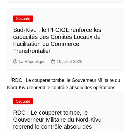
Sécurité
Sud-Kivu : le PFCIGL renforce les
capacités des Comités Locaux de
Facilitation du Commerce
Transfrontalier
La République
10 juillet 2026
Sécurité
RDC : Le couperet tombe, le
Gouverneur Militaire du Nord-Kivu
reprend le contrôle absolu des