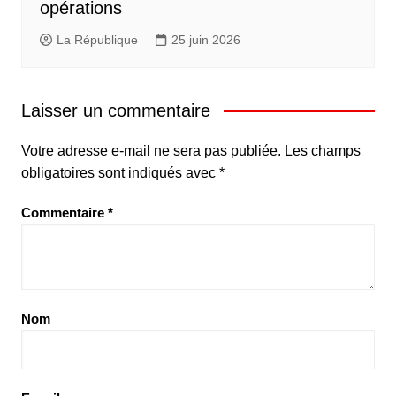
opérations
La République
25 juin 2026
Laisser un commentaire
Votre adresse e-mail ne sera pas publiée.
Les champs
obligatoires sont indiqués avec
*
Commentaire
*
Nom