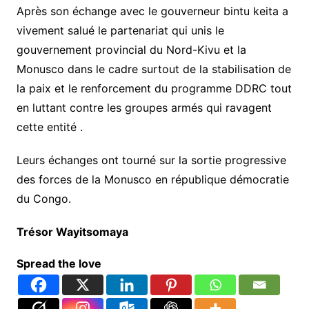
Après son échange avec le gouverneur bintu keita a
vivement salué le partenariat qui unis le
gouvernement provincial du Nord-Kivu et la
Monusco dans le cadre surtout de la stabilisation de
la paix et le renforcement du programme DDRC tout
en luttant contre les groupes armés qui ravagent
cette entité .
Leurs échanges ont tourné sur la sortie progressive
des forces de la Monusco en république démocratie
du Congo.
Trésor Wayitsomaya
Spread the love