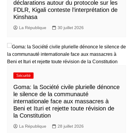
déclarations autour du protocole sur les
FDLR, Kigali conteste l’interprétation de
Kinshasa
La République
30 juillet 2026
Sécurité
Goma: la Société civile plurielle dénonce
le silence de la communauté
internationale face aux massacres à
Beni et Ituri et rejette toute révision de
la Constitution
La République
28 juillet 2026