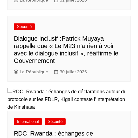
Sécurité
Dialogue inclusif :Patrick Muyaya
rappelle que « Le M23 n’a rien à voir
avec le dialogue inclusif », réaffirme le
Gouvernement
La République
30 juillet 2026
International
Sécurité
RDC–Rwanda : échanges de