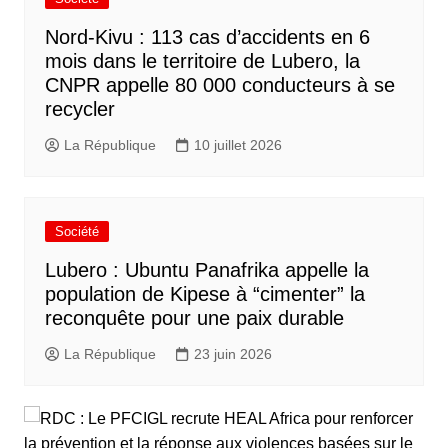
Nord-Kivu : 113 cas d’accidents en 6
mois dans le territoire de Lubero, la
CNPR appelle 80 000 conducteurs à se
recycler
La République
10 juillet 2026
Société
Lubero : Ubuntu Panafrika appelle la
population de Kipese à “cimenter” la
reconquête pour une paix durable
La République
23 juin 2026