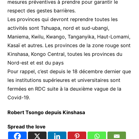
mesures préventives à prendre pour garantir le
respect des gestes barrières.
Les provinces qui devront reprendre toutes les
activités sont Tshuapa, nord et sud-ubangi,
Maniema, Kwilu, Kwango, Tanganyika, Haut-Lomami,
Kasaï et autres. Les provinces de la zone rouge sont
Kinshasa, Kongo Central, toutes les provinces du
Nord-est et est du pays
Pour rappel, c’est depuis le 18 décembre dernier que
les institutions supérieures et universitaires sont
fermées en RDC suite à la deuxième vague de la
Covid-19.
Robert Tsongo depuis Kinshasa
Spread the love