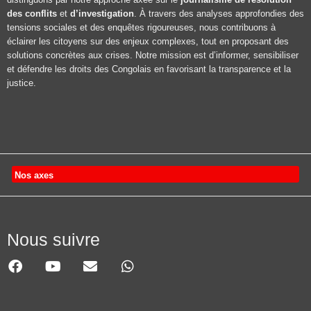
des conflits
et
d’investigation
. À travers des analyses approfondies des
tensions sociales et des enquêtes rigoureuses, nous contribuons à
éclairer les citoyens sur des enjeux complexes, tout en proposant des
solutions concrètes aux crises. Notre mission est d’informer, sensibiliser
et défendre les droits des Congolais en favorisant la transparence et la
justice.
Nos axes
Nous suivre