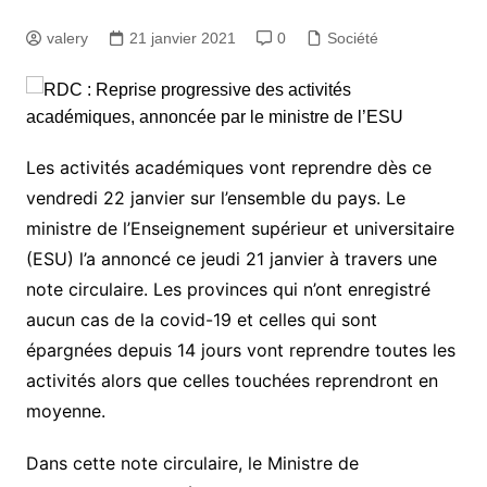
valery
21 janvier 2021
0
Société
Les activités académiques vont reprendre dès ce
vendredi 22 janvier sur l’ensemble du pays. Le
ministre de l’Enseignement supérieur et universitaire
(ESU) l’a annoncé ce jeudi 21 janvier à travers une
note circulaire. Les provinces qui n’ont enregistré
aucun cas de la covid-19 et celles qui sont
épargnées depuis 14 jours vont reprendre toutes les
activités alors que celles touchées reprendront en
moyenne.
Dans cette note circulaire, le Ministre de