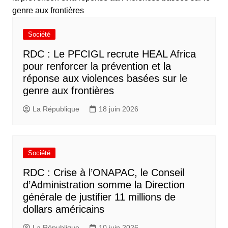
Société
RDC : Le PFCIGL recrute HEAL Africa
pour renforcer la prévention et la
réponse aux violences basées sur le
genre aux frontières
La République
18 juin 2026
Société
RDC : Crise à l’ONAPAC, le Conseil
d’Administration somme la Direction
générale de justifier 11 millions de
dollars américains
La République
10 juin 2026