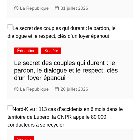
La République
31 juillet 2026
Éducation
Société
Le secret des couples qui durent : le
pardon, le dialogue et le respect, clés
d’un foyer épanoui
La République
20 juillet 2026
Société