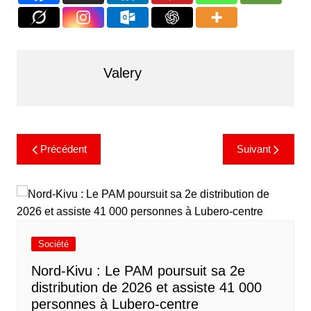
Valery
Précédent
Suivant
Société
Nord-Kivu : Le PAM poursuit sa 2e
distribution de 2026 et assiste 41 000
personnes à Lubero-centre