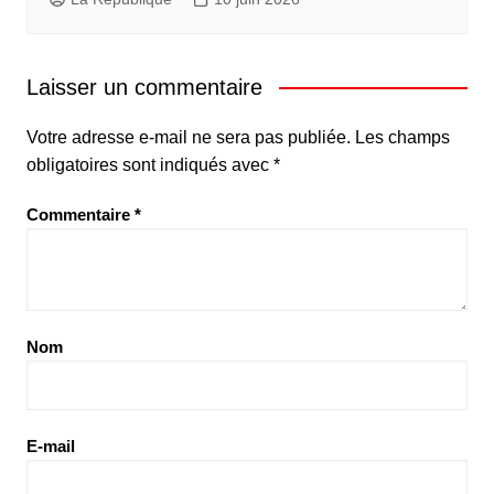
Laisser un commentaire
Votre adresse e-mail ne sera pas publiée.
Les champs
obligatoires sont indiqués avec
*
Commentaire
*
Nom
E-mail