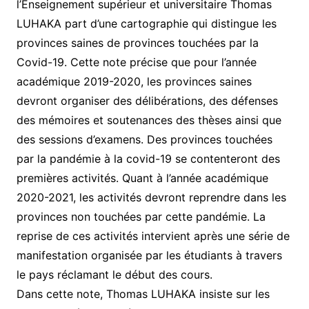
l’Enseignement supérieur et universitaire Thomas
LUHAKA part d’une cartographie qui distingue les
provinces saines de provinces touchées par la
Covid-19. Cette note précise que pour l’année
académique 2019-2020, les provinces saines
devront organiser des délibérations, des défenses
des mémoires et soutenances des thèses ainsi que
des sessions d’examens. Des provinces touchées
par la pandémie à la covid-19 se contenteront des
premières activités. Quant à l’année académique
2020-2021, les activités devront reprendre dans les
provinces non touchées par cette pandémie. La
reprise de ces activités intervient après une série de
manifestation organisée par les étudiants à travers
le pays réclamant le début des cours.
Dans cette note, Thomas LUHAKA insiste sur les