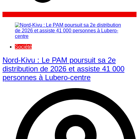
Société
Nord-Kivu : Le PAM poursuit sa 2e
distribution de 2026 et assiste 41 000
personnes à Lubero-centre