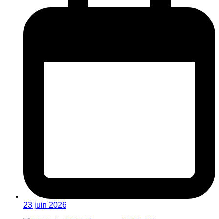
23 juin 2026