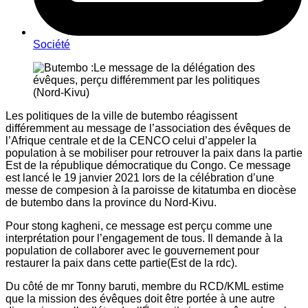
Société
Les politiques de la ville de butembo réagissent
différemment au message de l’association des évêques de
l’Afrique centrale et de la CENCO celui d’appeler la
population à se mobiliser pour retrouver la paix dans la partie
Est de la république démocratique du Congo. Ce message
est lancé le 19 janvier 2021 lors de la célébration d’une
messe de compesion à la paroisse de kitatumba en diocèse
de butembo dans la province du Nord-Kivu.
Pour stong kagheni, ce message est perçu comme une
interprétation pour l’engagement de tous. Il demande à la
population de collaborer avec le gouvernement pour
restaurer la paix dans cette partie(Est de la rdc).
Du côté de mr Tonny baruti, membre du RCD/KML estime
que la mission des évêques doit être portée à une autre