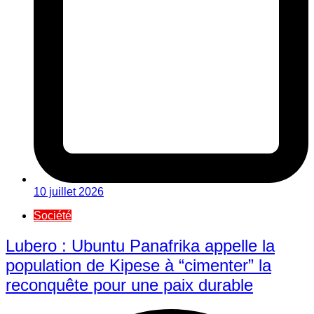
10 juillet 2026
Société
Lubero : Ubuntu Panafrika appelle la
population de Kipese à “cimenter” la
reconquête pour une paix durable