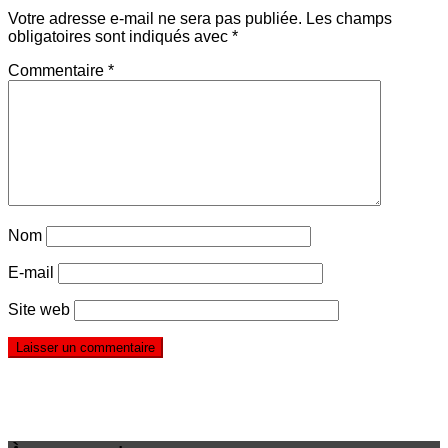
Votre adresse e-mail ne sera pas publiée.
Les champs
obligatoires sont indiqués avec
*
Commentaire
*
Nom
E-mail
Site web