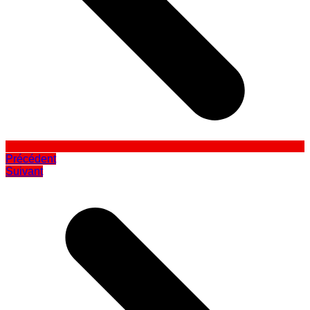
Précédent
Suivant