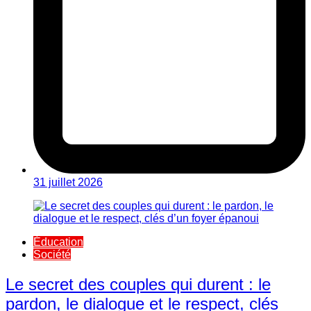
31 juillet 2026
Éducation
Société
Le secret des couples qui durent : le
pardon, le dialogue et le respect, clés