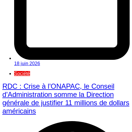
18 juin 2026
Société
RDC : Crise à l’ONAPAC, le Conseil
d’Administration somme la Direction
générale de justifier 11 millions de dollars
américains