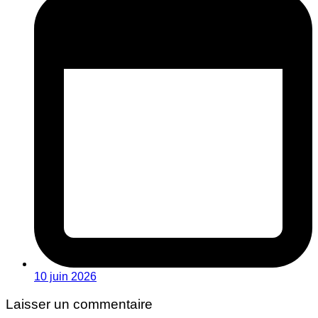
10 juin 2026
Laisser un commentaire