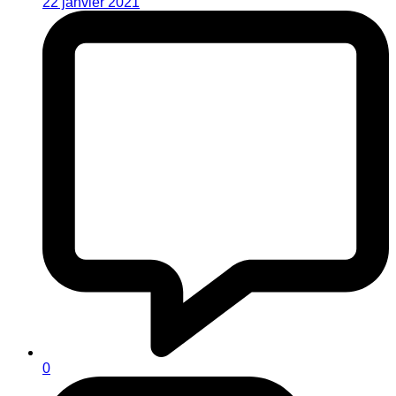
22 janvier 2021
0