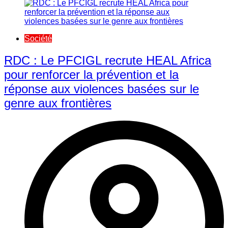
Société
RDC : Le PFCIGL recrute HEAL Africa
pour renforcer la prévention et la
réponse aux violences basées sur le
genre aux frontières