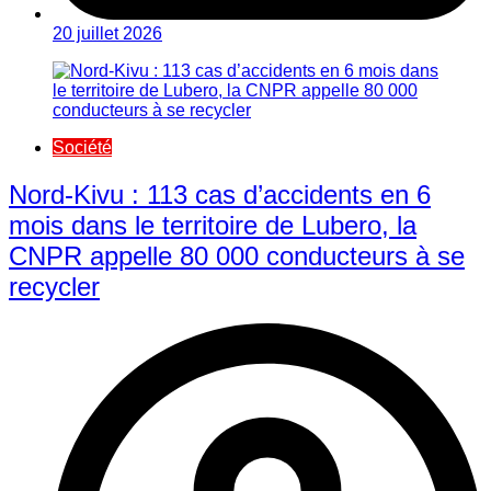
20 juillet 2026
Société
Nord-Kivu : 113 cas d’accidents en 6
mois dans le territoire de Lubero, la
CNPR appelle 80 000 conducteurs à se
recycler