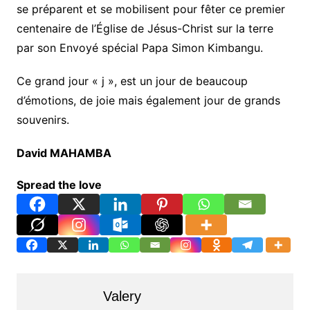
se préparent et se mobilisent pour fêter ce premier
centenaire de l’Église de Jésus-Christ sur la terre
par son Envoyé spécial Papa Simon Kimbangu.
Ce grand jour « j », est un jour de beaucoup
d’émotions, de joie mais également jour de grands
souvenirs.
David MAHAMBA
Spread the love
Valery