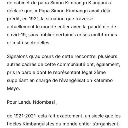
de cabinet de papa Simon Kimbangu Kiangani a
déclaré que, « Papa Simon Kimbangu avait déjà
prédit, en 1921, la situation que traverse
actuellement le monde entier avec la pandémie de
covid-19, sans oublier certaines crises multiformes
et multi sectorielles.
Signalons qu’au cours de cette rencontre, plusieurs
autres cadres de cette communauté ont, également,
pris la parole dont le représentant légal 2ème
suppléant en charge de l’évangélisation Katembo
Meyo.
Pour Landu Ndombasi ,
de 1921-2021, cela fait exactement, un siècle que les
fidèles Kimbanguistes du monde entier s’organisent,