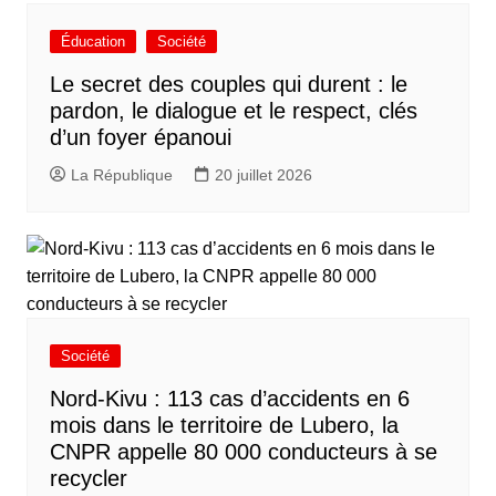
Éducation
Société
Le secret des couples qui durent : le
pardon, le dialogue et le respect, clés
d’un foyer épanoui
La République
20 juillet 2026
Société
Nord-Kivu : 113 cas d’accidents en 6
mois dans le territoire de Lubero, la
CNPR appelle 80 000 conducteurs à se
recycler