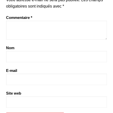
obligatoires sont indiqués avec
*
Commentaire
*
Nom
E-mail
Site web