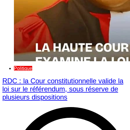
Politique
RDC : la Cour constitutionnelle valide la
loi sur le référendum, sous réserve de
plusieurs dispositions