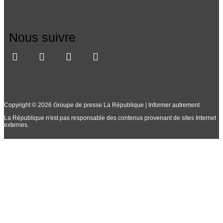
Nous suivre
Copyright © 2026 Groupe de presse La République | Informer autrement
La République n'est pas responsable des contenus provenant de sites Internet
externes.