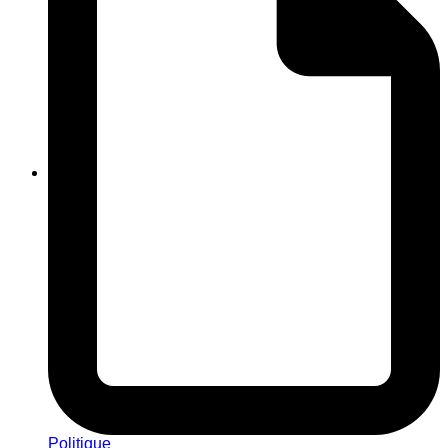
Politique