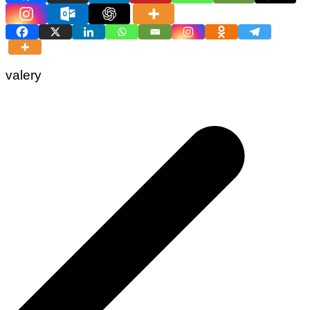
valery