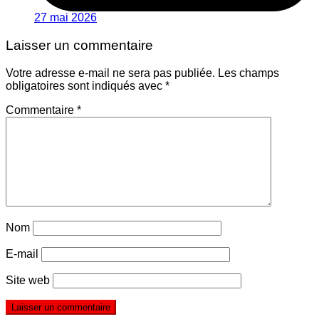
27 mai 2026
Laisser un commentaire
Votre adresse e-mail ne sera pas publiée.
Les champs
obligatoires sont indiqués avec
*
Commentaire
*
Nom
E-mail
Site web