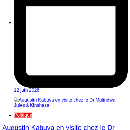
12 juin 2026
Politique
Augustin Kabuya en visite chez le Dr