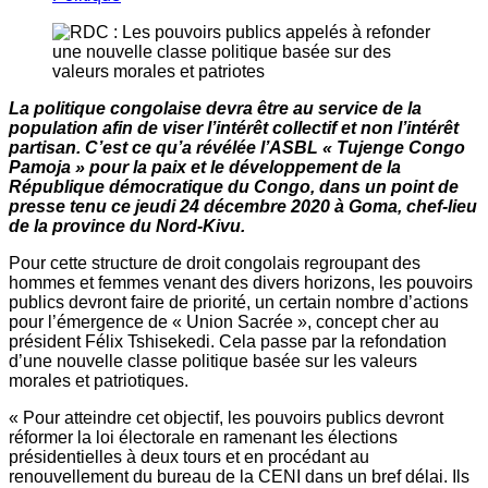
La politique congolaise devra être au service de la
population afin de viser l’intérêt collectif et non l’intérêt
partisan. C’est ce qu’a révélée l’ASBL « Tujenge Congo
Pamoja » pour la paix et le développement de la
République démocratique du Congo, dans un point de
presse tenu ce jeudi 24 décembre 2020 à Goma, chef-lieu
de la province du Nord-Kivu.
Pour cette structure de droit congolais regroupant des
hommes et femmes venant des divers horizons, les pouvoirs
publics devront faire de priorité, un certain nombre d’actions
pour l’émergence de « Union Sacrée », concept cher au
président Félix Tshisekedi. Cela passe par la refondation
d’une nouvelle classe politique basée sur les valeurs
morales et patriotiques.
« Pour atteindre cet objectif, les pouvoirs publics devront
réformer la loi électorale en ramenant les élections
présidentielles à deux tours et en procédant au
renouvellement du bureau de la CENI dans un bref délai. Ils