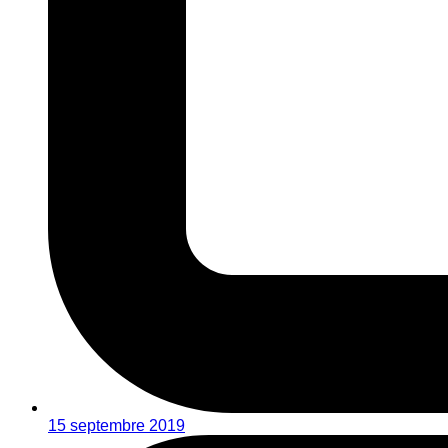
15 septembre 2019