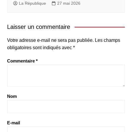
La République
27 mai 2026
Laisser un commentaire
Votre adresse e-mail ne sera pas publiée.
Les champs
obligatoires sont indiqués avec
*
Commentaire
*
Nom
E-mail