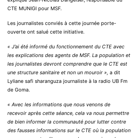
CTE MUNIGI pour MSF.
Les journalistes conviés à cette journée porte-
ouverte ont salué cette initiative.
« J’ai été informé du fonctionnement du CTE avec
les explications des agents de MSF. La population et
les journalistes devront comprendre que le CTE est
une structure sanitaire et non un mouroir »,
a dit
Lyliane safi sharanguza journaliste à la radio UB Fm
de Goma.
« Avec les informations que nous venons de
recevoir après cette séance, cela va nous permettre
de bien informer la communauté pour lutter contre
des fausses informations sur le CTE où la population