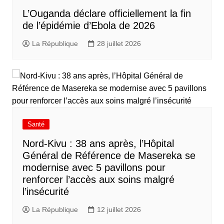
L’Ouganda déclare officiellement la fin
de l’épidémie d’Ebola de 2026
La République
28 juillet 2026
Santé
Nord-Kivu : 38 ans après, l’Hôpital
Général de Référence de Masereka se
modernise avec 5 pavillons pour
renforcer l’accès aux soins malgré
l’insécurité
La République
12 juillet 2026