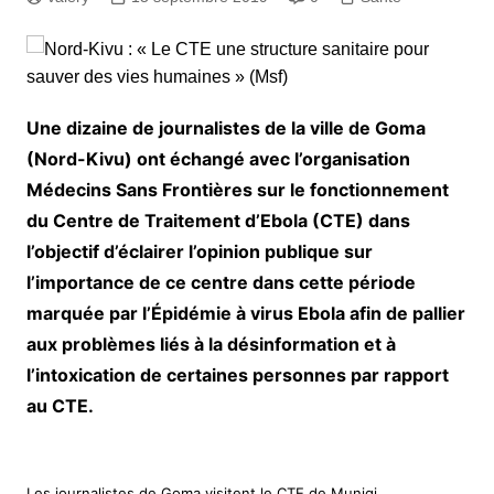
Une dizaine de journalistes de la ville de Goma
(Nord-Kivu) ont échangé avec l’organisation
Médecins Sans Frontières sur le fonctionnement
du Centre de Traitement d’Ebola (CTE) dans
l’objectif d’éclairer l’opinion publique sur
l’importance de ce centre dans cette période
marquée par l’Épidémie à virus Ebola afin de pallier
aux problèmes liés à la désinformation et à
l’intoxication de certaines personnes par rapport
au CTE.
Les journalistes de Goma visitent le CTE de Munigi