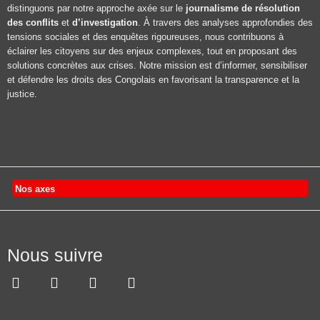
distinguons par notre approche axée sur le
journalisme de résolution
des conflits
et
d’investigation
. À travers des analyses approfondies des
tensions sociales et des enquêtes rigoureuses, nous contribuons à
éclairer les citoyens sur des enjeux complexes, tout en proposant des
solutions concrètes aux crises. Notre mission est d’informer, sensibiliser
et défendre les droits des Congolais en favorisant la transparence et la
justice.
Nos axes
Nous suivre