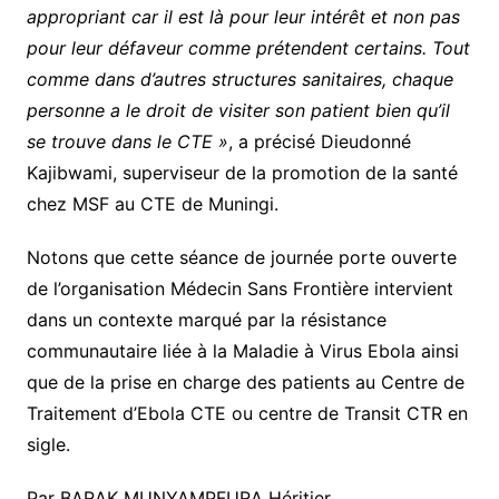
appropriant car il est là pour leur intérêt et non pas
pour leur défaveur comme prétendent certains. Tout
comme dans d’autres structures sanitaires, chaque
personne a le droit de visiter son patient bien qu’il
se trouve dans le CTE »
, a précisé Dieudonné
Kajibwami, superviseur de la promotion de la santé
chez MSF au CTE de Muningi.
Notons que cette séance de journée porte ouverte
de l’organisation Médecin Sans Frontière intervient
dans un contexte marqué par la résistance
communautaire liée à la Maladie à Virus Ebola ainsi
que de la prise en charge des patients au Centre de
Traitement d’Ebola CTE ou centre de Transit CTR en
sigle.
Par BARAK MUNYAMPFURA Héritier