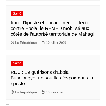
Santé
Ituri : Riposte et engagement collectif
contre Ebola, le REMED mobilisé aux
côtés de l’autorité territoriale de Mahagi
La République
10 juillet 2026
Santé
RDC : 19 guérisons d’Ebola
Bundibugyo, un souffle d’espoir dans la
riposte
La République
10 juin 2026