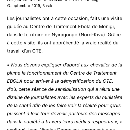
©septembre 2019, Barak
Les journalistes ont à cette occasion, faits une visite
guidée au Centre de Traitement Ebola de Monigi,
dans le territoire de Nyiragongo (Nord-Kivu). Grâce
à cette visite, ils ont appréhendé la vraie réalité du
travail d’un CTE.
« Nous devons expliquer d’abord aux chevalier de la
plume le fonctionnement du Centre de Traitement
EBOLA pour arriver à la démystification du CTE,
d’où, cette séance de sensibilisation qui a réuni une
dizaine de journalistes avec les experts du ministère
de la santé afin de les faire voir la réalité pour qu’ils
puissent à leur tour devenir porteurs des messages
dans la société à travers leurs médias respectifs »,
a
expliqué Jean-Nicolas Dangelser, responsable du