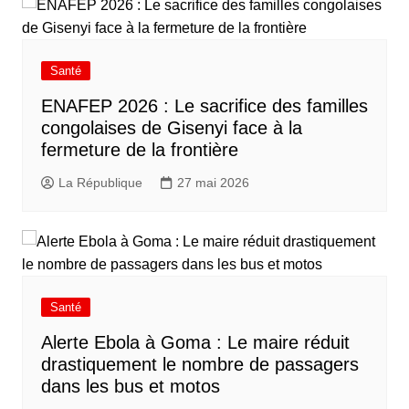
Santé
ENAFEP 2026 : Le sacrifice des familles
congolaises de Gisenyi face à la
fermeture de la frontière
La République
27 mai 2026
Santé
Alerte Ebola à Goma : Le maire réduit
drastiquement le nombre de passagers
dans les bus et motos