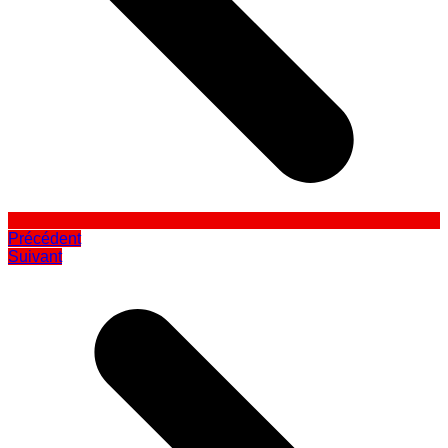
Précédent
Suivant