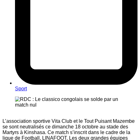
Sport
L’association sportive Vita Club et le Tout Puisant Mazembe
se sont neutralisés ce dimanche 18 octobre au stade des
Martyrs à Kinshasa. Ce match s’inscrit dans le cadre de la
ligue de Football, LINAFOOT. Les deux grandes équipes