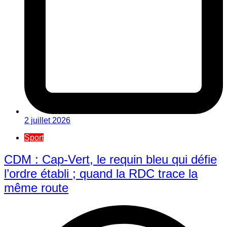
2 juillet 2026
Sport
CDM : Cap-Vert, le requin bleu qui défie
l’ordre établi ; quand la RDC trace la
même route