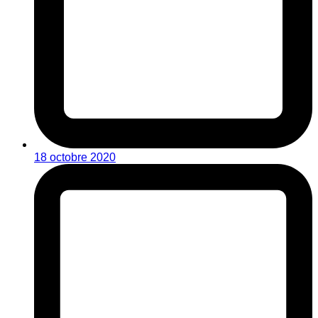
18 octobre 2020