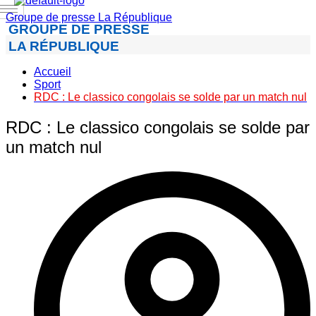
Groupe de presse La République
GROUPE DE PRESSE
LA RÉPUBLIQUE
Accueil
Sport
RDC : Le classico congolais se solde par un match nul
RDC : Le classico congolais se solde par
un match nul