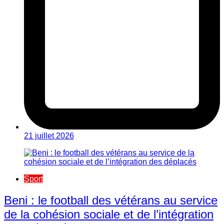
21 juillet 2026
Sport
Beni : le football des vétérans au service
de la cohésion sociale et de l’intégration