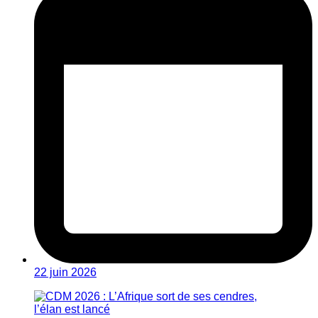
22 juin 2026