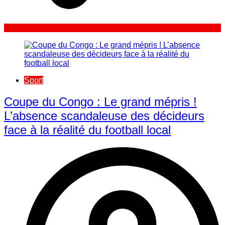
Sport
​Coupe du Congo : Le grand mépris !
L’absence scandaleuse des décideurs
face à la réalité du football local