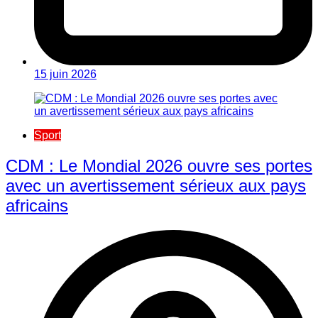
15 juin 2026
Sport
CDM : Le Mondial 2026 ouvre ses portes
avec un avertissement sérieux aux pays
africains