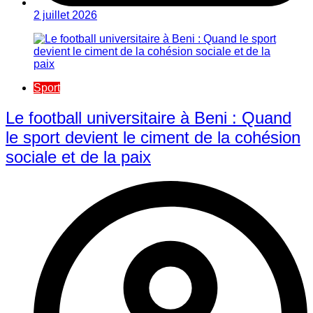
2 juillet 2026
Sport
Le football universitaire à Beni : Quand
le sport devient le ciment de la cohésion
sociale et de la paix