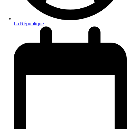
La République