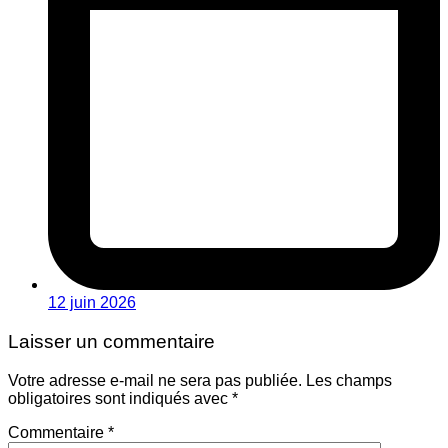
12 juin 2026
Laisser un commentaire
Votre adresse e-mail ne sera pas publiée.
Les champs
obligatoires sont indiqués avec
*
Commentaire
*