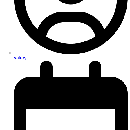
valery