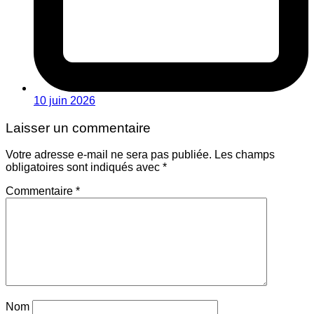
10 juin 2026
Laisser un commentaire
Votre adresse e-mail ne sera pas publiée.
Les champs
obligatoires sont indiqués avec
*
Commentaire
*
Nom