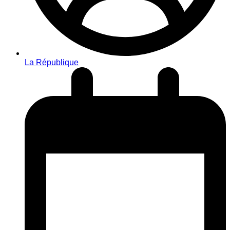
La République