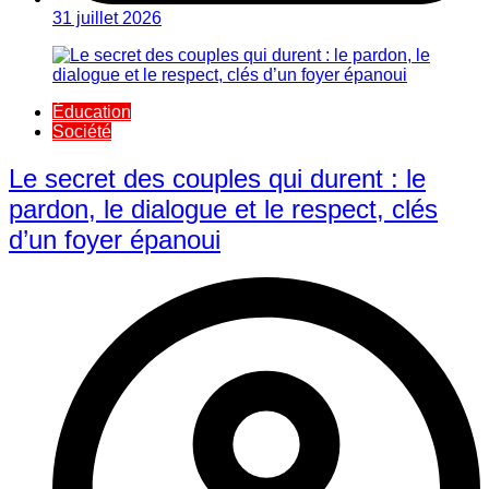
31 juillet 2026
Éducation
Société
Le secret des couples qui durent : le
pardon, le dialogue et le respect, clés
d’un foyer épanoui