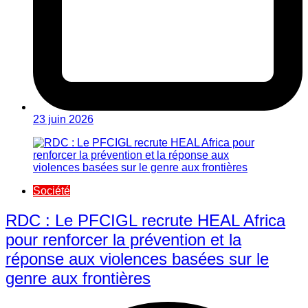
23 juin 2026
Société
RDC : Le PFCIGL recrute HEAL Africa
pour renforcer la prévention et la
réponse aux violences basées sur le
genre aux frontières