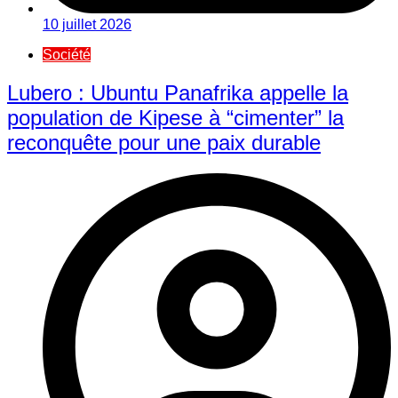
10 juillet 2026
Société
Lubero : Ubuntu Panafrika appelle la
population de Kipese à “cimenter” la
reconquête pour une paix durable