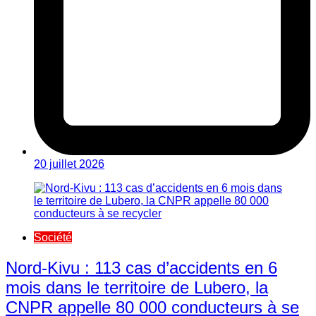
20 juillet 2026
Société
Nord-Kivu : 113 cas d’accidents en 6
mois dans le territoire de Lubero, la
CNPR appelle 80 000 conducteurs à se