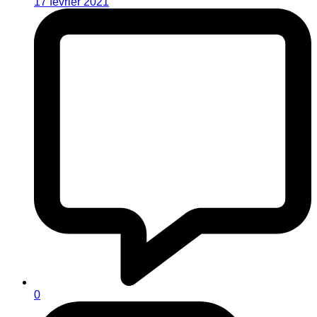
17 février 2021
0