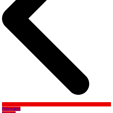
Précédent