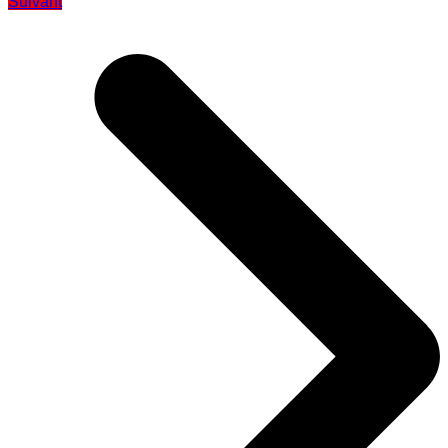
Suivant