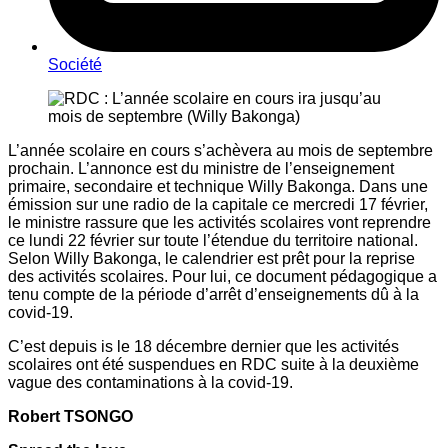
Société
L’année scolaire en cours s’achèvera au mois de septembre
prochain. L’annonce est du ministre de l’enseignement
primaire, secondaire et technique Willy Bakonga. Dans une
émission sur une radio de la capitale ce mercredi 17 février,
le ministre rassure que les activités scolaires vont reprendre
ce lundi 22 février sur toute l’étendue du territoire national.
Selon Willy Bakonga, le calendrier est prêt pour la reprise
des activités scolaires. Pour lui, ce document pédagogique a
tenu compte de la période d’arrêt d’enseignements dû à la
covid-19.
C’est depuis is le 18 décembre dernier que les activités
scolaires ont été suspendues en RDC suite à la deuxième
vague des contaminations à la covid-19.
Robert TSONGO