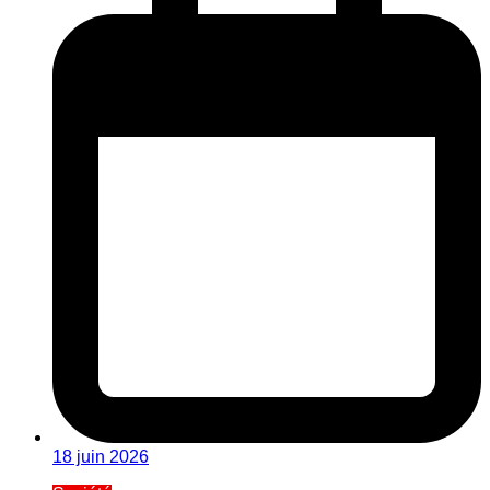
18 juin 2026