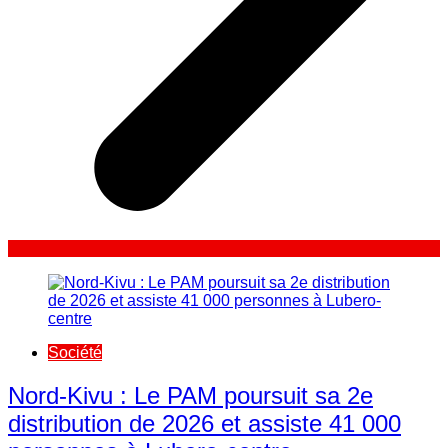
Société
Nord-Kivu : Le PAM poursuit sa 2e
distribution de 2026 et assiste 41 000