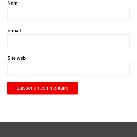
Nom
E-mail
Site web