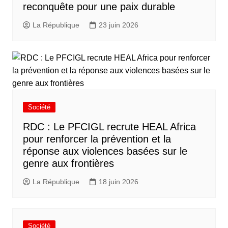
reconquête pour une paix durable
La République
23 juin 2026
Société
RDC : Le PFCIGL recrute HEAL Africa
pour renforcer la prévention et la
réponse aux violences basées sur le
genre aux frontières
La République
18 juin 2026
Société