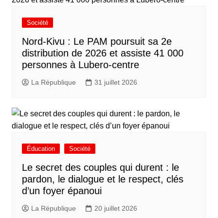
Société
Nord-Kivu : Le PAM poursuit sa 2e
distribution de 2026 et assiste 41 000
personnes à Lubero-centre
La République
31 juillet 2026
Éducation
Société
Le secret des couples qui durent : le
pardon, le dialogue et le respect, clés
d’un foyer épanoui
La République
20 juillet 2026