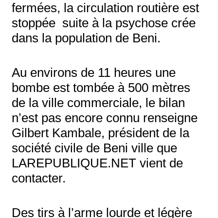
fermées, la circulation routière est
stoppée suite à la psychose crée
dans la population de Beni.
Au environs de 11 heures une
bombe est tombée à 500 mètres
de la ville commerciale, le bilan
n’est pas encore connu renseigne
Gilbert Kambale, président de la
société civile de Beni ville que
LAREPUBLIQUE.NET vient de
contacter.
Des tirs à l’arme lourde et légère