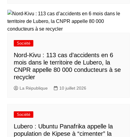
Société
Nord-Kivu : 113 cas d’accidents en 6
mois dans le territoire de Lubero, la
CNPR appelle 80 000 conducteurs à se
recycler
La République
10 juillet 2026
Société
Lubero : Ubuntu Panafrika appelle la
population de Kipese à “cimenter” la