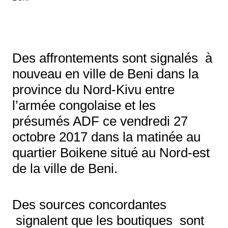
Des affrontements sont signalés à
nouveau en ville de Beni dans la
province du Nord-Kivu entre
l’armée congolaise et les
présumés ADF ce vendredi 27
octobre 2017 dans la matinée au
quartier Boikene situé au Nord-est
de la ville de Beni.
Des sources concordantes
signalent que les boutiques sont