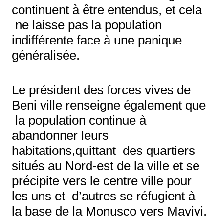
continuent à être entendus, et cela
ne laisse pas la population
indifférente face à une panique
généralisée.
Le président des forces vives de
Beni ville renseigne également que
la population continue à
abandonner leurs
habitations,quittant des quartiers
situés au Nord-est de la ville et se
précipite vers le centre ville pour
les uns et d’autres se réfugient à
la base de la Monusco vers Mavivi.