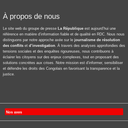
À propos de nous
Le site web du groupe de presse
La République
est aujourd’hui une
référence en matière d’information fiable et de qualité en RDC. Nous nous
distinguons par notre approche axée sur le
journalisme de résolution
des conflits
et
d’investigation
. À travers des analyses approfondies des
tensions sociales et des enquêtes rigoureuses, nous contribuons à
éclairer les citoyens sur des enjeux complexes, tout en proposant des
solutions concrètes aux crises. Notre mission est d’informer, sensibiliser
et défendre les droits des Congolais en favorisant la transparence et la
justice.
Nos axes