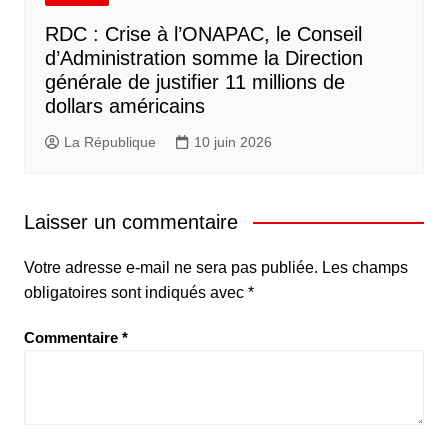
RDC : Crise à l’ONAPAC, le Conseil
d’Administration somme la Direction
générale de justifier 11 millions de
dollars américains
La République
10 juin 2026
Laisser un commentaire
Votre adresse e-mail ne sera pas publiée.
Les champs
obligatoires sont indiqués avec
*
Commentaire
*