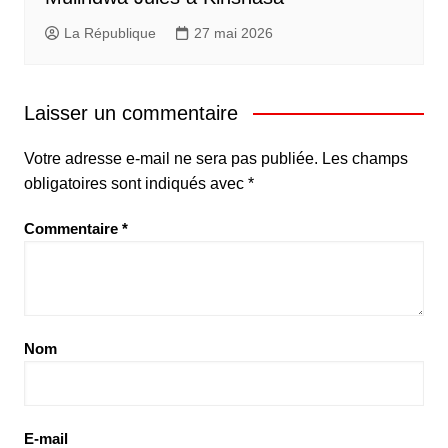
La République
27 mai 2026
Laisser un commentaire
Votre adresse e-mail ne sera pas publiée.
Les champs
obligatoires sont indiqués avec
*
Commentaire
*
Nom
E-mail