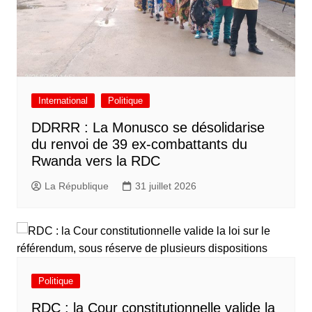
International
Politique
DDRRR : La Monusco se désolidarise
du renvoi de 39 ex-combattants du
Rwanda vers la RDC
La République
31 juillet 2026
Politique
RDC : la Cour constitutionnelle valide la