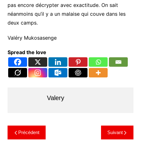
pas encore décrypter avec exactitude. On sait
néanmoins qu’il y a un malaise qui couve dans les
deux camps.
Valéry Mukosasenge
Spread the love
Valery
Précédent
Suivant