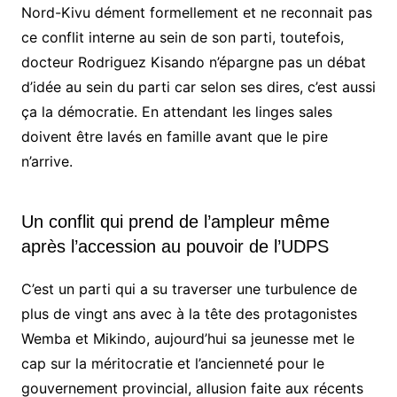
Nord-Kivu dément formellement et ne reconnait pas
ce conflit interne au sein de son parti, toutefois,
docteur Rodriguez Kisando n’épargne pas un débat
d’idée au sein du parti car selon ses dires, c’est aussi
ça la démocratie. En attendant les linges sales
doivent être lavés en famille avant que le pire
n’arrive.
Un conflit qui prend de l’ampleur même
après l’accession au pouvoir de l’UDPS
C’est un parti qui a su traverser une turbulence de
plus de vingt ans avec à la tête des protagonistes
Wemba et Mikindo, aujourd’hui sa jeunesse met le
cap sur la méritocratie et l’ancienneté pour le
gouvernement provincial, allusion faite aux récents