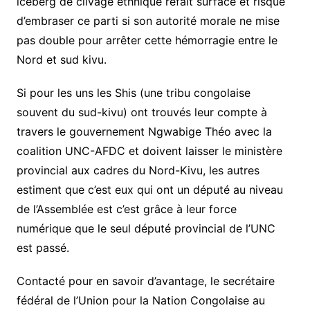
iceberg de clivage ethnique refait surface et risque
d’embraser ce parti si son autorité morale ne mise
pas double pour arrêter cette hémorragie entre le
Nord et sud kivu.
Si pour les uns les Shis (une tribu congolaise
souvent du sud-kivu) ont trouvés leur compte à
travers le gouvernement Ngwabige Théo avec la
coalition UNC-AFDC et doivent laisser le ministère
provincial aux cadres du Nord-Kivu, les autres
estiment que c’est eux qui ont un député au niveau
de l’Assemblée est c’est grâce à leur force
numérique que le seul député provincial de l’UNC
est passé.
Contacté pour en savoir d’avantage, le secrétaire
fédéral de l’Union pour la Nation Congolaise au