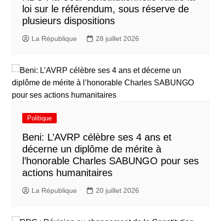
loi sur le référendum, sous réserve de
plusieurs dispositions
La République
28 juillet 2026
Politique
Beni: L’AVRP célèbre ses 4 ans et
décerne un diplôme de mérite à
l’honorable Charles SABUNGO pour ses
actions humanitaires
La République
20 juillet 2026