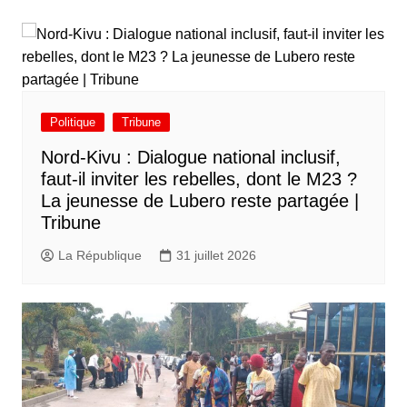
Politique
Tribune
Nord-Kivu : Dialogue national inclusif,
faut-il inviter les rebelles, dont le M23 ?
La jeunesse de Lubero reste partagée |
Tribune
La République
31 juillet 2026