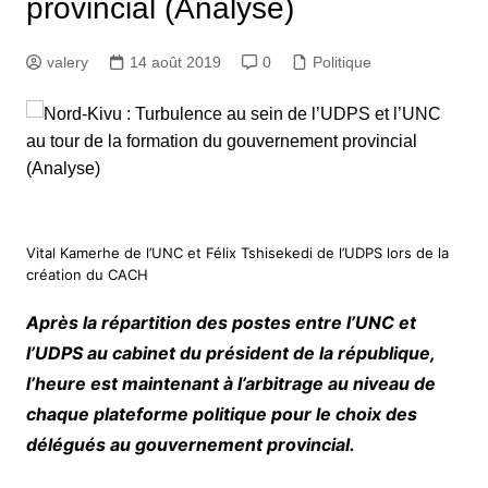
provincial (Analyse)
valery
14 août 2019
0
Politique
Vital Kamerhe de l’UNC et Félix Tshisekedi de l’UDPS lors de la
création du CACH
Après la répartition des postes entre l’UNC et
l’UDPS au cabinet du président de la république,
l’heure est maintenant à l’arbitrage au niveau de
chaque plateforme politique pour le choix des
délégués au gouvernement provincial.