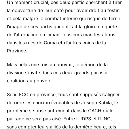
Un moment crucial, ces deux partis cherchent à tirer
la couverture de leur côté pour avoir droit au festin
et cela malgré le combat interne qui risque de ternir
l’image de ces partis qui ont fait la gloire en quête
de l’alternance en initiant plusieurs manifestations
dans les rues de Goma et d’autres coins de la
Province.
Mais hélas une fois au pouvoir, le démon de la
division s’invite dans ces deux grands partis à
coalition au pouvoir.
Si au FCC en province, tous sont supposés s’aligner
derrière les choix irrévocables de Joseph Kabila, le
problème se pose autrement dans le CACH où le
partage ne sera pas aisé. Entre l’UDPS et l’UNC,
sans compter leurs alliés de la dernière heure, tels