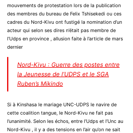
mouvements de protestation lors de la publication
des membres du bureau de Felix Tshisekedi ou ces
cadres du Nord-Kivu ont fustigé la nomination d’un
acteur qui selon ses dires n’était pas membre de
l’Udps en province , allusion faite à l’article de mars
dernier
Nord-Kivu : Guerre des postes entre
la Jeunesse de l’UDPS et le SGA
Ruben’s Mikindo
Si à Kinshasa le mariage UNC-UDPS le navire de
cette coalition tangue, le Nord-Kivu ne fait pas
l’unanimité. Selon les échos, entre l’Udps et l’Unc au
Nord-Kivu , il y a des tensions en l’air qu’on ne sait