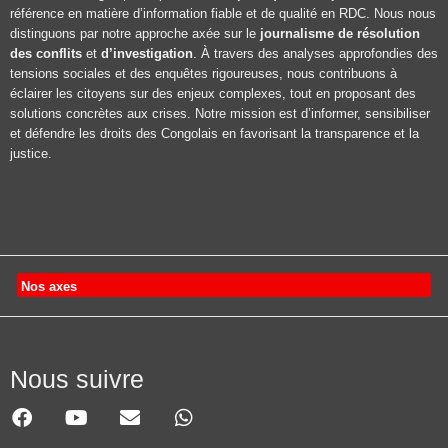
référence en matière d’information fiable et de qualité en RDC. Nous nous
distinguons par notre approche axée sur le
journalisme de résolution
des conflits
et
d’investigation
. À travers des analyses approfondies des
tensions sociales et des enquêtes rigoureuses, nous contribuons à
éclairer les citoyens sur des enjeux complexes, tout en proposant des
solutions concrètes aux crises. Notre mission est d’informer, sensibiliser
et défendre les droits des Congolais en favorisant la transparence et la
justice.
Nos axes
Nous suivre