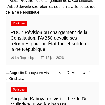
Politique
RDC : Révision ou changement de la
Constitution, l’A/B50 dévoile ses
réformes pour un État fort et solide de
la 4e République
La République
12 juin 2026
Politique
Augustin Kabuya en visite chez le Dr
Mulindwa Jules à Kinshasa