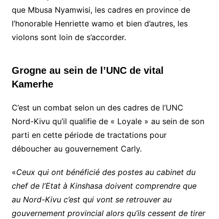
que Mbusa Nyamwisi, les cadres en province de
l’honorable Henriette wamo et bien d’autres, les
violons sont loin de s’accorder.
Grogne au sein de l’UNC de vital
Kamerhe
C’est un combat selon un des cadres de l’UNC
Nord-Kivu qu’il qualifie de « Loyale » au sein de son
parti en cette période de tractations pour
déboucher au gouvernement Carly.
«
Ceux qui ont bénéficié des postes au cabinet du
chef de l’Etat à Kinshasa doivent comprendre que
au Nord-Kivu c’est qui vont se retrouver au
gouvernement provincial alors qu’ils cessent de tirer