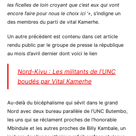
les ficelles de loin croyant que c’est eux qui vont
encore faire pour nous le choix ici
’», s’indigne un
des membres du parti de vital Kamerhe.
Un autre précèdent est contenu dans cet article
rendu public par le groupe de presse la république
au mois d’avril dernier dont voici le lien
Nord-Kivu : Les militants de l’UNC
boudés par Vital Kamerhe
Au-delà du bicéphalisme qui sévit dans le grand
Nord avec deux bureau parallèle de l’UNC Butembo,
les uns qui se réclament proches de l’honorable
Mbindule et les autres proches de Billy Kambale, un