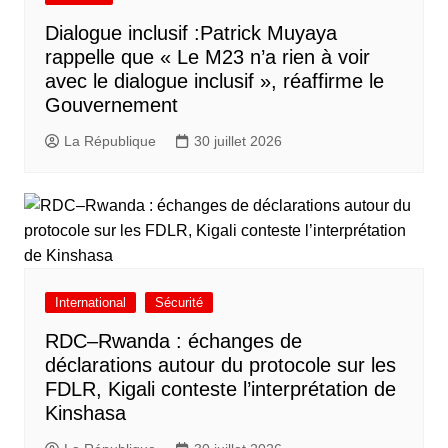
Dialogue inclusif :Patrick Muyaya
rappelle que « Le M23 n’a rien à voir
avec le dialogue inclusif », réaffirme le
Gouvernement
La République
30 juillet 2026
International
Sécurité
RDC–Rwanda : échanges de
déclarations autour du protocole sur les
FDLR, Kigali conteste l’interprétation de
Kinshasa