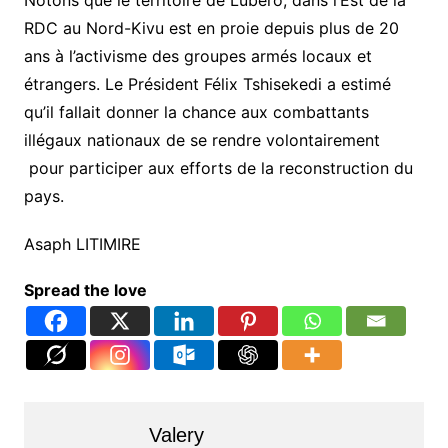
Notons que le territoire de Lubero, dans l’Est de la
RDC au Nord-Kivu est en proie depuis plus de 20
ans à l’activisme des groupes armés locaux et
étrangers. Le Président Félix Tshisekedi a estimé
qu’il fallait donner la chance aux combattants
illégaux nationaux de se rendre volontairement
pour participer aux efforts de la reconstruction du
pays.
Asaph LITIMIRE
Spread the love
Valery