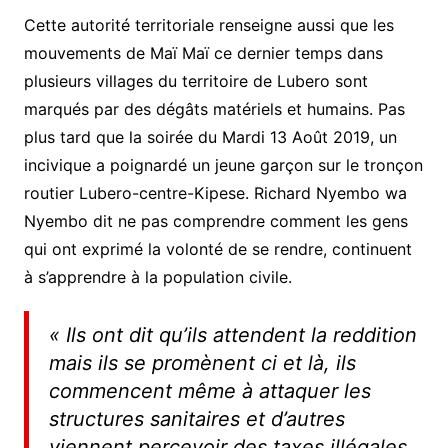
Cette autorité territoriale renseigne aussi que les
mouvements de Maï Maï ce dernier temps dans
plusieurs villages du territoire de Lubero sont
marqués par des dégâts matériels et humains. Pas
plus tard que la soirée du Mardi 13 Août 2019, un
incivique a poignardé un jeune garçon sur le tronçon
routier Lubero-centre-Kipese. Richard Nyembo wa
Nyembo dit ne pas comprendre comment les gens
qui ont exprimé la volonté de se rendre, continuent
à s’apprendre à la population civile.
«
Ils ont dit qu’ils attendent la reddition
mais ils se promènent ci et là, ils
commencent même à attaquer les
structures sanitaires et d’autres
viennent percevoir des taxes illégales