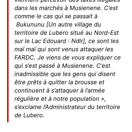
dans les marchés à Musienene. C’est
comme le cas qui se passait à
Bukununu [Un autre village du
territoire de Lubero situé au Nord-Est
sur le Lac Edouard : Ndlr], ce sont les
maï maï qui sont venus attaquer les
FARDC. Je viens de vous expliquer ce
qui s’est passé à Musienene. C’est
inadmissible que les gens qui disent
être prêts à quitter la brousse et
continuent à s’attaquer à l’armée
régulière et à notre population »
,
s’exclame l’Administrateur du territoire
de Lubero.