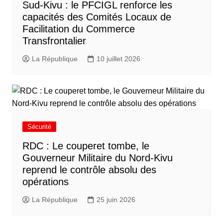
Sud-Kivu : le PFCIGL renforce les
capacités des Comités Locaux de
Facilitation du Commerce
Transfrontalier
La République
10 juillet 2026
Sécurité
RDC : Le couperet tombe, le
Gouverneur Militaire du Nord-Kivu
reprend le contrôle absolu des
opérations
La République
25 juin 2026