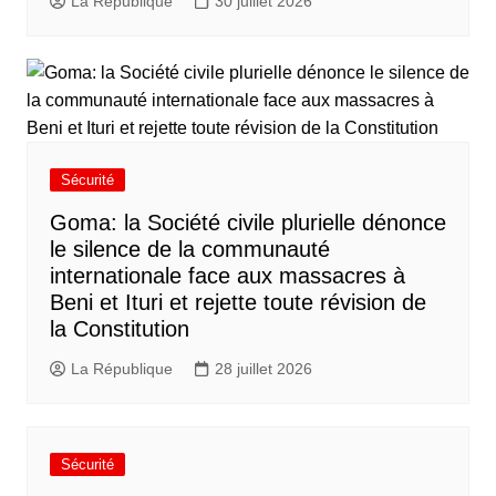
La République
30 juillet 2026
Sécurité
Goma: la Société civile plurielle dénonce
le silence de la communauté
internationale face aux massacres à
Beni et Ituri et rejette toute révision de
la Constitution
La République
28 juillet 2026
Sécurité