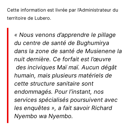
Cette information est livrée par l’Administrateur du
territoire de Lubero.
«
Nous venons d’apprendre le pillage
du centre de santé de Bughumirya
dans la zone de santé de Musienene la
nuit dernière. Ce forfait est l’œuvre
des inciviques Maï maï. Aucun dégât
humain, mais plusieurs matériels de
cette structure sanitaire sont
endommagés. Pour l’instant, nos
services spécialisés poursuivent avec
les enquêtes
», a fait savoir Richard
Nyembo wa Nyembo.