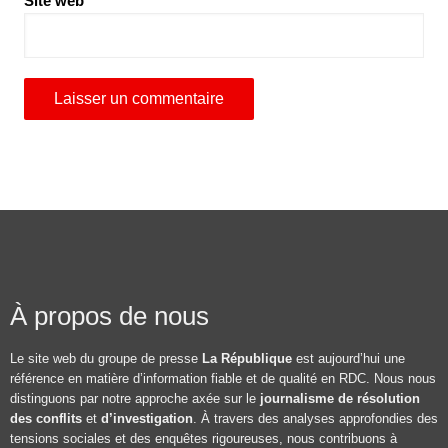
Site web
À propos de nous
Le site web du groupe de presse
La République
est aujourd’hui une
référence en matière d’information fiable et de qualité en RDC. Nous nous
distinguons par notre approche axée sur le
journalisme de résolution
des conflits
et
d’investigation
. À travers des analyses approfondies des
tensions sociales et des enquêtes rigoureuses, nous contribuons à