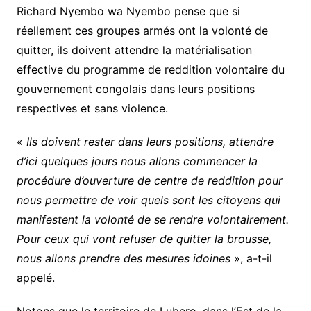
Richard Nyembo wa Nyembo pense que si
réellement ces groupes armés ont la volonté de
quitter, ils doivent attendre la matérialisation
effective du programme de reddition volontaire du
gouvernement congolais dans leurs positions
respectives et sans violence.
«
Ils doivent rester dans leurs positions, attendre
d’ici quelques jours nous allons commencer la
procédure d’ouverture de centre de reddition pour
nous permettre de voir quels sont les citoyens qui
manifestent la volonté de se rendre volontairement.
Pour ceux qui vont refuser de quitter la brousse,
nous allons prendre des mesures idoines
», a-t-il
appelé.