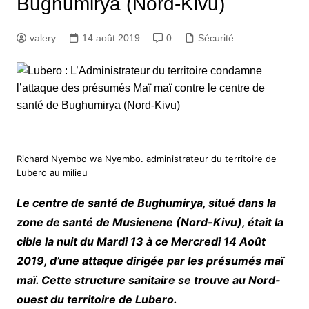
Bughumirya (Nord-Kivu)
valery
14 août 2019
0
Sécurité
Richard Nyembo wa Nyembo. administrateur du territoire de
Lubero au milieu
Le centre de santé de Bughumirya, situé dans la
zone de santé de Musienene (Nord-Kivu), était la
cible la nuit du Mardi 13 à ce Mercredi 14 Août
2019, d’une attaque dirigée par les présumés maï
maï. Cette structure sanitaire se trouve au Nord-
ouest du territoire de Lubero.