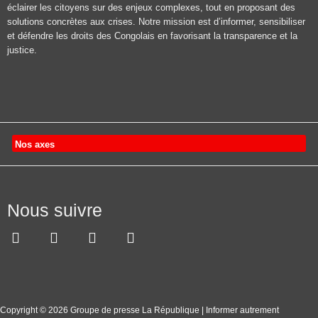
éclairer les citoyens sur des enjeux complexes, tout en proposant des
solutions concrètes aux crises. Notre mission est d’informer, sensibiliser
et défendre les droits des Congolais en favorisant la transparence et la
justice.
Nos axes
Nous suivre
Copyright © 2026 Groupe de presse La République | Informer autrement