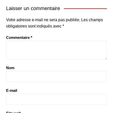
Laisser un commentaire
Votre adresse e-mail ne sera pas publiée.
Les champs
obligatoires sont indiqués avec
*
Commentaire
*
Nom
E-mail