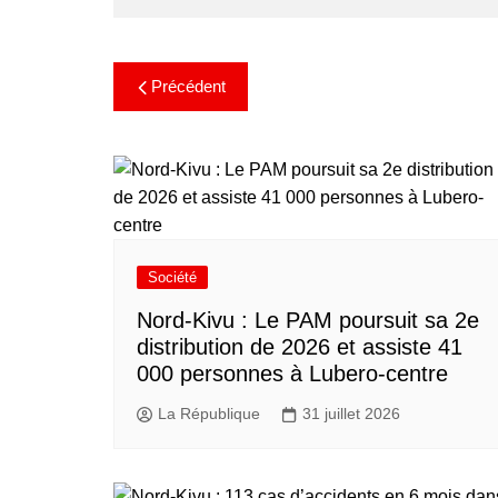
Précédent
Société
Nord-Kivu : Le PAM poursuit sa 2e
distribution de 2026 et assiste 41
000 personnes à Lubero-centre
La République
31 juillet 2026