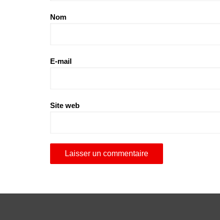
Nom
E-mail
Site web