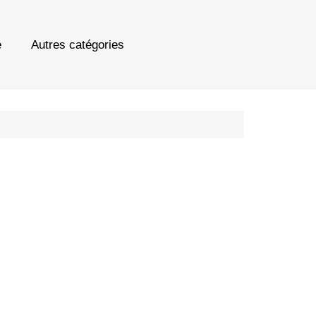
e
Autres catégories