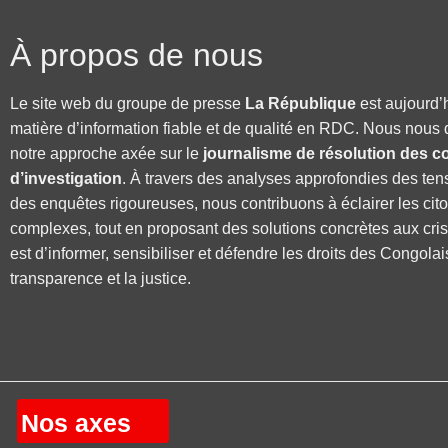
À propos de nous
Le site web du groupe de presse
La République
est aujourd’
matière d’information fiable et de qualité en RDC. Nous nous 
notre approche axée sur le
journalisme de résolution des co
d’investigation
. À travers des analyses approfondies des ten
des enquêtes rigoureuses, nous contribuons à éclairer les cit
complexes, tout en proposant des solutions concrètes aux cri
est d’informer, sensibiliser et défendre les droits des Congolai
transparence et la justice.
Nos axes