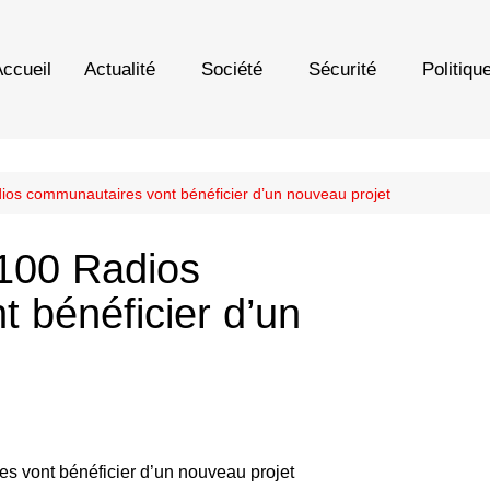
ccueil
Actualité
Société
Sécurité
Politiqu
dios communautaires vont bénéficier d’un nouveau projet
 100 Radios
 bénéficier d’un