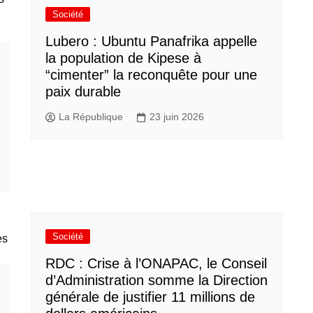
Société
Lubero : Ubuntu Panafrika appelle
la population de Kipese à
“cimenter” la reconquête pour une
paix durable
La République
23 juin 2026
Société
RDC : Crise à l’ONAPAC, le Conseil
d’Administration somme la Direction
générale de justifier 11 millions de