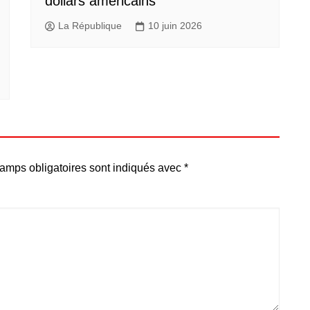
dollars américains
La République
10 juin 2026
amps obligatoires sont indiqués avec
*