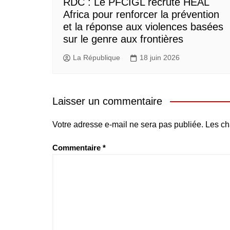
RDC : Le PFCIGL recrute HEAL
Africa pour renforcer la prévention
et la réponse aux violences basées
sur le genre aux frontières
La République
18 juin 2026
Laisser un commentaire
Votre adresse e-mail ne sera pas publiée.
Les ch
Commentaire
*