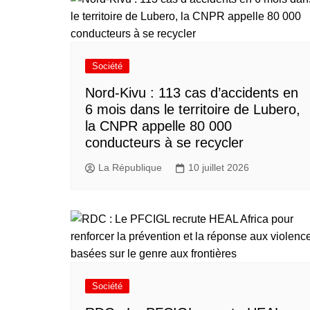
Société
Nord-Kivu : 113 cas d’accidents en
6 mois dans le territoire de Lubero,
la CNPR appelle 80 000
conducteurs à se recycler
La République
10 juillet 2026
Société