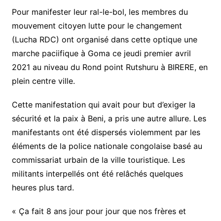
Pour manifester leur ral-le-bol, les membres du
mouvement citoyen lutte pour le changement
(Lucha RDC) ont organisé dans cette optique une
marche paciifique à Goma ce jeudi premier avril
2021 au niveau du Rond point Rutshuru à BIRERE, en
plein centre ville.
Cette manifestation qui avait pour but d’exiger la
sécurité et la paix à Beni, a pris une autre allure. Les
manifestants ont été dispersés violemment par les
éléments de la police nationale congolaise basé au
commissariat urbain de la ville touristique. Les
militants interpellés ont été relâchés quelques
heures plus tard.
« Ça fait 8 ans jour pour jour que nos frères et