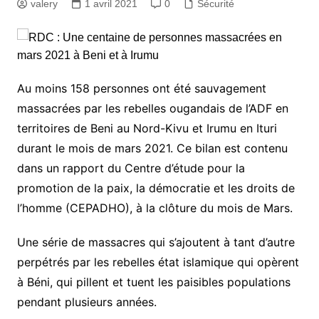
valery
1 avril 2021
0
Sécurité
Au moins 158 personnes ont été sauvagement
massacrées par les rebelles ougandais de l’ADF en
territoires de Beni au Nord-Kivu et Irumu en Ituri
durant le mois de mars 2021. Ce bilan est contenu
dans un rapport du Centre d’étude pour la
promotion de la paix, la démocratie et les droits de
l’homme (CEPADHO), à la clôture du mois de Mars.
Une série de massacres qui s’ajoutent à tant d’autre
perpétrés par les rebelles état islamique qui opèrent
à Béni, qui pillent et tuent les paisibles populations
pendant plusieurs années.