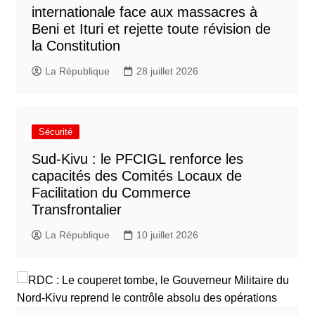
internationale face aux massacres à
Beni et Ituri et rejette toute révision de
la Constitution
La République
28 juillet 2026
Sécurité
Sud-Kivu : le PFCIGL renforce les
capacités des Comités Locaux de
Facilitation du Commerce
Transfrontalier
La République
10 juillet 2026