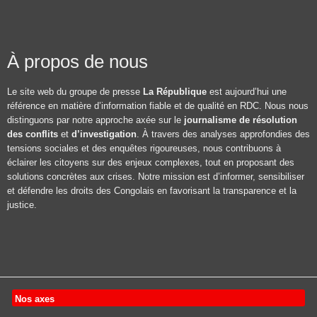
À propos de nous
Le site web du groupe de presse
La République
est aujourd’hui une
référence en matière d’information fiable et de qualité en RDC. Nous nous
distinguons par notre approche axée sur le
journalisme de résolution
des conflits
et
d’investigation
. À travers des analyses approfondies des
tensions sociales et des enquêtes rigoureuses, nous contribuons à
éclairer les citoyens sur des enjeux complexes, tout en proposant des
solutions concrètes aux crises. Notre mission est d’informer, sensibiliser
et défendre les droits des Congolais en favorisant la transparence et la
justice.
Nos axes