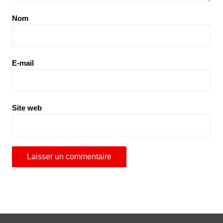
Nom
E-mail
Site web