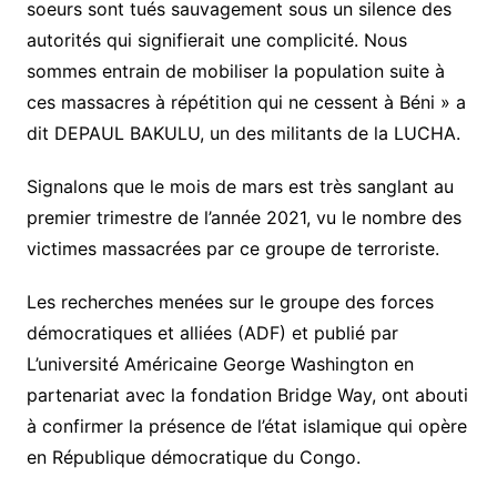
soeurs sont tués sauvagement sous un silence des
autorités qui signifierait une complicité. Nous
sommes entrain de mobiliser la population suite à
ces massacres à répétition qui ne cessent à Béni » a
dit DEPAUL BAKULU, un des militants de la LUCHA.
Signalons que le mois de mars est très sanglant au
premier trimestre de l’année 2021, vu le nombre des
victimes massacrées par ce groupe de terroriste.
Les recherches menées sur le groupe des forces
démocratiques et alliées (ADF) et publié par
L’université Américaine George Washington en
partenariat avec la fondation Bridge Way, ont abouti
à confirmer la présence de l’état islamique qui opère
en République démocratique du Congo.