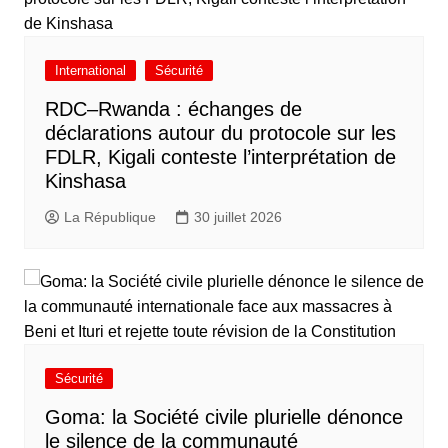
International
Sécurité
RDC–Rwanda : échanges de
déclarations autour du protocole sur les
FDLR, Kigali conteste l’interprétation de
Kinshasa
La République
30 juillet 2026
Sécurité
Goma: la Société civile plurielle dénonce
le silence de la communauté