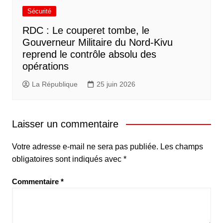
Sécurité
RDC : Le couperet tombe, le
Gouverneur Militaire du Nord-Kivu
reprend le contrôle absolu des
opérations
La République
25 juin 2026
Laisser un commentaire
Votre adresse e-mail ne sera pas publiée.
Les champs
obligatoires sont indiqués avec
*
Commentaire
*