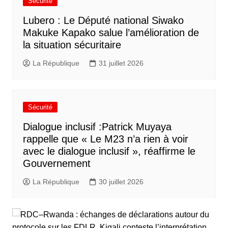
Sécurité
Lubero : Le Député national Siwako
Makuke Kapako salue l’amélioration de
la situation sécuritaire
La République
31 juillet 2026
Sécurité
Dialogue inclusif :Patrick Muyaya
rappelle que « Le M23 n’a rien à voir
avec le dialogue inclusif », réaffirme le
Gouvernement
La République
30 juillet 2026