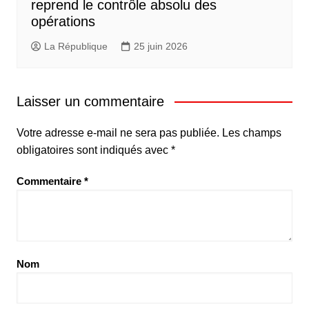
reprend le contrôle absolu des
opérations
La République
25 juin 2026
Laisser un commentaire
Votre adresse e-mail ne sera pas publiée.
Les champs
obligatoires sont indiqués avec
*
Commentaire
*
Nom