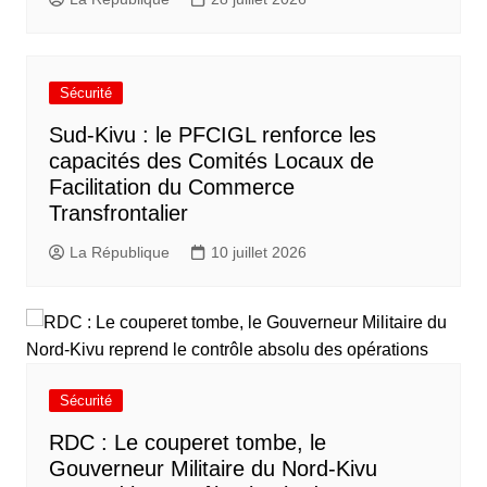
Sécurité
Sud-Kivu : le PFCIGL renforce les
capacités des Comités Locaux de
Facilitation du Commerce
Transfrontalier
La République
10 juillet 2026
Sécurité
RDC : Le couperet tombe, le
Gouverneur Militaire du Nord-Kivu