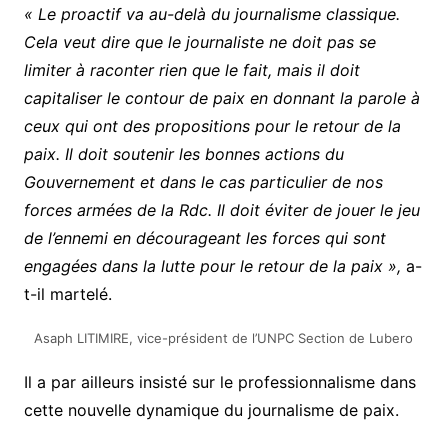
« Le proactif va au-delà du journalisme classique.
Cela veut dire que le journaliste ne doit pas se
limiter à raconter rien que le fait, mais il doit
capitaliser le contour de paix en donnant la parole à
ceux qui ont des propositions pour le retour de la
paix. Il doit soutenir les bonnes actions du
Gouvernement et dans le cas particulier de nos
forces armées de la Rdc. Il doit éviter de jouer le jeu
de l’ennemi en décourageant les forces qui sont
engagées dans la lutte pour le retour de la paix »,
a-
t-il martelé.
Asaph LITIMIRE, vice-président de l’UNPC Section de Lubero
Il a par ailleurs insisté sur le professionnalisme dans
cette nouvelle dynamique du journalisme de paix.