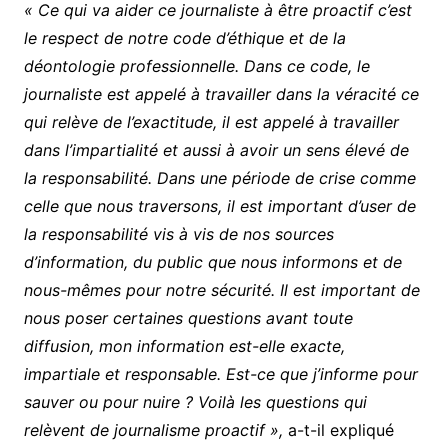
« Ce qui va aider ce journaliste à être proactif c’est
le respect de notre code d’éthique et de la
déontologie professionnelle. Dans ce code, le
journaliste est appelé à travailler dans la véracité ce
qui relève de l’exactitude, il est appelé à travailler
dans l’impartialité et aussi à avoir un sens élevé de
la responsabilité. Dans une période de crise comme
celle que nous traversons, il est important d’user de
la responsabilité vis à vis de nos sources
d’information, du public que nous informons et de
nous-mêmes pour notre sécurité. Il est important de
nous poser certaines questions avant toute
diffusion, mon information est-elle exacte,
impartiale et responsable. Est-ce que j’informe pour
sauver ou pour nuire ? Voilà les questions qui
relèvent de journalisme proactif »,
a-t-il expliqué