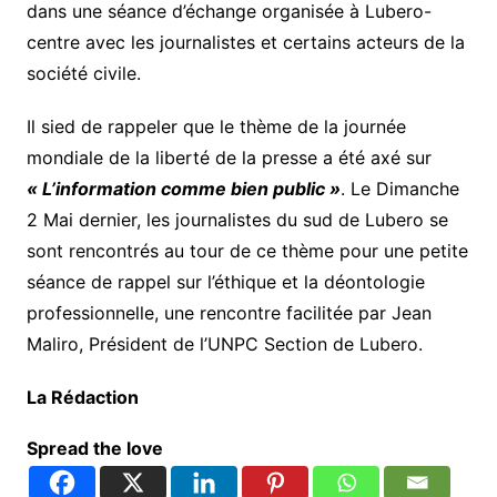
dans une séance d’échange organisée à Lubero-
centre avec les journalistes et certains acteurs de la
société civile.
Il sied de rappeler que le thème de la journée
mondiale de la liberté de la presse a été axé sur
« L’information comme bien public »
. Le Dimanche
2 Mai dernier, les journalistes du sud de Lubero se
sont rencontrés au tour de ce thème pour une petite
séance de rappel sur l’éthique et la déontologie
professionnelle, une rencontre facilitée par Jean
Maliro, Président de l’UNPC Section de Lubero.
La Rédaction
Spread the love