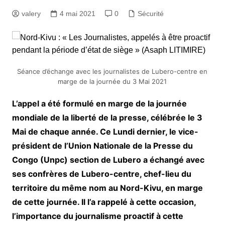
valery
4 mai 2021
0
Sécurité
Séance d’échange avec les journalistes de Lubero-centre en
marge de la journée du 3 Mai 2021
L’appel a été formulé en marge de la journée
mondiale de la liberté de la presse, célébrée le 3
Mai de chaque année. Ce Lundi dernier, le vice-
président de l’Union Nationale de la Presse du
Congo (Unpc) section de Lubero a échangé avec
ses confrères de Lubero-centre, chef-lieu du
territoire du même nom au Nord-Kivu, en marge
de cette journée. Il l’a rappelé à cette occasion,
l’importance du journalisme proactif à cette