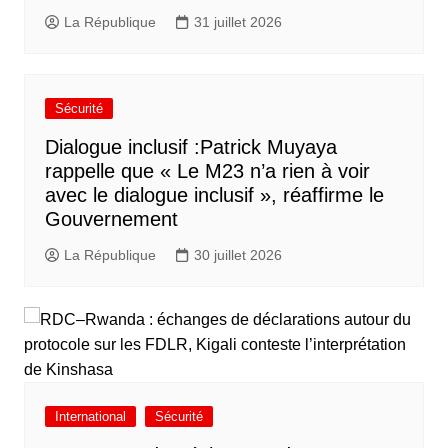
La République
31 juillet 2026
Sécurité
Dialogue inclusif :Patrick Muyaya
rappelle que « Le M23 n’a rien à voir
avec le dialogue inclusif », réaffirme le
Gouvernement
La République
30 juillet 2026
International
Sécurité