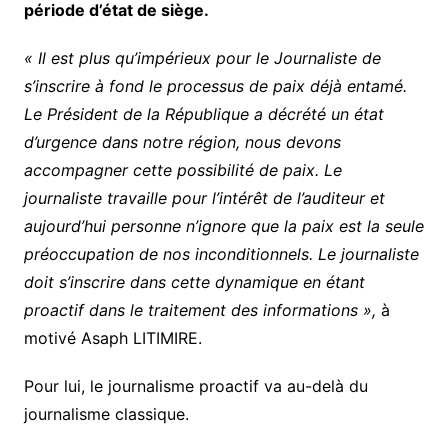
période d’état de siège.
« Il est plus qu’impérieux pour le Journaliste de
s’inscrire à fond le processus de paix déjà entamé.
Le Président de la République a décrété un état
d’urgence dans notre région, nous devons
accompagner cette possibilité de paix. Le
journaliste travaille pour l’intérêt de l’auditeur et
aujourd’hui personne n’ignore que la paix est la seule
préoccupation de nos inconditionnels. Le journaliste
doit s’inscrire dans cette dynamique en étant
proactif dans le traitement des informations »,
à
motivé Asaph LITIMIRE.
Pour lui, le journalisme proactif va au-delà du
journalisme classique.