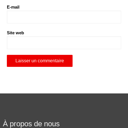
E-mail
Site web
À propos de nous