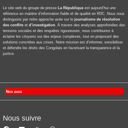
Le site web du groupe de presse
La République
est aujourd’hui une
référence en matière d’information fiable et de qualité en RDC. Nous nous
distinguons par notre approche axée sur le
journalisme de résolution
des conflits
et
d’investigation
. À travers des analyses approfondies des
tensions sociales et des enquêtes rigoureuses, nous contribuons à
éclairer les citoyens sur des enjeux complexes, tout en proposant des
solutions concrètes aux crises. Notre mission est d’informer, sensibiliser
et défendre les droits des Congolais en favorisant la transparence et la
justice.
Nos axes
Nous suivre