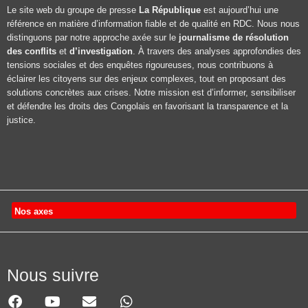
Le site web du groupe de presse
La République
est aujourd’hui une
référence en matière d’information fiable et de qualité en RDC. Nous nous
distinguons par notre approche axée sur le
journalisme de résolution
des conflits
et
d’investigation
. À travers des analyses approfondies des
tensions sociales et des enquêtes rigoureuses, nous contribuons à
éclairer les citoyens sur des enjeux complexes, tout en proposant des
solutions concrètes aux crises. Notre mission est d’informer, sensibiliser
et défendre les droits des Congolais en favorisant la transparence et la
justice.
Nos axes
Nous suivre