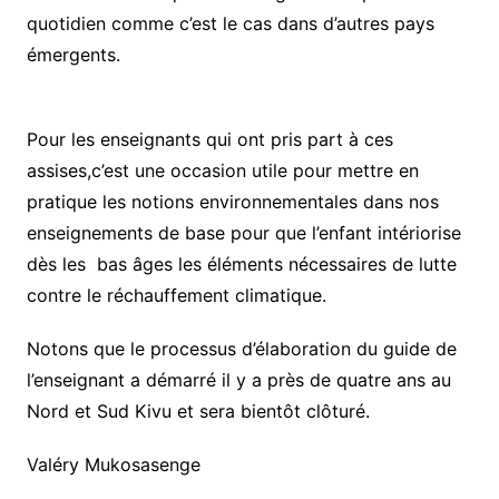
quotidien comme c’est le cas dans d’autres pays
émergents.
Pour les enseignants qui ont pris part à ces
assises,c’est une occasion utile pour mettre en
pratique les notions environnementales dans nos
enseignements de base pour que l’enfant intériorise
dès les bas âges les éléments nécessaires de lutte
contre le réchauffement climatique.
Notons que le processus d’élaboration du guide de
l’enseignant a démarré il y a près de quatre ans au
Nord et Sud Kivu et sera bientôt clôturé.
Valéry Mukosasenge