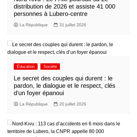
distribution de 2026 et assiste 41 000
personnes à Lubero-centre
La République
31 juillet 2026
Éducation
Société
Le secret des couples qui durent : le
pardon, le dialogue et le respect, clés
d’un foyer épanoui
La République
20 juillet 2026