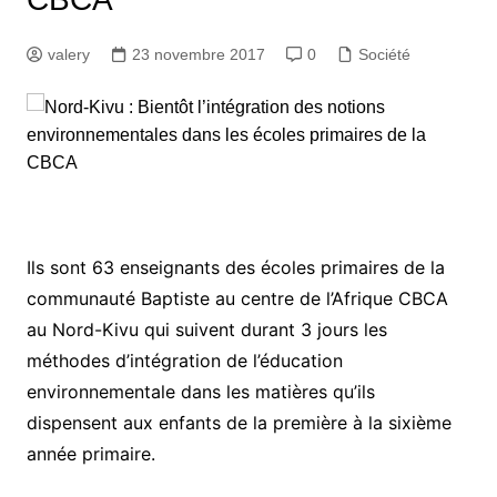
valery
23 novembre 2017
0
Société
Ils sont 63 enseignants des écoles primaires de la
communauté Baptiste au centre de l’Afrique CBCA
au Nord-Kivu qui suivent durant 3 jours les
méthodes d’intégration de l’éducation
environnementale dans les matières qu’ils
dispensent aux enfants de la première à la sixième
année primaire.