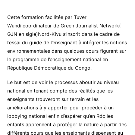
Cette formation facilitée par Tuver
Wundi,coordinateur de Green Journalist Network(
GJN en sigle)Nord-Kivu s’inscrit dans le cadre de
l’essai du guide de l’enseignant à intégrer les notions
environnementales dans quelques cours figurant sur
le programme de l’enseignement national en
République Démocratique du Congo.
Le but est de voir le processus aboutir au niveau
national en tenant compte des réalités que les
enseignants trouveront sur terrain et les
améliorations à y apporter pour procéder à un
lobbying national enfin d’espérer qu’en Rdc les
enfants apprennent à protéger la nature à partir des
différents cours que les enseignants dispensent au