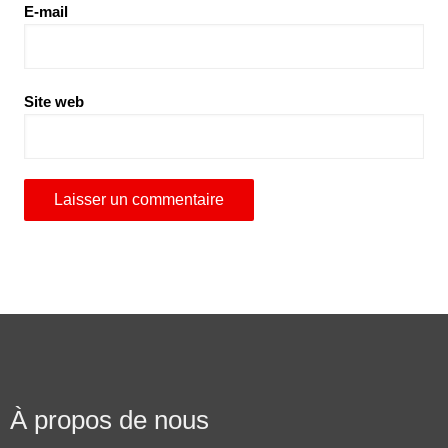
E-mail
Site web
À propos de nous