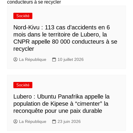
Société
Nord-Kivu : 113 cas d’accidents en 6
mois dans le territoire de Lubero, la
CNPR appelle 80 000 conducteurs à se
recycler
La République
10 juillet 2026
Société
Lubero : Ubuntu Panafrika appelle la
population de Kipese à “cimenter” la
reconquête pour une paix durable
La République
23 juin 2026