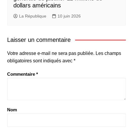
dollars américains
La République
10 juin 2026
Laisser un commentaire
Votre adresse e-mail ne sera pas publiée.
Les champs
obligatoires sont indiqués avec
*
Commentaire
*
Nom