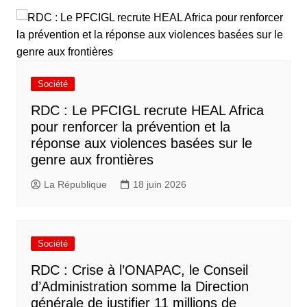
Société
RDC : Le PFCIGL recrute HEAL Africa
pour renforcer la prévention et la
réponse aux violences basées sur le
genre aux frontières
La République
18 juin 2026
Société
RDC : Crise à l’ONAPAC, le Conseil
d’Administration somme la Direction
générale de justifier 11 millions de