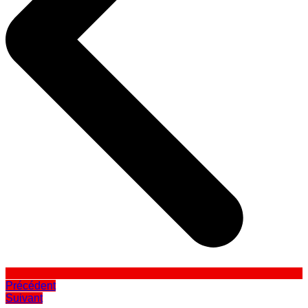
Précédent
Suivant