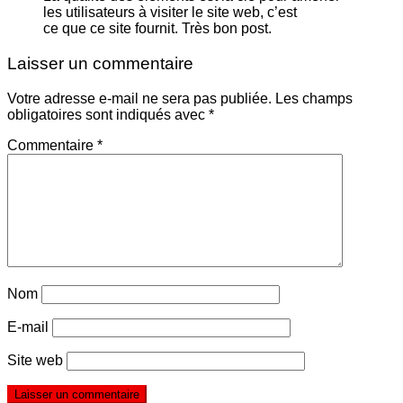
les utilisateurs à visiter le site web, c’est
ce que ce site fournit. Très bon post.
Laisser un commentaire
Votre adresse e-mail ne sera pas publiée.
Les champs
obligatoires sont indiqués avec
*
Commentaire
*
Nom
E-mail
Site web