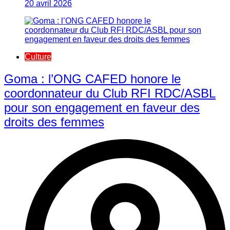
20 avril 2026
Culture
Goma : l’ONG CAFED honore le
coordonnateur du Club RFI RDC/ASBL
pour son engagement en faveur des
droits des femmes