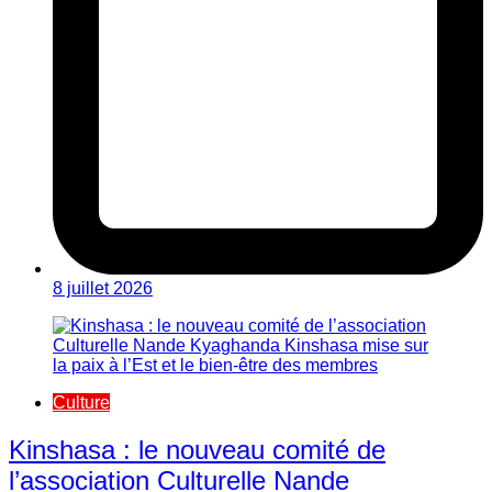
8 juillet 2026
Culture
Kinshasa : le nouveau comité de
l’association Culturelle Nande