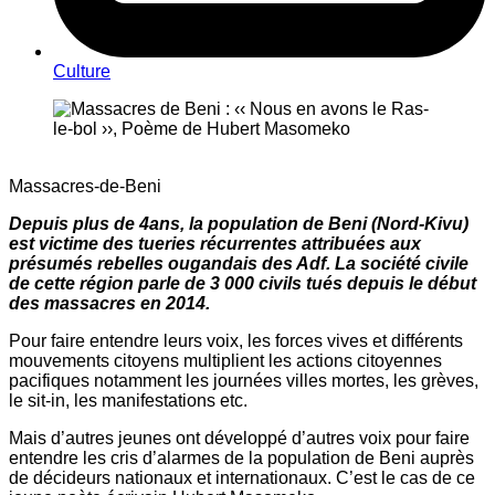
Culture
Massacres-de-Beni
Depuis plus de 4ans, la population de Beni (Nord-Kivu)
est victime des tueries récurrentes attribuées aux
présumés rebelles ougandais des Adf. La société civile
de cette région parle de 3 000 civils tués depuis le début
des massacres en 2014.
Pour faire entendre leurs voix, les forces vives et différents
mouvements citoyens multiplient les actions citoyennes
pacifiques notamment les journées villes mortes, les grèves,
le sit-in, les manifestations etc.
Mais d’autres jeunes ont développé d’autres voix pour faire
entendre les cris d’alarmes de la population de Beni auprès
de décideurs nationaux et internationaux. C’est le cas de ce