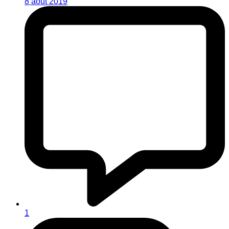
8 août 2019
1