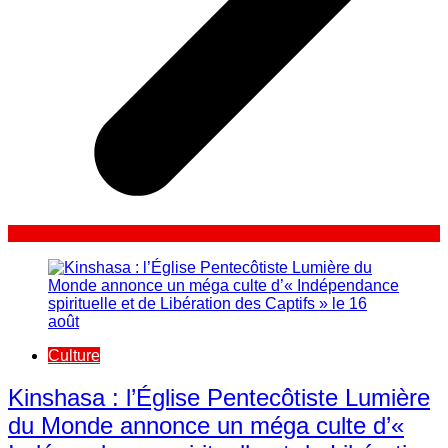
Culture
Kinshasa : l’Église Pentecôtiste Lumière
du Monde annonce un méga culte d’«