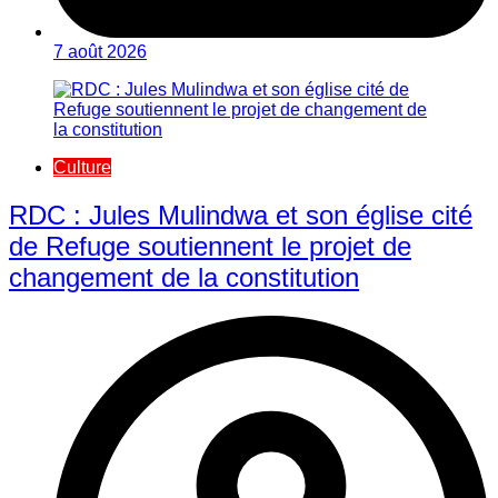
7 août 2026
Culture
RDC : Jules Mulindwa et son église cité
de Refuge soutiennent le projet de
changement de la constitution