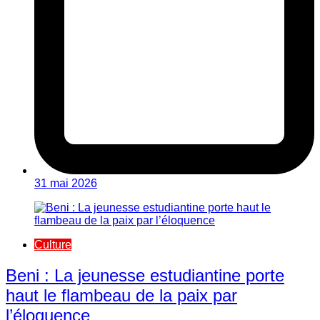
31 mai 2026
Culture
Beni : La jeunesse estudiantine porte
haut le flambeau de la paix par
l’éloquence