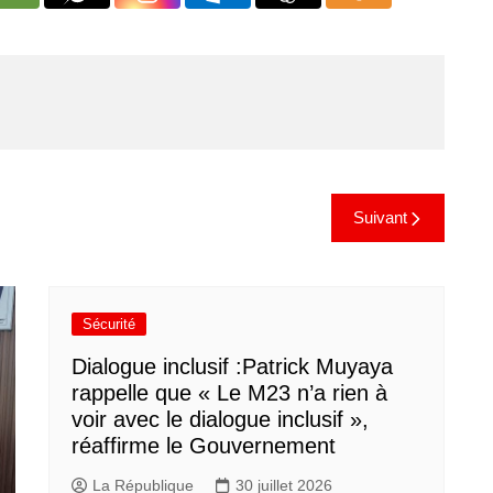
Suivant
Sécurité
Dialogue inclusif :Patrick Muyaya
rappelle que « Le M23 n’a rien à
voir avec le dialogue inclusif »,
réaffirme le Gouvernement
La République
30 juillet 2026