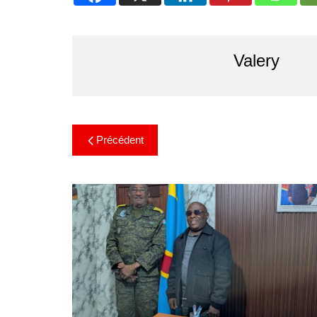
Valery
Précédent