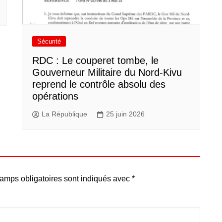
Sécurité
RDC : Le couperet tombe, le
Gouverneur Militaire du Nord-Kivu
reprend le contrôle absolu des
opérations
La République
25 juin 2026
amps obligatoires sont indiqués avec
*