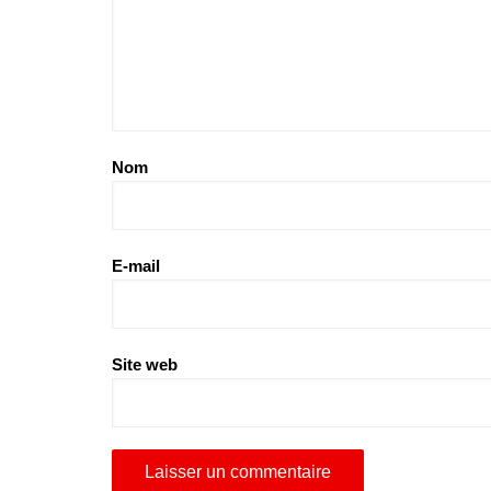
Nom
E-mail
Site web