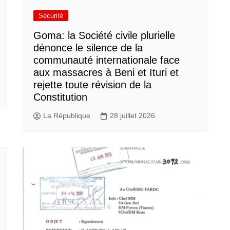
Sécurité
Goma: la Société civile plurielle
dénonce le silence de la
communauté internationale face
aux massacres à Beni et Ituri et
rejette toute révision de la
Constitution
La République
28 juillet 2026