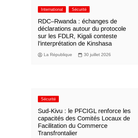
International
Sécurité
RDC–Rwanda : échanges de
déclarations autour du protocole
sur les FDLR, Kigali conteste
l’interprétation de Kinshasa
La République
30 juillet 2026
Sécurité
Sud-Kivu : le PFCIGL renforce les
capacités des Comités Locaux de
Facilitation du Commerce
Transfrontalier