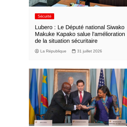
Sécurité
Lubero : Le Député national Siwako
Makuke Kapako salue l’amélioration
de la situation sécuritaire
La République
31 juillet 2026