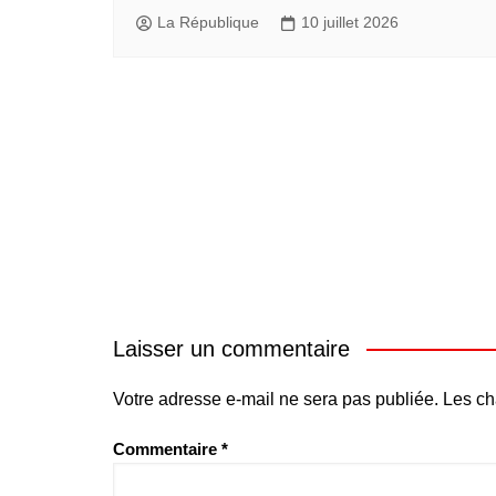
La République
10 juillet 2026
Laisser un commentaire
Votre adresse e-mail ne sera pas publiée.
Les ch
Commentaire
*