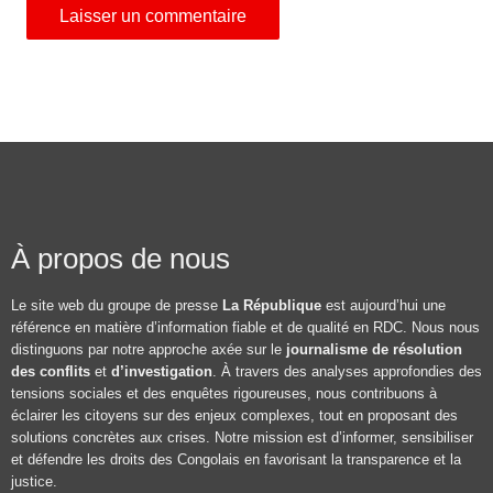
À propos de nous
Le site web du groupe de presse
La République
est aujourd’hui une
référence en matière d’information fiable et de qualité en RDC. Nous nous
distinguons par notre approche axée sur le
journalisme de résolution
des conflits
et
d’investigation
. À travers des analyses approfondies des
tensions sociales et des enquêtes rigoureuses, nous contribuons à
éclairer les citoyens sur des enjeux complexes, tout en proposant des
solutions concrètes aux crises. Notre mission est d’informer, sensibiliser
et défendre les droits des Congolais en favorisant la transparence et la
justice.