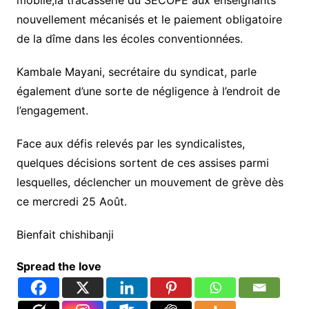
nouvellement mécanisés et le paiement obligatoire
de la dîme dans les écoles conventionnées.
Kambale Mayani, secrétaire du syndicat, parle
également d’une sorte de négligence à l’endroit de
l’engagement.
Face aux défis relevés par les syndicalistes,
quelques décisions sortent de ces assises parmi
lesquelles, déclencher un mouvement de grève dès
ce mercredi 25 Août.
Bienfait chishibanji
Spread the love