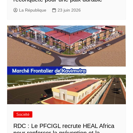
La République
23 juin 2026
Société
RDC : Le PFCIGL recrute HEAL Africa
pour renforcer la prévention et la