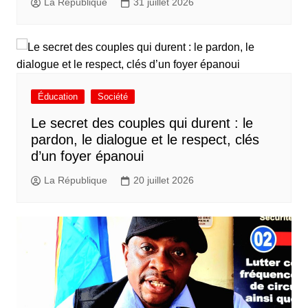
La République
31 juillet 2026
Éducation
Société
Le secret des couples qui durent : le
pardon, le dialogue et le respect, clés
d’un foyer épanoui
La République
20 juillet 2026