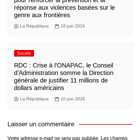
réponse aux violences basées sur le
genre aux frontières
La République
18 juin 2026
Société
RDC : Crise à l’ONAPAC, le Conseil
d’Administration somme la Direction
générale de justifier 11 millions de
dollars américains
La République
10 juin 2026
Laisser un commentaire
Votre adresse e-mail ne sera pas publiée.
Les champs