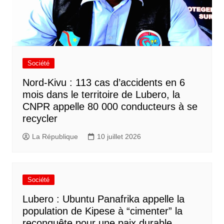
Société
Nord-Kivu : 113 cas d’accidents en 6
mois dans le territoire de Lubero, la
CNPR appelle 80 000 conducteurs à se
recycler
La République
10 juillet 2026
Société
Lubero : Ubuntu Panafrika appelle la
population de Kipese à “cimenter” la
reconquête pour une paix durable