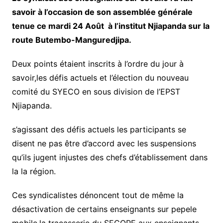
savoir à l’occasion de son assemblée générale
tenue ce mardi 24 Août à l’institut Njiapanda sur la
route Butembo-Manguredjipa.
Deux points étaient inscrits à l’ordre du jour à
savoir,les défis actuels et l’élection du nouveau
comité du SYECO en sous division de l’EPST
Njiapanda.
s’agissant des défis actuels les participants se
disent ne pas être d’accord avec les suspensions
qu’ils jugent injustes des chefs d’établissement dans
la la région.
Ces syndicalistes dénoncent tout de même la
désactivation de certains enseignants sur pepele
mobile,la tracasserie du SECOPE aux enseignants