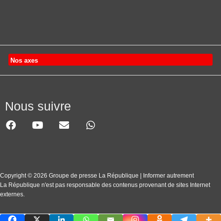
Nos axes
Nous suivre
Copyright © 2026 Groupe de presse La République | Informer autrement
La République n'est pas responsable des contenus provenant de sites Internet
externes.