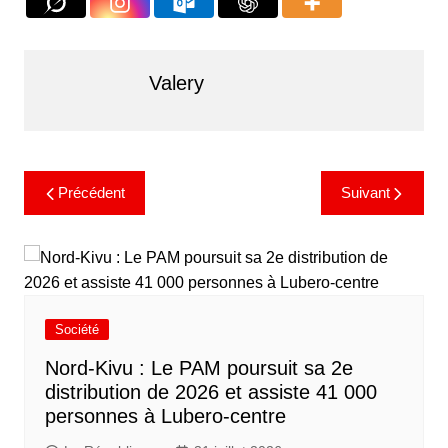
Valery
Précédent
Suivant
Société
Nord-Kivu : Le PAM poursuit sa 2e
distribution de 2026 et assiste 41 000
personnes à Lubero-centre