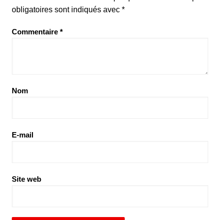
obligatoires sont indiqués avec
*
Commentaire
*
Nom
E-mail
Site web