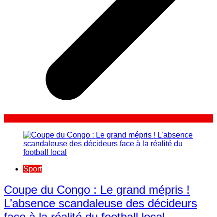
Sport
​Coupe du Congo : Le grand mépris !
L’absence scandaleuse des décideurs
face à la réalité du football local