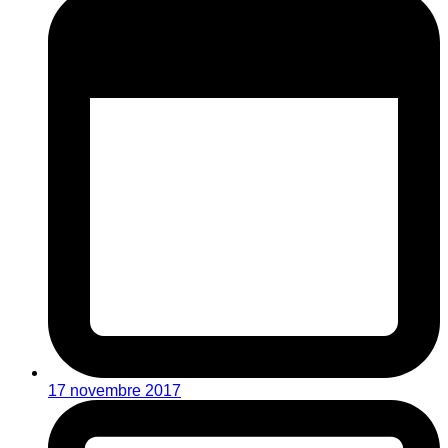
17 novembre 2017