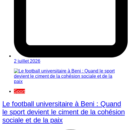
2 juillet 2026
Sport
Le football universitaire à Beni : Quand
le sport devient le ciment de la cohésion
sociale et de la paix