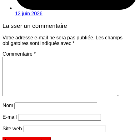
12 juin 2026
Laisser un commentaire
Votre adresse e-mail ne sera pas publiée.
Les champs
obligatoires sont indiqués avec
*
Commentaire
*
Nom
E-mail
Site web