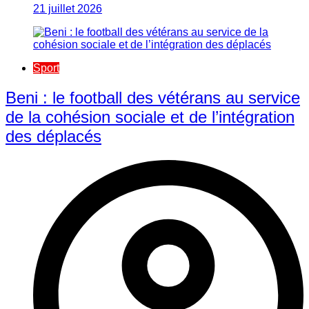
21 juillet 2026
Sport
Beni : le football des vétérans au service
de la cohésion sociale et de l’intégration
des déplacés​