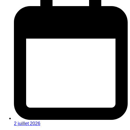
2 juillet 2026