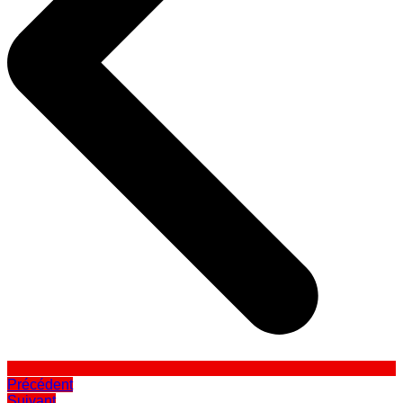
Précédent
Suivant