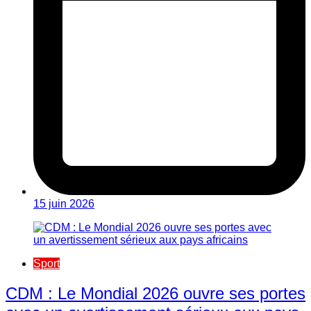
15 juin 2026
Sport
CDM : Le Mondial 2026 ouvre ses portes