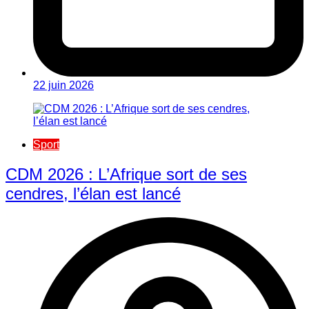
22 juin 2026
Sport
CDM 2026 : L’Afrique sort de ses
cendres, l’élan est lancé