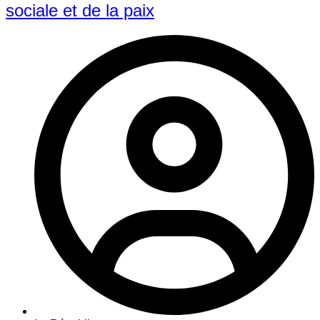
sociale et de la paix