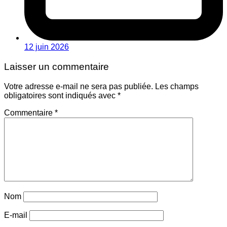
12 juin 2026
Laisser un commentaire
Votre adresse e-mail ne sera pas publiée.
Les champs
obligatoires sont indiqués avec
*
Commentaire
*
Nom
E-mail