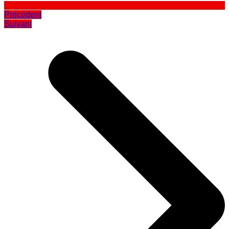
Précédent
Suivant