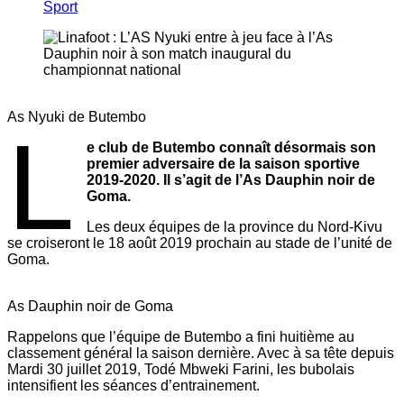
Sport
As Nyuki de Butembo
L
e club de Butembo connaît désormais son
premier adversaire de la saison sportive
2019-2020. Il s’agit de l’As Dauphin noir de
Goma.
Les deux équipes de la province du Nord-Kivu
se croiseront le 18 août 2019 prochain au stade de l’unité de
Goma.
As Dauphin noir de Goma
Rappelons que l’équipe de Butembo a fini huitième au
classement général la saison dernière. Avec à sa tête depuis
Mardi 30 juillet 2019, Todé Mbweki Farini, les bubolais
intensifient les séances d’entrainement.