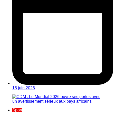
15 juin 2026
Sport