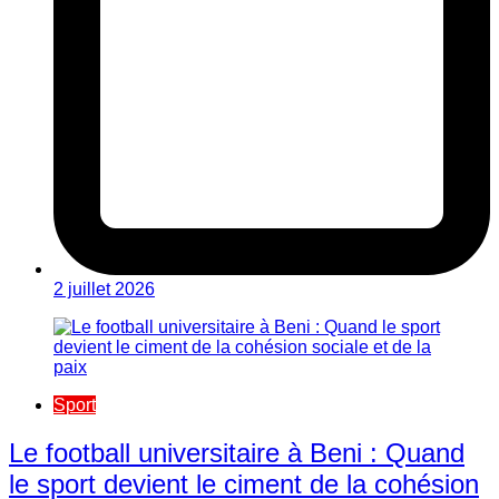
2 juillet 2026
Sport
Le football universitaire à Beni : Quand
le sport devient le ciment de la cohésion