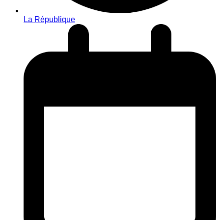
La République