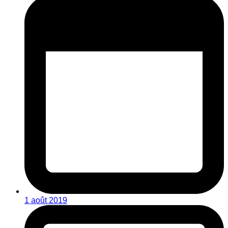
1 août 2019