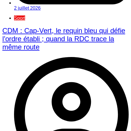
2 juillet 2026
Sport
CDM : Cap-Vert, le requin bleu qui défie
l’ordre établi ; quand la RDC trace la
même route