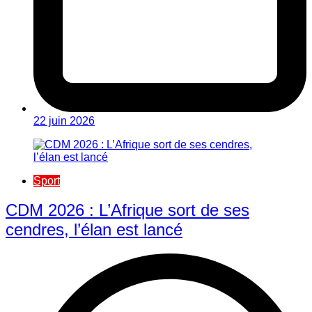
22 juin 2026
Sport
CDM 2026 : L’Afrique sort de ses
cendres, l’élan est lancé