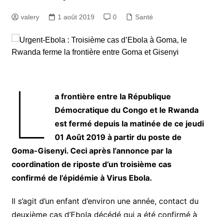
valery
1 août 2019
0
Santé
L
a frontière entre la République
Démocratique du Congo et le Rwanda
est fermé depuis la matinée de ce jeudi
01 Août 2019 à partir du poste de
Goma-Gisenyi. Ceci après l’annonce par la
coordination de riposte d’un troisième cas
confirmé de l’épidémie à Virus Ebola.
Il s’agit d’un enfant d’environ une année, contact du
deuxième cas d’Ebola décédé qui a été confirmé à