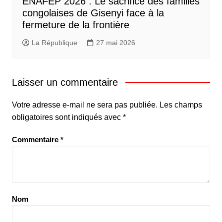
ENAFEP 2026 : Le sacrifice des familles
congolaises de Gisenyi face à la
fermeture de la frontière
La République
27 mai 2026
Laisser un commentaire
Votre adresse e-mail ne sera pas publiée.
Les champs
obligatoires sont indiqués avec
*
Commentaire
*
Nom