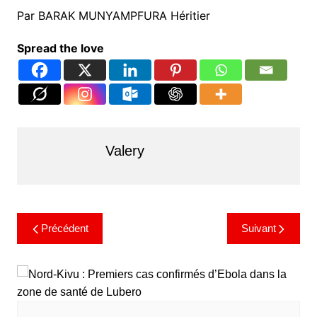
Par BARAK MUNYAMPFURA Héritier
Spread the love
Valery
Précédent
Suivant