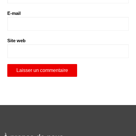
E-mail
Site web