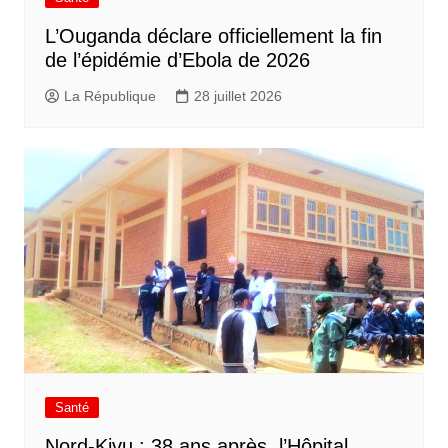
L’Ouganda déclare officiellement la fin
de l’épidémie d’Ebola de 2026
La République
28 juillet 2026
Santé
Nord-Kivu : 38 ans après, l’Hôpital