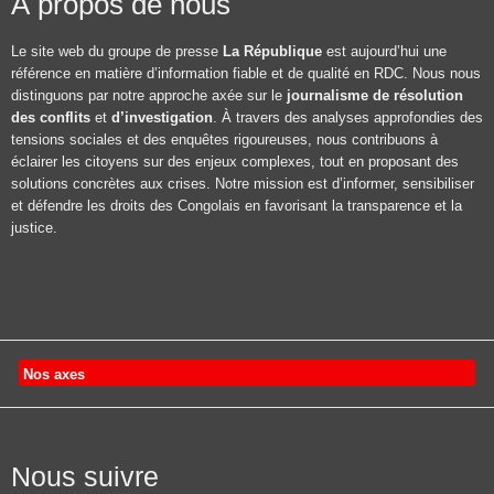
À propos de nous
Le site web du groupe de presse
La République
est aujourd’hui une
référence en matière d’information fiable et de qualité en RDC. Nous nous
distinguons par notre approche axée sur le
journalisme de résolution
des conflits
et
d’investigation
. À travers des analyses approfondies des
tensions sociales et des enquêtes rigoureuses, nous contribuons à
éclairer les citoyens sur des enjeux complexes, tout en proposant des
solutions concrètes aux crises. Notre mission est d’informer, sensibiliser
et défendre les droits des Congolais en favorisant la transparence et la
justice.
Nos axes
Nous suivre