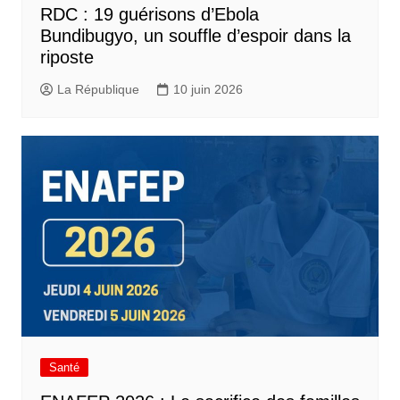
RDC : 19 guérisons d’Ebola
Bundibugyo, un souffle d’espoir dans la
riposte
La République
10 juin 2026
Santé