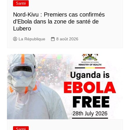
Santé
Nord-Kivu : Premiers cas confirmés
d’Ebola dans la zone de santé de
Lubero
La République
8 août 2026
Santé