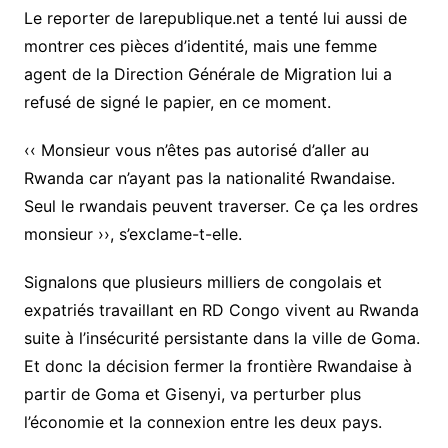
Le reporter de larepublique.net a tenté lui aussi de
montrer ces pièces d’identité, mais une femme
agent de la Direction Générale de Migration lui a
refusé de signé le papier, en ce moment.
‹‹ Monsieur vous n’êtes pas autorisé d’aller au
Rwanda car n’ayant pas la nationalité Rwandaise.
Seul le rwandais peuvent traverser. Ce ça les ordres
monsieur ››, s’exclame-t-elle.
Signalons que plusieurs milliers de congolais et
expatriés travaillant en RD Congo vivent au Rwanda
suite à l’insécurité persistante dans la ville de Goma.
Et donc la décision fermer la frontière Rwandaise à
partir de Goma et Gisenyi, va perturber plus
l’économie et la connexion entre les deux pays.