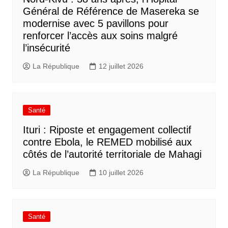
Général de Référence de Masereka se
modernise avec 5 pavillons pour
renforcer l’accès aux soins malgré
l’insécurité
La République
12 juillet 2026
Santé
Ituri : Riposte et engagement collectif
contre Ebola, le REMED mobilisé aux
côtés de l’autorité territoriale de Mahagi
La République
10 juillet 2026
Santé