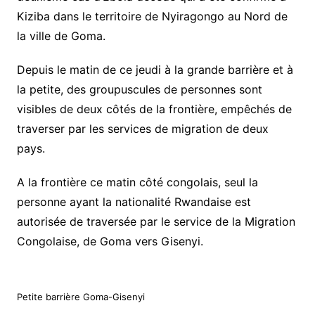
Kiziba dans le territoire de Nyiragongo au Nord de
la ville de Goma.
Depuis le matin de ce jeudi à la grande barrière et à
la petite, des groupuscules de personnes sont
visibles de deux côtés de la frontière, empêchés de
traverser par les services de migration de deux
pays.
A la frontière ce matin côté congolais, seul la
personne ayant la nationalité Rwandaise est
autorisée de traversée par le service de la Migration
Congolaise, de Goma vers Gisenyi.
Petite barrière Goma-Gisenyi