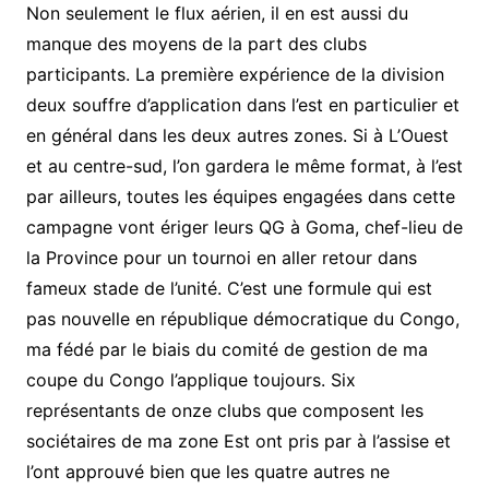
Non seulement le flux aérien, il en est aussi du
manque des moyens de la part des clubs
participants. La première expérience de la division
deux souffre d’application dans l’est en particulier et
en général dans les deux autres zones. Si à L’Ouest
et au centre-sud, l’on gardera le même format, à l’est
par ailleurs, toutes les équipes engagées dans cette
campagne vont ériger leurs QG à Goma, chef-lieu de
la Province pour un tournoi en aller retour dans
fameux stade de l’unité. C’est une formule qui est
pas nouvelle en république démocratique du Congo,
ma fédé par le biais du comité de gestion de ma
coupe du Congo l’applique toujours. Six
représentants de onze clubs que composent les
sociétaires de ma zone Est ont pris par à l’assise et
l’ont approuvé bien que les quatre autres ne