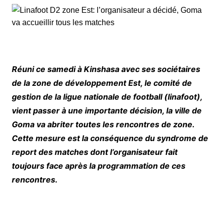
Réuni ce samedi à Kinshasa avec ses sociétaires
de la zone de développement Est, le comité de
gestion de la ligue nationale de football (linafoot),
vient passer à une importante décision, la ville de
Goma va abriter toutes les rencontres de zone.
Cette mesure est la conséquence du syndrome de
report des matches dont l’organisateur fait
toujours face après la programmation de ces
rencontres.