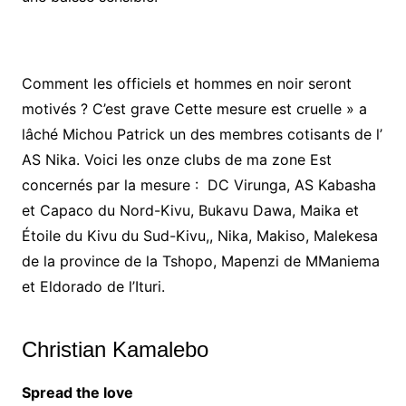
Comment les officiels et hommes en noir seront
motivés ? C’est grave Cette mesure est cruelle » a
lâché Michou Patrick un des membres cotisants de l’
AS Nika. Voici les onze clubs de ma zone Est
concernés par la mesure : DC Virunga, AS Kabasha
et Capaco du Nord-Kivu, Bukavu Dawa, Maika et
Étoile du Kivu du Sud-Kivu,, Nika, Makiso, Malekesa
de la province de la Tshopo, Mapenzi de MManiema
et Eldorado de l’Ituri.
Christian Kamalebo
Spread the love