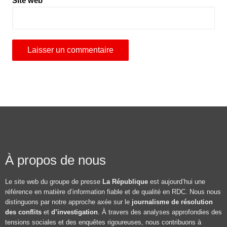
Site web
À propos de nous
Le site web du groupe de presse
La République
est aujourd’hui une
référence en matière d’information fiable et de qualité en RDC. Nous nous
distinguons par notre approche axée sur le
journalisme de résolution
des conflits
et
d’investigation
. À travers des analyses approfondies des
tensions sociales et des enquêtes rigoureuses, nous contribuons à