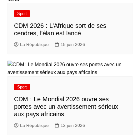
Sport
CDM 2026 : L’Afrique sort de ses
cendres, l’élan est lancé
La République
15 juin 2026
Sport
CDM : Le Mondial 2026 ouvre ses
portes avec un avertissement sérieux
aux pays africains
La République
12 juin 2026