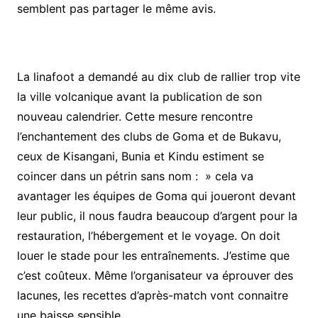
semblent pas partager le même avis.
La linafoot a demandé au dix club de rallier trop vite
la ville volcanique avant la publication de son
nouveau calendrier. Cette mesure rencontre
l’enchantement des clubs de Goma et de Bukavu,
ceux de Kisangani, Bunia et Kindu estiment se
coincer dans un pétrin sans nom : » cela va
avantager les équipes de Goma qui joueront devant
leur public, il nous faudra beaucoup d’argent pour la
restauration, l’hébergement et le voyage. On doit
louer le stade pour les entraînements. J’estime que
c’est coûteux. Même l’organisateur va éprouver des
lacunes, les recettes d’après-match vont connaitre
une baisse sensible.