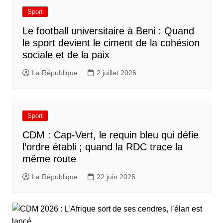
Sport
Le football universitaire à Beni : Quand
le sport devient le ciment de la cohésion
sociale et de la paix
La République
2 juillet 2026
Sport
CDM : Cap-Vert, le requin bleu qui défie
l’ordre établi ; quand la RDC trace la
même route
La République
22 juin 2026