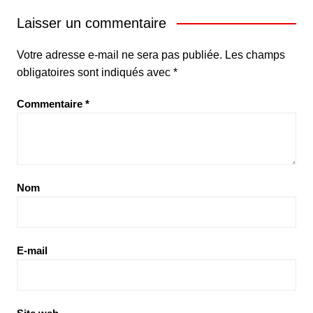
Laisser un commentaire
Votre adresse e-mail ne sera pas publiée.
Les champs
obligatoires sont indiqués avec
*
Commentaire
*
Nom
E-mail