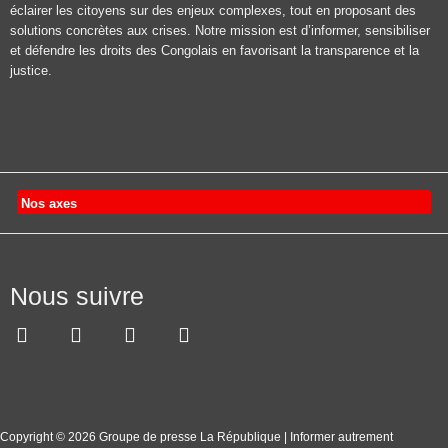
éclairer les citoyens sur des enjeux complexes, tout en proposant des
solutions concrètes aux crises. Notre mission est d’informer, sensibiliser
et défendre les droits des Congolais en favorisant la transparence et la
justice.
Nos axes
Nous suivre
Copyright © 2026 Groupe de presse La République | Informer autrement