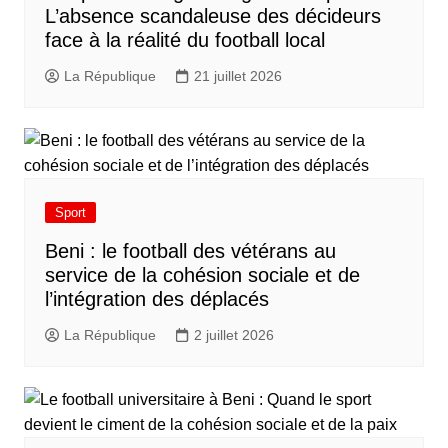
L’absence scandaleuse des décideurs
face à la réalité du football local
La République
21 juillet 2026
Sport
Beni : le football des vétérans au
service de la cohésion sociale et de
l’intégration des déplacés​
La République
2 juillet 2026