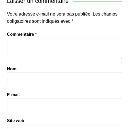
Laisser un commentaire
Votre adresse e-mail ne sera pas publiée.
Les champs
obligatoires sont indiqués avec
*
Commentaire
*
Nom
E-mail
Site web