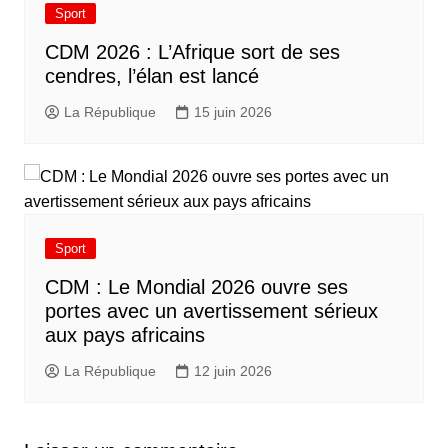
Sport
CDM 2026 : L’Afrique sort de ses
cendres, l’élan est lancé
La République
15 juin 2026
Sport
CDM : Le Mondial 2026 ouvre ses
portes avec un avertissement sérieux
aux pays africains
La République
12 juin 2026