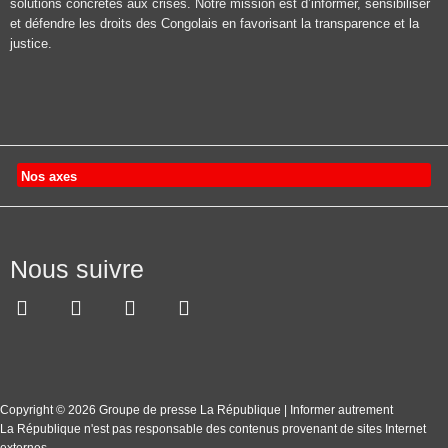
solutions concrètes aux crises. Notre mission est d’informer, sensibiliser
et défendre les droits des Congolais en favorisant la transparence et la
justice.
Nos axes
Nous suivre
Copyright © 2026 Groupe de presse La République | Informer autrement
La République n'est pas responsable des contenus provenant de sites Internet