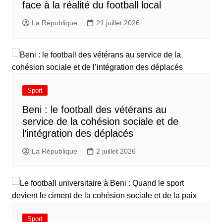
face à la réalité du football local
La République
21 juillet 2026
Sport
Beni : le football des vétérans au
service de la cohésion sociale et de
l’intégration des déplacés​
La République
2 juillet 2026
Sport