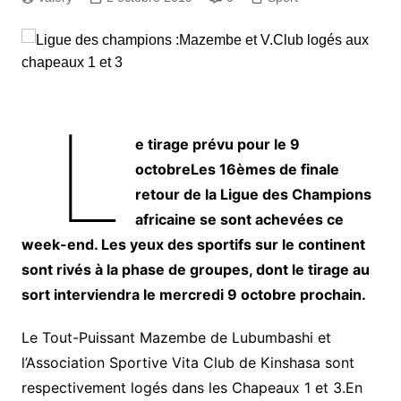
L
e tirage prévu pour le 9
octobreLes 16èmes de finale
retour de la Ligue des Champions
africaine se sont achevées ce
week-end. Les yeux des sportifs sur le continent
sont rivés à la phase de groupes, dont le tirage au
sort interviendra le mercredi 9 octobre prochain.
Le Tout-Puissant Mazembe de Lubumbashi et
l’Association Sportive Vita Club de Kinshasa sont
respectivement logés dans les Chapeaux 1 et 3.En