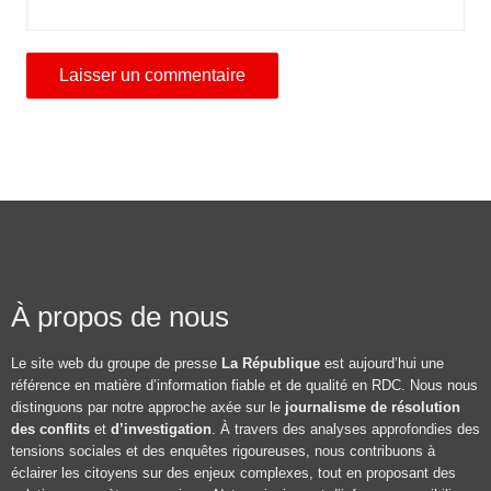
À propos de nous
Le site web du groupe de presse
La République
est aujourd’hui une
référence en matière d’information fiable et de qualité en RDC. Nous nous
distinguons par notre approche axée sur le
journalisme de résolution
des conflits
et
d’investigation
. À travers des analyses approfondies des
tensions sociales et des enquêtes rigoureuses, nous contribuons à
éclairer les citoyens sur des enjeux complexes, tout en proposant des