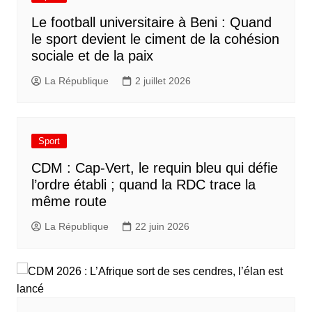
Le football universitaire à Beni : Quand
le sport devient le ciment de la cohésion
sociale et de la paix
La République
2 juillet 2026
Sport
CDM : Cap-Vert, le requin bleu qui défie
l’ordre établi ; quand la RDC trace la
même route
La République
22 juin 2026