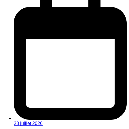
28 juillet 2026