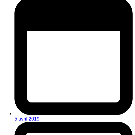
5 avril 2019