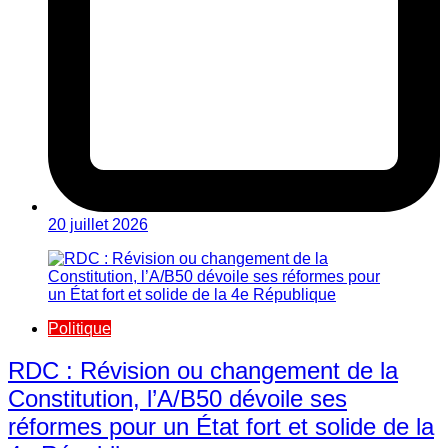
20 juillet 2026
Politique
RDC : Révision ou changement de la
Constitution, l’A/B50 dévoile ses
réformes pour un État fort et solide de la