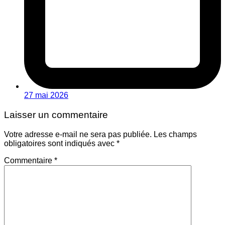
27 mai 2026
Laisser un commentaire
Votre adresse e-mail ne sera pas publiée.
Les champs
obligatoires sont indiqués avec
*
Commentaire
*