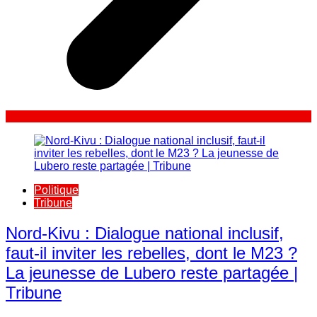
Politique
Tribune
Nord-Kivu : Dialogue national inclusif,
faut-il inviter les rebelles, dont le M23 ?
La jeunesse de Lubero reste partagée |
Tribune