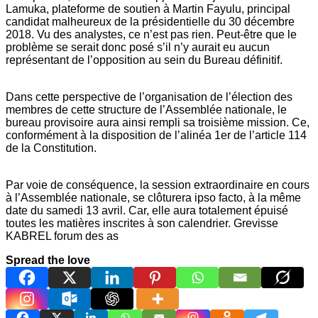
Lamuka, plateforme de soutien à Martin Fayulu, principal
candidat malheureux de la présidentielle du 30 décembre
2018. Vu des analystes, ce n’est pas rien. Peut-être que le
problème se serait donc posé s’il n’y aurait eu aucun
représentant de l’opposition au sein du Bureau définitif.
Dans cette perspective de l’organisation de l’élection des
membres de cette structure de l’Assemblée nationale, le
bureau provisoire aura ainsi rempli sa troisième mission. Ce,
conformément à la disposition de l’alinéa 1er de l’article 114
de la Constitution.
Par voie de conséquence, la session extraordinaire en cours
à l’Assemblée nationale, se clôturera ipso facto, à la même
date du samedi 13 avril. Car, elle aura totalement épuisé
toutes les matières inscrites à son calendrier. Grevisse
KABREL forum des as
Spread the love