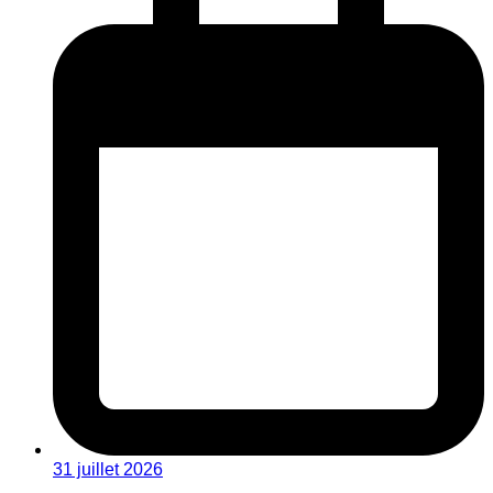
31 juillet 2026