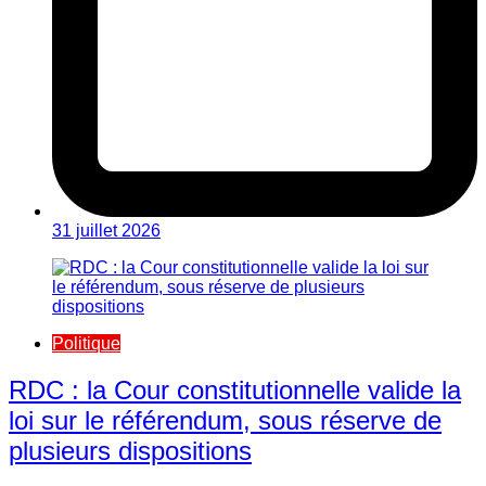
31 juillet 2026
Politique
RDC : la Cour constitutionnelle valide la
loi sur le référendum, sous réserve de
plusieurs dispositions