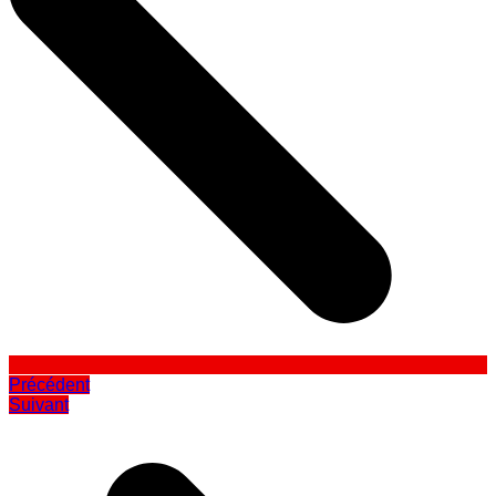
Précédent
Suivant