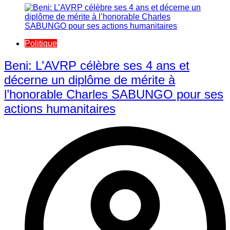
Politique
Beni: L’AVRP célèbre ses 4 ans et
décerne un diplôme de mérite à
l’honorable Charles SABUNGO pour ses
actions humanitaires