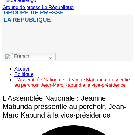
Groupe de presse La République
GROUPE DE PRESSE
LA RÉPUBLIQUE
French
Accueil
Politique
L’Assemblée Nationale : Jeanine Mabunda pressentie
au perchoir, Jean-Marc Kabund à la vice-présidence
L’Assemblée Nationale : Jeanine
Mabunda pressentie au perchoir, Jean-
Marc Kabund à la vice-présidence