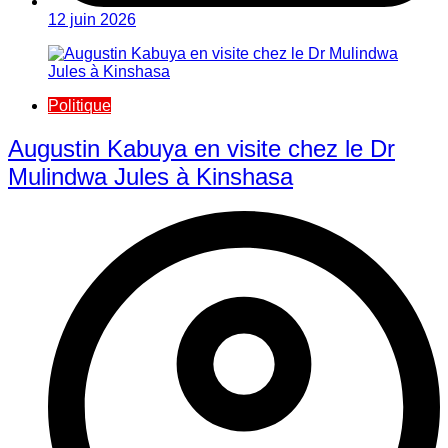
12 juin 2026
Politique
Augustin Kabuya en visite chez le Dr
Mulindwa Jules à Kinshasa