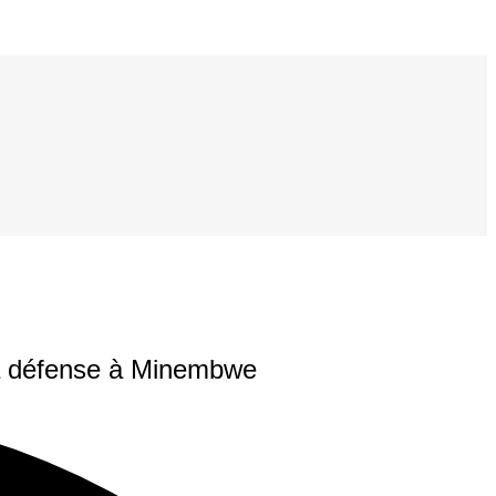
 la défense à Minembwe