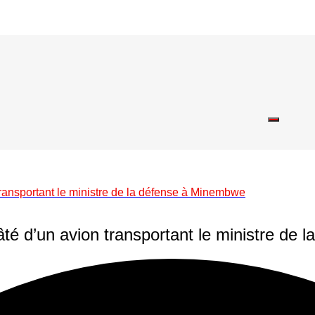
transportant le ministre de la défense à Minembwe
âté d’un avion transportant le ministre de