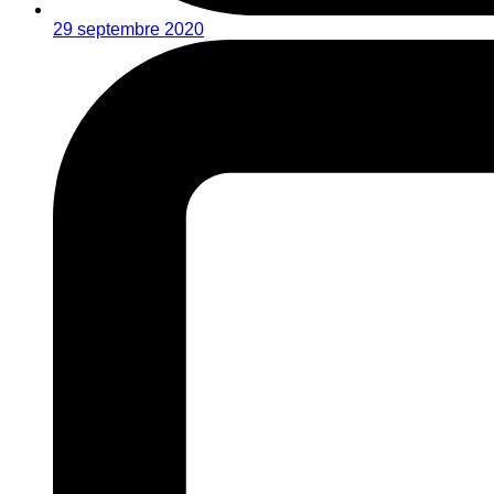
29 septembre 2020